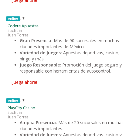
¡Juega ahora!
Premium
online
Codere Apuestas
sucht in
Juan Torres
Gran Presencia:
Más de 90 sucursales en muchas
ciudades importantes de México.
Variedad de Juegos:
Apuestas deportivas, casino,
bingo y más.
Juego Responsable:
Promoción del juego seguro y
responsable con herramientas de autocontrol.
¡Juega ahora!
Premium
online
PlayCity Casino
sucht in
Juan Torres
Amplia Presencia:
Más de 20 sucursales en muchas
ciudades importantes.
Variedad de Juegos:
Apuestas deportivas, casino y