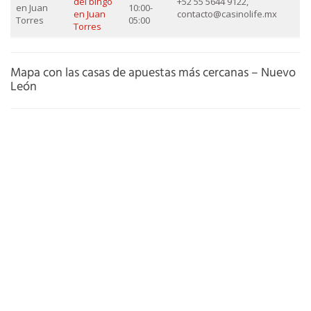
del bingo
+52 55 5644 9122,
en Juan
10:00-
en Juan
contacto@casinolife.mx
Torres
05:00
Torres
Mapa con las casas de apuestas más cercanas – Nuevo
León