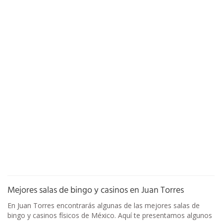
Mejores salas de bingo y casinos en Juan Torres
En Juan Torres encontrarás algunas de las mejores salas de
bingo y casinos físicos de México. Aquí te presentamos algunos