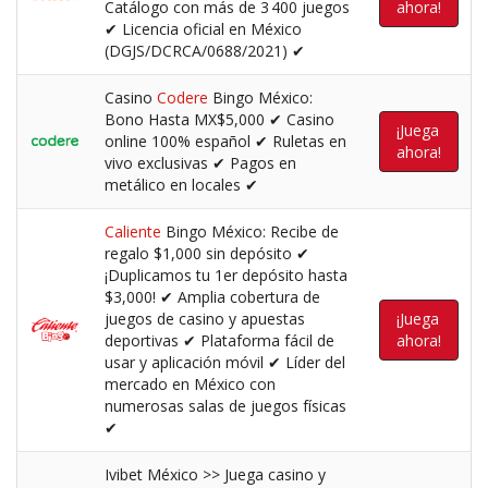
Catálogo con más de 3 400 juegos
ahora!
✔ Licencia oficial en México
(DGJS/DCRCA/0688/2021) ✔
Casino
Codere
Bingo México:
Bono Hasta MX$5,000 ✔ Casino
¡Juega
online 100% español ✔ Ruletas en
ahora!
vivo exclusivas ✔ Pagos en
metálico en locales ✔
Caliente
Bingo México: Recibe de
regalo $1,000 sin depósito ✔
¡Duplicamos tu 1er depósito hasta
$3,000! ✔ Amplia cobertura de
juegos de casino y apuestas
¡Juega
deportivas ✔ Plataforma fácil de
ahora!
usar y aplicación móvil ✔ Líder del
mercado en México con
numerosas salas de juegos físicas
✔
Ivibet México >> Juega casino y