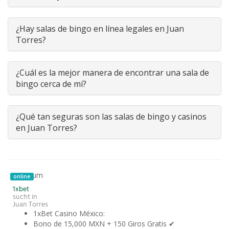
¿Hay salas de bingo en línea legales en Juan
Torres?
¿Cuál es la mejor manera de encontrar una sala de
bingo cerca de mí?
¿Qué tan seguras son las salas de bingo y casinos
en Juan Torres?
Premium
online
1xbet
sucht in
Juan Torres
1xBet Casino México:
Bono de 15,000 MXN + 150 Giros Gratis ✔