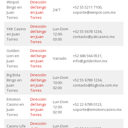
Winpot
Dirección
Bingo en
del bingo
+52 55 5211 7100,
24/7
Juan
en Juan
soporte@winpot.com.mx
Torres
Torres
Dirección
YAK Casino
Lun-Dom
del bingo
+52 55 5678 1234,
en Juan
12:00-
en Juan
contacto@yakcasino.mx
Torres
03:00
Torres
Golden
Dirección
Lion en
del bingo
+52 686 564 0531,
Variado
Juan
en Juan
info@goldenlion.mx
Torres
Torres
Big Bola
Dirección
Lun-Dom
Bingo en
del bingo
+52 55 6789 1234,
10:00-
Juan
en Juan
contacto@bigbola.com.mx
02:00
Torres
Torres
Emotion
Dirección
Lun-Dom
Casino en
del bingo
+52 22 6789 0123,
12:00-
Juan
en Juan
soporte@emotioncasino.mx
02:00
Torres
Torres
Dirección
Casino Life
Lun-Dom