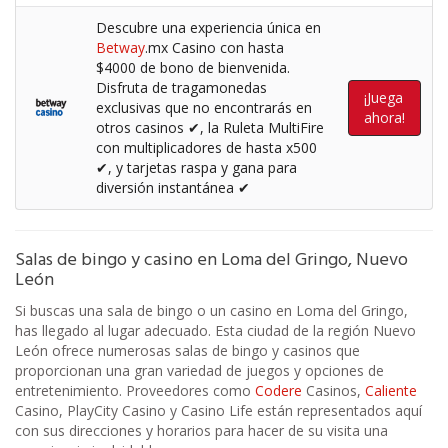
Descubre una experiencia única en
Betway
.mx Casino con hasta
$4000 de bono de bienvenida.
Disfruta de tragamonedas
¡Juega
exclusivas que no encontrarás en
ahora!
otros casinos ✔, la Ruleta MultiFire
con multiplicadores de hasta x500
✔, y tarjetas raspa y gana para
diversión instantánea ✔
Salas de bingo y casino en Loma del Gringo, Nuevo
León
Si buscas una sala de bingo o un casino en Loma del Gringo,
has llegado al lugar adecuado. Esta ciudad de la región Nuevo
León ofrece numerosas salas de bingo y casinos que
proporcionan una gran variedad de juegos y opciones de
entretenimiento. Proveedores como
Codere
Casinos,
Caliente
Casino, PlayCity Casino y Casino Life están representados aquí
con sus direcciones y horarios para hacer de su visita una