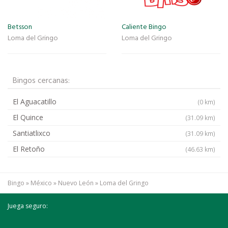
Betsson
Caliente Bingo
Loma del Gringo
Loma del Gringo
Bingos cercanas:
El Aguacatillo
(0 km)
El Quince
(31.09 km)
Santiatlixco
(31.09 km)
El Retoño
(46.63 km)
Bingo
»
México
»
Nuevo León
»
Loma del Gringo
Juega seguro: