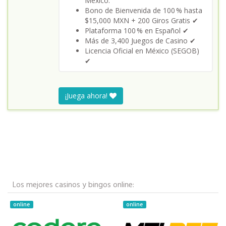
México:
Bono de Bienvenida de 100 % hasta
$15,000 MXN + 200 Giros Gratis ✔
Plataforma 100 % en Español ✔
Más de 3,400 Juegos de Casino ✔
Licencia Oficial en México (SEGOB)
✔
¡Juega ahora!
Los mejores casinos y bingos online:
online
online