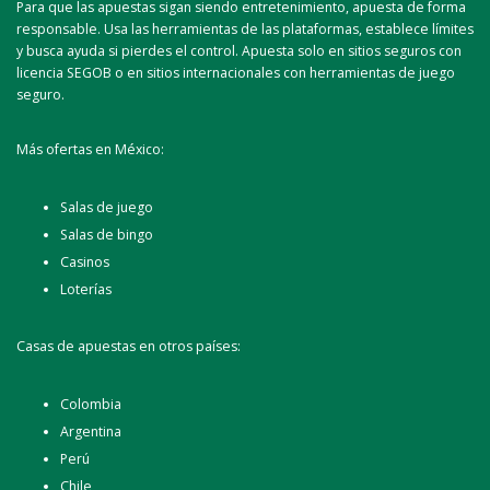
Para que las apuestas sigan siendo entretenimiento, apuesta de forma
responsable. Usa las herramientas de las plataformas, establece límites
y busca ayuda si pierdes el control. Apuesta solo en sitios seguros con
licencia SEGOB o en sitios internacionales con herramientas de juego
seguro.
Más ofertas en México:
Salas de juego
Salas de bingo
Casinos
Loterías
Casas de apuestas en otros países:
Colombia
Argentina
Perú
Chile