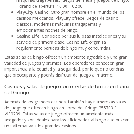
máquinas tragaperras, juegos de mesa y juegos de bingo.
Horario de apertura: 10:00 – 02:00.
PlayCity Casino
: Otro gran nombre en el mundo de los
casinos mexicanos. PlayCity ofrece juegos de casino
clásicos, modernas máquinas tragaperras y
emocionantes noches de bingo.
Casino Life:
Conocido por sus lujosas instalaciones y su
servicio de primera clase. Casino Life organiza
regularmente partidas de bingo muy concurridas.
Estas salas de bingo ofrecen un ambiente agradable y una gran
variedad de juegos y premios. Los operadores conceden gran
importancia a la equidad y la seguridad, por lo que no tendrás
que preocuparte y podrás disfrutar del juego al máximo.
Casinos y salas de juego con ofertas de bingo en Loma
del Gringo
Además de los grandes casinos, también hay numerosas salas
de juego que ofrecen bingo en Loma del Gringo 255703 /
-989289. Estas salas de juego ofrecen un ambiente más
acogedor y son ideales para los aficionados al bingo que buscan
una alternativa a los grandes casinos.