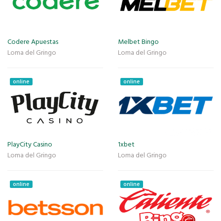
Codere Apuestas
Melbet Bingo
Loma del Gringo
Loma del Gringo
online
online
PlayCity Casino
1xbet
Loma del Gringo
Loma del Gringo
online
online