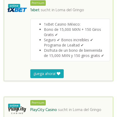
Premium
online
1xbet
sucht in
Loma del Gringo
1xBet Casino México:
Bono de 15,000 MXN + 150 Giros
Gratis ✔
Seguro ✔ Bonos increíbles ✔
Programa de Lealtad ✔
Disfruta de un bono de bienvenida
de 15,000 MXN y 150 giros gratis ✔
¡Juega ahora!
Premium
online
PlayCity Casino
sucht in
Loma del Gringo