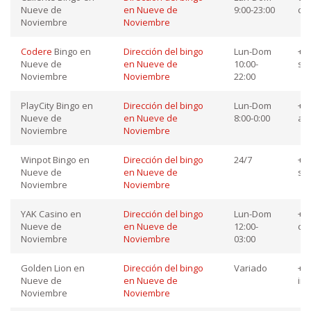
Nueve de
en Nueve de
9:00-23:00
co
Noviembre
Noviembre
Codere
Bingo en
Dirección del bingo
Lun-Dom
+52
Nueve de
en Nueve de
10:00-
so
Noviembre
Noviembre
22:00
PlayCity Bingo en
Dirección del bingo
Lun-Dom
+52
Nueve de
en Nueve de
8:00-0:00
at
Noviembre
Noviembre
Winpot Bingo en
Dirección del bingo
24/7
+52
Nueve de
en Nueve de
so
Noviembre
Noviembre
YAK Casino en
Dirección del bingo
Lun-Dom
+52
Nueve de
en Nueve de
12:00-
co
Noviembre
Noviembre
03:00
Golden Lion en
Dirección del bingo
Variado
+52
Nueve de
en Nueve de
in
Noviembre
Noviembre