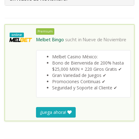
Premium
online
Melbet Bingo
sucht in
Nueve de Noviembre
Melbet Casino México:
Bono de Bienvenida de 200% hasta
$25,000 MXN + 220 Giros Gratis ✔
Gran Variedad de Juegos ✔
Promociones Continuas ✔
Seguridad y Soporte al Cliente ✔
¡Juega ahora!