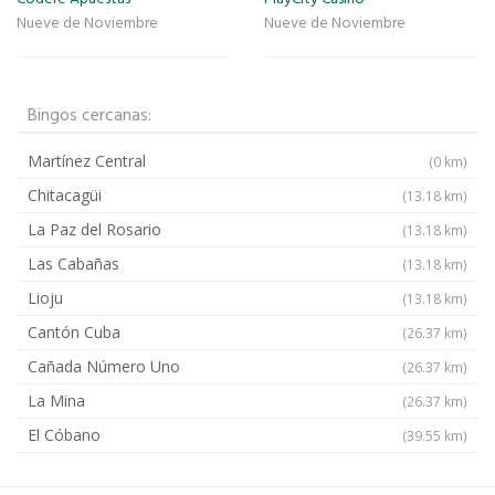
Nueve de Noviembre
Nueve de Noviembre
Bingos cercanas:
Martínez Central
(0 km)
Chitacagüi
(13.18 km)
La Paz del Rosario
(13.18 km)
Las Cabañas
(13.18 km)
Lioju
(13.18 km)
Cantón Cuba
(26.37 km)
Cañada Número Uno
(26.37 km)
La Mina
(26.37 km)
El Cóbano
(39.55 km)