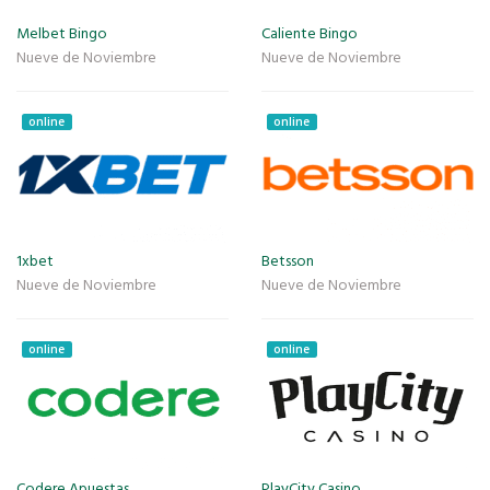
Melbet Bingo
Caliente Bingo
Nueve de Noviembre
Nueve de Noviembre
online
online
1xbet
Betsson
Nueve de Noviembre
Nueve de Noviembre
online
online
Codere Apuestas
PlayCity Casino