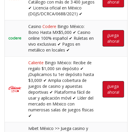
Catálogo con más de 3 400 juegos
ahora!
✔ Licencia oficial en México
(DGJS/DCRCA/0688/2021) ✔
Casino
Codere
Bingo México:
Bono Hasta MX$5,000 ✔ Casino
¡Juega
online 100% español ✔ Ruletas en
ahora!
vivo exclusivas ✔ Pagos en
metálico en locales ✔
Caliente
Bingo México: Recibe de
regalo $1,000 sin depósito ✔
¡Duplicamos tu 1er depósito hasta
$3,000! ✔ Amplia cobertura de
juegos de casino y apuestas
¡Juega
deportivas ✔ Plataforma fácil de
ahora!
usar y aplicación móvil ✔ Líder del
mercado en México con
numerosas salas de juegos físicas
✔
Ivibet México >> Juega casino y