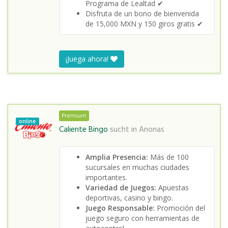
Programa de Lealtad ✔
Disfruta de un bono de bienvenida
de 15,000 MXN y 150 giros gratis ✔
¡Juega ahora!
Premium
online
Caliente Bingo
sucht in
Anonas
Amplia Presencia:
Más de 100
sucursales en muchas ciudades
importantes.
Variedad de Juegos:
Apuestas
deportivas, casino y bingo.
Juego Responsable:
Promoción del
juego seguro con herramientas de