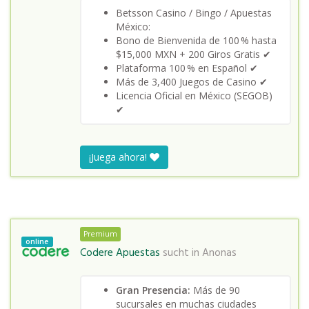
Betsson Casino / Bingo / Apuestas
México:
Bono de Bienvenida de 100 % hasta
$15,000 MXN + 200 Giros Gratis ✔
Plataforma 100 % en Español ✔
Más de 3,400 Juegos de Casino ✔
Licencia Oficial en México (SEGOB)
✔
¡Juega ahora!
Premium
online
Codere Apuestas
sucht in
Anonas
Gran Presencia:
Más de 90
sucursales en muchas ciudades