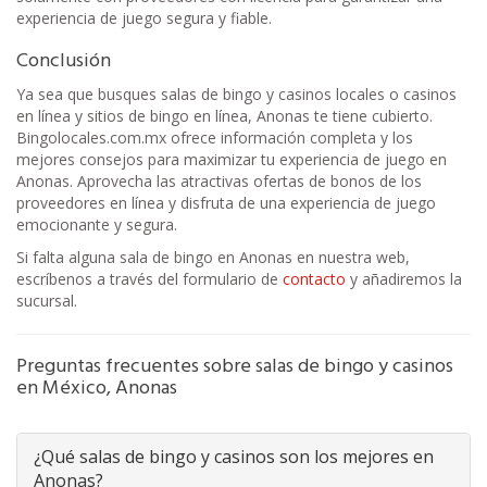
experiencia de juego segura y fiable.
Conclusión
Ya sea que busques salas de bingo y casinos locales o casinos
en línea y sitios de bingo en línea, Anonas te tiene cubierto.
Bingolocales.com.mx ofrece información completa y los
mejores consejos para maximizar tu experiencia de juego en
Anonas. Aprovecha las atractivas ofertas de bonos de los
proveedores en línea y disfruta de una experiencia de juego
emocionante y segura.
Si falta alguna sala de bingo en Anonas en nuestra web,
escríbenos a través del formulario de
contacto
y añadiremos la
sucursal.
Preguntas frecuentes sobre salas de bingo y casinos
en México, Anonas
¿Qué salas de bingo y casinos son los mejores en
Anonas?