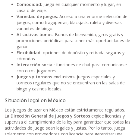
Comodidad:
Juega en cualquier momento y lugar, en
casa o de viaje.
Variedad de juegos:
Acceso a una enorme selección de
juegos, como tragaperras, blackjack, ruleta y diversas
variantes de bingo.
Atractivos bonos:
Bonos de bienvenida, giros gratis y
promociones periódicas para tener más oportunidades de
ganar.
Flexibilidad:
opciones de depósito y retirada seguras y
cómodas.
Interacción social:
funciones de chat para comunicarse
con otros jugadores.
Juegos y torneos exclusivos:
juegos especiales y
torneos regulares que no se encuentran en las salas de
bingo y casinos locales.
Situación legal en México
Los juegos de azar en México están estrictamente regulados.
La Dirección General de Juegos y Sorteos
expide licencias y
supervisa el cumplimiento de la ley para garantizar que todas las
actividades de juego sean legales y justas. Por lo tanto, juega
solamente con proveedores con licencia para garantizar una