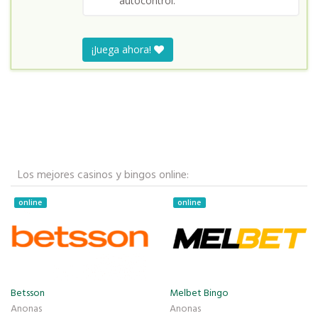
autocontrol.
¡Juega ahora!
Los mejores casinos y bingos online:
online
online
Betsson
Melbet Bingo
Anonas
Anonas