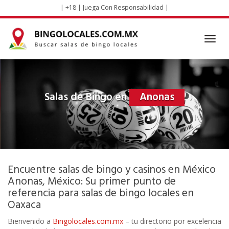
Skip
| +18 | Juega Con Responsabilidad |
to
main
content
Toggl
navig
Salas de Bingo en
Anonas
Encuentre salas de bingo y casinos en México
Anonas, México: Su primer punto de
referencia para salas de bingo locales en
Oaxaca
Bienvenido a
Bingolocales.com.mx
– tu directorio por excelencia