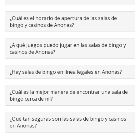
¿Cuál es el horario de apertura de las salas de
bingo y casinos de Anonas?
¿A qué juegos puedo jugar en las salas de bingo y
casinos de Anonas?
¿Hay salas de bingo en línea legales en Anonas?
¿Cuál es la mejor manera de encontrar una sala de
bingo cerca de mí?
¿Qué tan seguras son las salas de bingo y casinos
en Anonas?