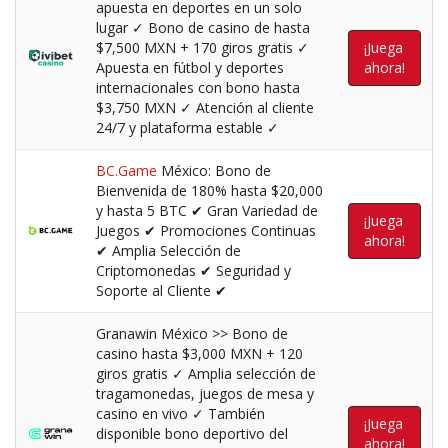
apuesta en deportes en un solo
lugar ✓ Bono de casino de hasta
$7,500 MXN + 170 giros gratis ✓
¡Juega
Apuesta en fútbol y deportes
ahora!
internacionales con bono hasta
$3,750 MXN ✓ Atención al cliente
24/7 y plataforma estable ✓
BC.Game
México: Bono de
Bienvenida de 180% hasta $20,000
y hasta 5 BTC ✔ Gran Variedad de
¡Juega
Juegos ✔ Promociones Continuas
ahora!
✔ Amplia Selección de
Criptomonedas ✔ Seguridad y
Soporte al Cliente ✔
Granawin México >> Bono de
casino hasta $3,000 MXN + 120
giros gratis ✓ Amplia selección de
tragamonedas, juegos de mesa y
casino en vivo ✓ También
¡Juega
disponible bono deportivo del
ahora!