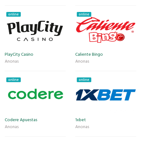
online
online
PlayCity Casino
Caliente Bingo
Anonas
Anonas
online
online
Codere Apuestas
1xbet
Anonas
Anonas