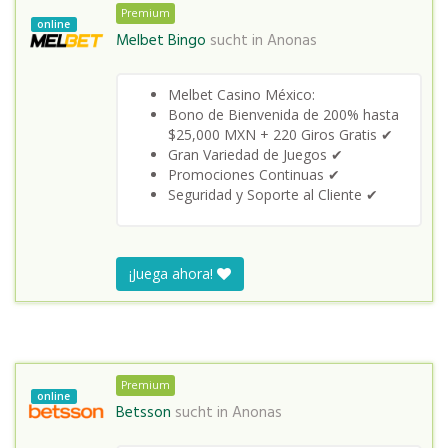
Premium
online
Melbet Bingo
sucht in
Anonas
Melbet Casino México:
Bono de Bienvenida de 200% hasta
$25,000 MXN + 220 Giros Gratis ✔
Gran Variedad de Juegos ✔
Promociones Continuas ✔
Seguridad y Soporte al Cliente ✔
¡Juega ahora!
Premium
online
Betsson
sucht in
Anonas