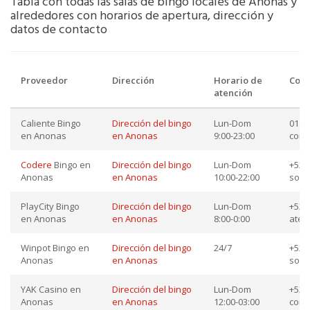
Tabla con todas las salas de bingo locales de Anonas y
alrededores con horarios de apertura, dirección y
datos de contacto
Proveedor
Dirección
Horario de
Cont
atención
Caliente Bingo
Dirección del bingo
Lun-Dom
0180
en Anonas
en Anonas
9:00-23:00
cont
Codere
Bingo en
Dirección del bingo
Lun-Dom
+52 
Anonas
en Anonas
10:00-22:00
sopo
PlayCity Bingo
Dirección del bingo
Lun-Dom
+52 
en Anonas
en Anonas
8:00-0:00
aten
Winpot Bingo en
Dirección del bingo
24/7
+52 
Anonas
en Anonas
sopo
YAK Casino en
Dirección del bingo
Lun-Dom
+52 
Anonas
en Anonas
12:00-03:00
cont