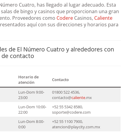
 Número Cuatro, has llegado al lugar adecuado. Esta
 salas de bingo y casinos que proporcionan una gran
miento. Proveedores como
Codere
Casinos,
Caliente
epresentados aquí con sus direcciones y horarios para
ales de El Número Cuatro y alrededores con
s de contacto
Horario de
Contacto
atención
Lun-Dom 9:00-
01800 522 4536,
23:00
contacto@
caliente
.mx
Lun-Dom 10:00-
+52 55 5342 8580,
22:00
soporte@codere.com
Lun-Dom 8:00-
+52 55 1100 7900,
0:00
atencion@playcity.com.mx