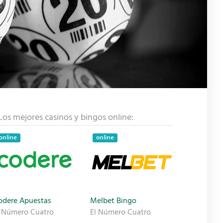
Los mejores casinos y bingos online:
online
online
odere Apuestas
Melbet Bingo
l Número Cuatro
El Número Cuatro