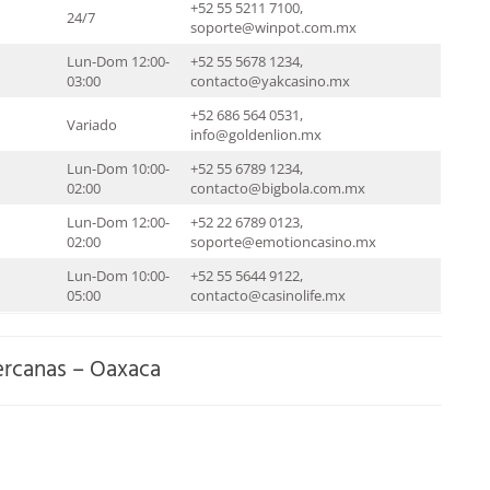
+52 55 5211 7100,
24/7
soporte@winpot.com.mx
Lun-Dom 12:00-
+52 55 5678 1234,
03:00
contacto@yakcasino.mx
+52 686 564 0531,
Variado
info@goldenlion.mx
Lun-Dom 10:00-
+52 55 6789 1234,
02:00
contacto@bigbola.com.mx
Lun-Dom 12:00-
+52 22 6789 0123,
02:00
soporte@emotioncasino.mx
Lun-Dom 10:00-
+52 55 5644 9122,
05:00
contacto@casinolife.mx
ercanas – Oaxaca