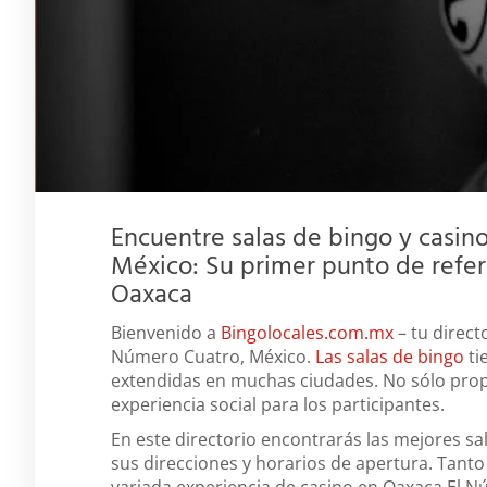
Encuentre salas de bingo y casin
México: Su primer punto de refer
Oaxaca
Bienvenido a
Bingolocales.com.mx
– tu direct
Número Cuatro, México.
Las salas de bingo
ti
extendidas en muchas ciudades. No sólo pro
experiencia social para los participantes.
En este directorio encontrarás las mejores sa
sus direcciones y horarios de apertura. Tan