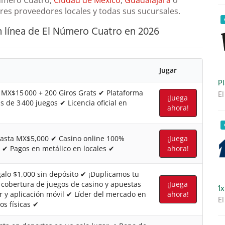
Número Cuatro,
Ciudad de México
,
Guadalajara
o
ores proveedores locales y todas sus sucursales.
n línea de El Número Cuatro en 2026
Jugar
P
 MX$15 000 + 200 Giros Grats ✔ Plataforma
E
¡Juega
 de 3 400 juegos ✔ Licencia oficial en
ahora!
asta MX$5,000 ✔ Casino online 100%
¡Juega
s ✔ Pagos en metálico en locales ✔
ahora!
alo $1,000 sin depósito ✔ ¡Duplicamos tu
 cobertura de juegos de casino y apuestas
¡Juega
1
r y aplicación móvil ✔ Líder del mercado en
ahora!
E
s físicas ✔