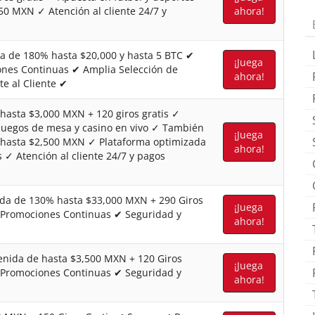
50 MXN ✓ Atención al cliente 24/7 y
ahora!
a de 180% hasta $20,000 y hasta 5 BTC ✔
¡Juega
nes Continuas ✔ Amplia Selección de
ahora!
e al Cliente ✔
hasta $3,000 MXN + 120 giros gratis ✓
juegos de mesa y casino en vivo ✓ También
¡Juega
 hasta $2,500 MXN ✓ Plataforma optimizada
ahora!
 ✓ Atención al cliente 24/7 y pagos
ida de 130% hasta $33,000 MXN + 290 Giros
¡Juega
 Promociones Continuas ✔ Seguridad y
ahora!
enida de hasta $3,500 MXN + 120 Giros
¡Juega
 Promociones Continuas ✔ Seguridad y
ahora!