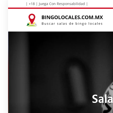
Skip
| +18 | Juega Con Responsabilidad |
to
main
content
Sal