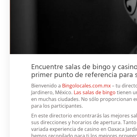
Encuentre salas de bingo y casin
primer punto de referencia para 
Bienvenido a
Bingolocales.com.mx
– tu direct
Jardinero, México.
Las salas de bingo
tienen u
en muchas ciudades. No sólo proporcionan en
para los participantes.
En este directorio encontrarás las mejores sa
sus direcciones y horarios de apertura. Tan
variada experiencia de casino en Oaxaca Jard
hemos recopilado para ti los mejores proveed