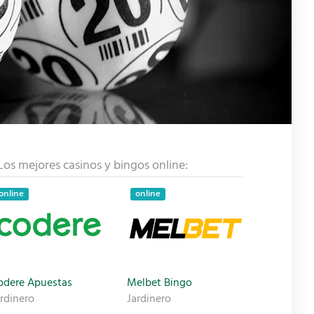
Los mejores casinos y bingos online:
online
online
odere Apuestas
Melbet Bingo
rdinero
Jardinero