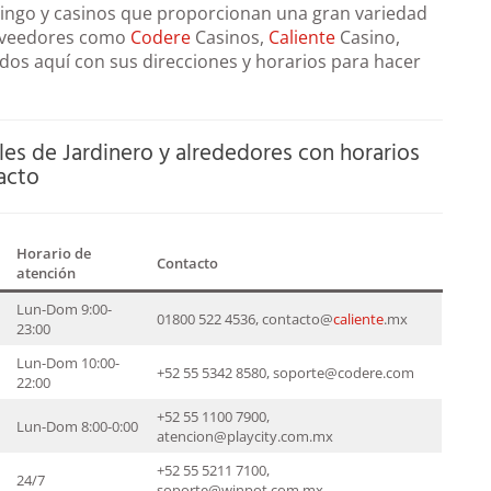
bingo y casinos que proporcionan una gran variedad
roveedores como
Codere
Casinos,
Caliente
Casino,
ados aquí con sus direcciones y horarios para hacer
ales de Jardinero y alrededores con horarios
acto
Horario de
Contacto
atención
Lun-Dom 9:00-
01800 522 4536, contacto@
caliente
.mx
23:00
Lun-Dom 10:00-
+52 55 5342 8580, soporte@codere.com
22:00
+52 55 1100 7900,
Lun-Dom 8:00-0:00
atencion@playcity.com.mx
+52 55 5211 7100,
24/7
soporte@winpot.com.mx