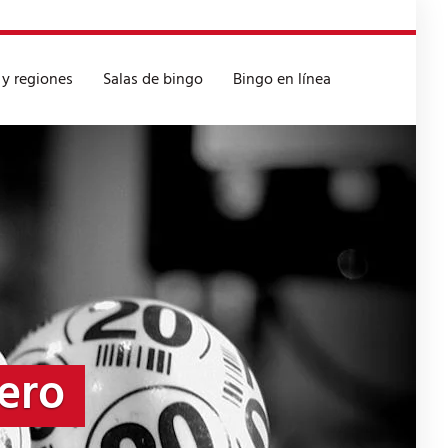
y regiones
Salas de bingo
Bingo en línea
ero