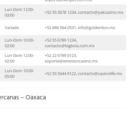
Lun-Dom 12:00-
+52 55 5678 1234, contacto@yakcasino.mx
03:00
Variado
+52 686 564 0531, info@goldenlion.mx
Lun-Dom 10:00-
+52 55 6789 1234,
02:00
contacto@bigbola.com.mx
Lun-Dom 12:00-
+52 22 6789 0123,
02:00
soporte@emotioncasino.mx
Lun-Dom 10:00-
+52 55 5644 9122, contacto@casinolife.mx
05:00
ercanas – Oaxaca