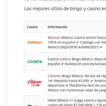
Los mejores sitios de bingo y casino e
Casino
Información
Betsson
México: Casino online hasta
100 % en español ✔ Catálogo con más
México (DGJS/DCRCA/0688/2021) ✔
Casino
Codere
Bingo México: Bono H
español ✔ Ruletas en vivo exclusiva
Caliente
Bingo México: Recibe de reg
1er depósito hasta $3,000! ✔ Amplia
deportivas ✔ Plataforma fácil de usa
México con numerosas salas de juego
Ivibet México >> Juega casino y apu
casino de hasta $7,500 MXN + 170 gi