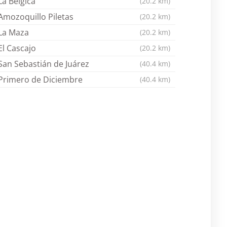
La Bélgica
(20.2 km)
Amozoquillo Piletas
(20.2 km)
La Maza
(20.2 km)
El Cascajo
(20.2 km)
San Sebastián de Juárez
(40.4 km)
Primero de Diciembre
(40.4 km)