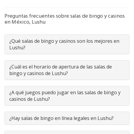
Preguntas frecuentes sobre salas de bingo y casinos
en México, Lushu
¿Qué salas de bingo y casinos son los mejores en
Lushu?
¿Cuál es el horario de apertura de las salas de
bingo y casinos de Lushu?
¿A qué juegos puedo jugar en las salas de bingo y
casinos de Lushu?
¿Hay salas de bingo en línea legales en Lushu?