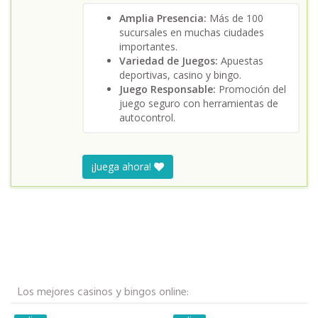
Amplia Presencia:
Más de 100
sucursales en muchas ciudades
importantes.
Variedad de Juegos:
Apuestas
deportivas, casino y bingo.
Juego Responsable:
Promoción del
juego seguro con herramientas de
autocontrol.
¡Juega ahora!
Los mejores casinos y bingos online: