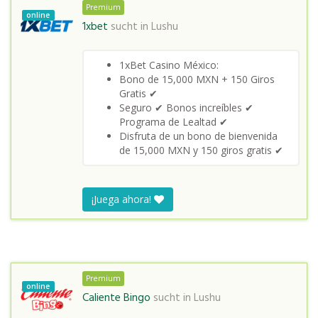
Premium
online
1xbet
sucht in
Lushu
1xBet Casino México:
Bono de 15,000 MXN + 150 Giros
Gratis ✔
Seguro ✔ Bonos increíbles ✔
Programa de Lealtad ✔
Disfruta de un bono de bienvenida
de 15,000 MXN y 150 giros gratis ✔
¡Juega ahora!
Premium
online
Caliente Bingo
sucht in
Lushu