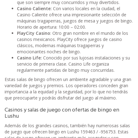
que son siempre muy concurridos y muy divertidos.
Casino Caliente:
Con varios locales en la ciudad, el
Casino Caliente ofrece una impresionante selección de
máquinas tragaperras, juegos de mesa y juegos de bingo.
Horario de apertura: 10:00 – 02:00.
PlayCity Casino
: Otro gran nombre en el mundo de los
casinos mexicanos. PlayCity ofrece juegos de casino
clásicos, modernas máquinas tragaperras y
emocionantes noches de bingo.
Casino Life:
Conocido por sus lujosas instalaciones y su
servicio de primera clase. Casino Life organiza
regularmente partidas de bingo muy concurridas.
Estas salas de bingo ofrecen un ambiente agradable y una gran
variedad de juegos y premios. Los operadores conceden gran
importancia a la equidad y la seguridad, por lo que no tendrás
que preocuparte y podrás disfrutar del juego al máximo.
Casinos y salas de juego con ofertas de bingo en
Lushu
Además de los grandes casinos, también hay numerosas salas
de juego que ofrecen bingo en Lushu 159463 / -956753. Estas
salas de juego ofrecen un ambiente más acogedor y son