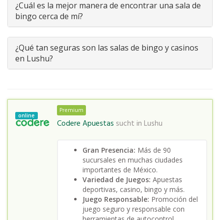
¿Cuál es la mejor manera de encontrar una sala de
bingo cerca de mí?
¿Qué tan seguras son las salas de bingo y casinos
en Lushu?
Premium
online
Codere Apuestas
sucht in
Lushu
Gran Presencia:
Más de 90
sucursales en muchas ciudades
importantes de México.
Variedad de Juegos:
Apuestas
deportivas, casino, bingo y más.
Juego Responsable:
Promoción del
juego seguro y responsable con
herramientas de autocontrol.