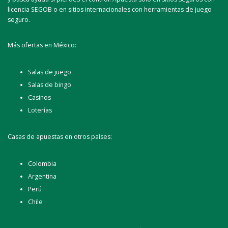
licencia SEGOB o en sitios internacionales con herramientas de juego
seguro.
Más ofertas en México:
Salas de juego
Salas de bingo
Casinos
Loterías
Casas de apuestas en otros países:
Colombia
Argentina
Perú
Chile