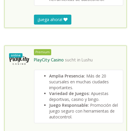
¡Juega ahora!
Premium
online
PlayCity Casino
sucht in
Lushu
Amplia Presencia:
Más de 20
sucursales en muchas ciudades
importantes.
Variedad de Juegos:
Apuestas
deportivas, casino y bingo.
Juego Responsable:
Promoción del
juego seguro con herramientas de
autocontrol.