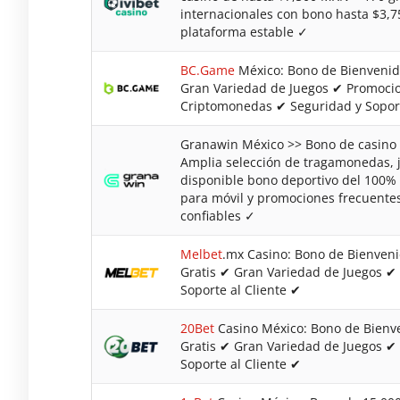
internacionales con bono hasta $3,7
plataforma estable ✓
BC.Game
México: Bono de Bienvenid
Gran Variedad de Juegos ✔ Promocio
Criptomonedas ✔ Seguridad y Soport
Granawin México >> Bono de casino 
Amplia selección de tragamonedas, 
disponible bono deportivo del 100%
para móvil y promociones frecuentes
confiables ✓
Melbet
.mx Casino: Bono de Bienven
Gratis ✔ Gran Variedad de Juegos ✔
Soporte al Cliente ✔
20Bet
Casino México: Bono de Bienv
Gratis ✔ Gran Variedad de Juegos ✔
Soporte al Cliente ✔