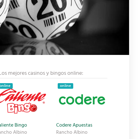
Los mejores casinos y bingos online:
online
online
aliente Bingo
Codere Apuestas
ancho Albino
Rancho Albino