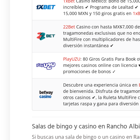
1xBet
Casino México: Bono de 15,00
increíbles ✔ Programa de Lealtad ✔
15,000 MXN y 150 giros gratis en
1xB
22Bet
Casino con hasta MX$7,000 de 
tragamonedas exclusivas que no enco
MultiFire con multiplicadores de has
diversión instantánea ✔
PlayUZU
: 80 Giros Gratis Para Book 
mejores casinos online con licencia
promociones de bonos ✓
Descubre una experiencia única en
de bienvenida. Disfruta de tragamo
otros casinos ✔, la Ruleta MultiFire
tarjetas raspa y gana para diversió
Salas de bingo y casino en Rancho Alb
Si buscas una sala de bingo o un casino en Ra