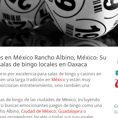
os en México Rancho Albino, México: Su
salas de bingo locales en Oaxaca
orio por excelencia para salas de bingo y casinos en
nen una larga tradición en
México
y están muy
porcionan entretenimiento, sino también una
las de bingo de las ciudades de México, incluyendo
to si buscas emocionantes juegos de bingo como una
C
cho Albino,
Ciudad de México
,
Guadalajara
o
R
ores proveedores locales y todas sus sucursales.