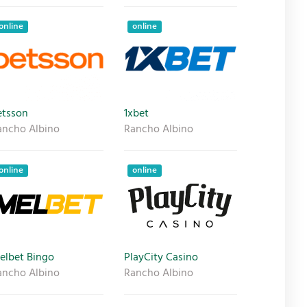
online
online
etsson
1xbet
ancho Albino
Rancho Albino
online
online
elbet Bingo
PlayCity Casino
ancho Albino
Rancho Albino