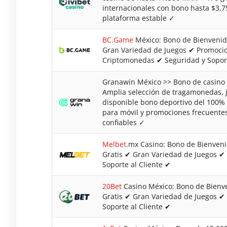
internacionales con bono hasta $3,7
plataforma estable ✓
BC.Game
México: Bono de Bienvenid
Gran Variedad de Juegos ✔ Promocio
Criptomonedas ✔ Seguridad y Soport
Granawin México >> Bono de casino 
Amplia selección de tragamonedas, 
disponible bono deportivo del 100%
para móvil y promociones frecuentes
confiables ✓
Melbet
.mx Casino: Bono de Bienven
Gratis ✔ Gran Variedad de Juegos ✔
Soporte al Cliente ✔
20Bet
Casino México: Bono de Bienv
Gratis ✔ Gran Variedad de Juegos ✔
Soporte al Cliente ✔