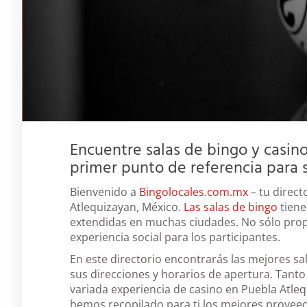
Encuentre salas de bingo y casin
primer punto de referencia para 
Bienvenido a
Bingolocales.com.mx
– tu direct
Atlequizayan, México.
Las salas de bingo
tiene
extendidas en muchas ciudades. No sólo pro
experiencia social para los participantes.
En este directorio encontrarás las mejores sa
sus direcciones y horarios de apertura. Tan
variada experiencia de casino en Puebla Atle
hemos recopilado para ti los mejores proveed