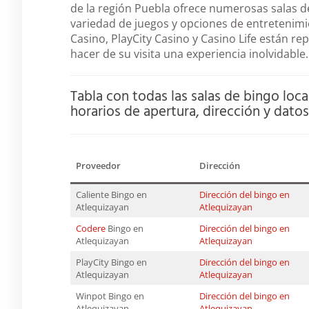
de la región Puebla ofrece numerosas salas 
variedad de juegos y opciones de entreteni
Casino, PlayCity Casino y Casino Life están r
hacer de su visita una experiencia inolvidable.
Tabla con todas las salas de bingo loc
horarios de apertura, dirección y dato
Proveedor
Dirección
Caliente Bingo en
Dirección del bingo en
Atlequizayan
Atlequizayan
Codere
Bingo en
Dirección del bingo en
Atlequizayan
Atlequizayan
PlayCity Bingo en
Dirección del bingo en
Atlequizayan
Atlequizayan
Winpot Bingo en
Dirección del bingo en
Atlequizayan
Atlequizayan