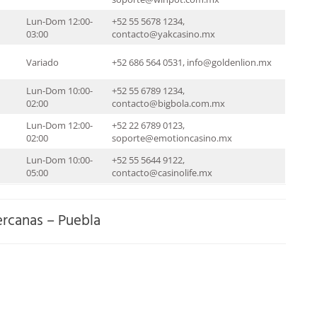
Lun-Dom 12:00-
+52 55 5678 1234,
03:00
contacto@yakcasino.mx
Variado
+52 686 564 0531, info@goldenlion.mx
Lun-Dom 10:00-
+52 55 6789 1234,
02:00
contacto@bigbola.com.mx
Lun-Dom 12:00-
+52 22 6789 0123,
02:00
soporte@emotioncasino.mx
Lun-Dom 10:00-
+52 55 5644 9122,
05:00
contacto@casinolife.mx
ercanas – Puebla