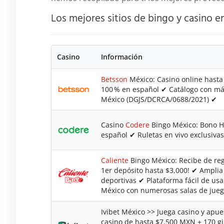
Los mejores sitios de bingo y casino e
Casino
Información
Betsson
México: Casino online hasta
100 % en español ✔ Catálogo con más
México (DGJS/DCRCA/0688/2021) ✔
Casino
Codere
Bingo México: Bono H
español ✔ Ruletas en vivo exclusiva
Caliente
Bingo México: Recibe de reg
1er depósito hasta $3,000! ✔ Amplia
deportivas ✔ Plataforma fácil de usa
México con numerosas salas de juego
Ivibet México >> Juega casino y apu
casino de hasta $7,500 MXN + 170 gi