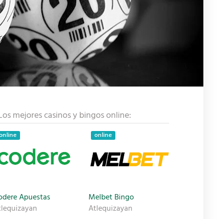
Los mejores casinos y bingos online:
online
online
odere Apuestas
Melbet Bingo
tlequizayan
Atlequizayan