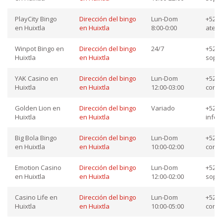
PlayCity Bingo
Dirección del bingo
Lun-Dom
+52 5
en Huixtla
en Huixtla
8:00-0:00
aten
Winpot Bingo en
Dirección del bingo
24/7
+52 5
Huixtla
en Huixtla
sopo
YAK Casino en
Dirección del bingo
Lun-Dom
+52 5
Huixtla
en Huixtla
12:00-03:00
cont
Golden Lion en
Dirección del bingo
Variado
+52 6
Huixtla
en Huixtla
info
Big Bola Bingo
Dirección del bingo
Lun-Dom
+52 5
en Huixtla
en Huixtla
10:00-02:00
cont
Emotion Casino
Dirección del bingo
Lun-Dom
+52 2
en Huixtla
en Huixtla
12:00-02:00
sopo
Casino Life en
Dirección del bingo
Lun-Dom
+52 5
Huixtla
en Huixtla
10:00-05:00
conta