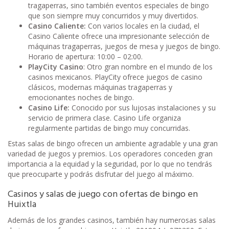
tragaperras, sino también eventos especiales de bingo
que son siempre muy concurridos y muy divertidos.
Casino Caliente:
Con varios locales en la ciudad, el
Casino Caliente ofrece una impresionante selección de
máquinas tragaperras, juegos de mesa y juegos de bingo.
Horario de apertura: 10:00 – 02:00.
PlayCity Casino
: Otro gran nombre en el mundo de los
casinos mexicanos. PlayCity ofrece juegos de casino
clásicos, modernas máquinas tragaperras y
emocionantes noches de bingo.
Casino Life:
Conocido por sus lujosas instalaciones y su
servicio de primera clase. Casino Life organiza
regularmente partidas de bingo muy concurridas.
Estas salas de bingo ofrecen un ambiente agradable y una gran
variedad de juegos y premios. Los operadores conceden gran
importancia a la equidad y la seguridad, por lo que no tendrás
que preocuparte y podrás disfrutar del juego al máximo.
Casinos y salas de juego con ofertas de bingo en
Huixtla
Además de los grandes casinos, también hay numerosas salas