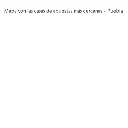
Mapa con las casas de apuestas más cercanas – Puebla