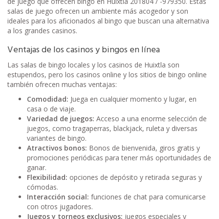
de juego que ofrecen bingo en Huixtla 201804 / -979350. Estas
salas de juego ofrecen un ambiente más acogedor y son
ideales para los aficionados al bingo que buscan una alternativa
a los grandes casinos.
Ventajas de los casinos y bingos en línea
Las salas de bingo locales y los casinos de Huixtla son
estupendos, pero los casinos online y los sitios de bingo online
también ofrecen muchas ventajas:
Comodidad:
Juega en cualquier momento y lugar, en
casa o de viaje.
Variedad de juegos:
Acceso a una enorme selección de
juegos, como tragaperras, blackjack, ruleta y diversas
variantes de bingo.
Atractivos bonos:
Bonos de bienvenida, giros gratis y
promociones periódicas para tener más oportunidades de
ganar.
Flexibilidad:
opciones de depósito y retirada seguras y
cómodas.
Interacción social:
funciones de chat para comunicarse
con otros jugadores.
Juegos y torneos exclusivos:
juegos especiales y