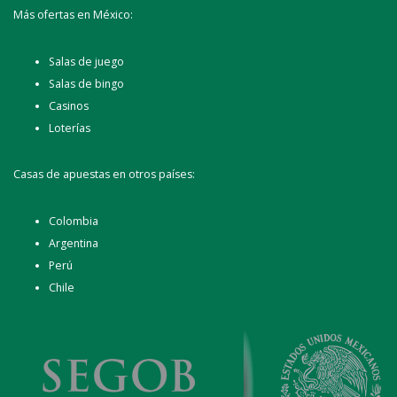
Más ofertas en México:
Salas de juego
Salas de bingo
Casinos
Loterías
Casas de apuestas en otros países:
Colombia
Argentina
Perú
Chile