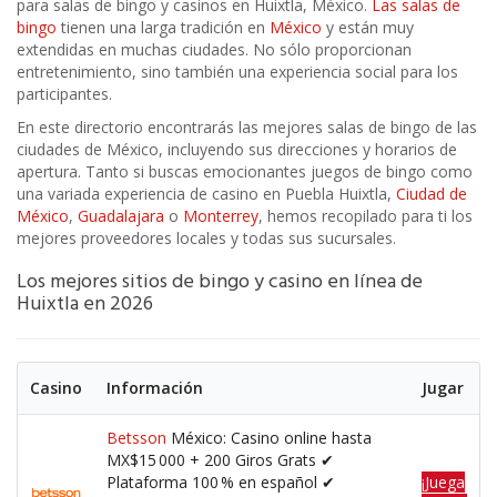
para salas de bingo y casinos en Huixtla, México.
Las salas de
bingo
tienen una larga tradición en
México
y están muy
extendidas en muchas ciudades. No sólo proporcionan
entretenimiento, sino también una experiencia social para los
participantes.
En este directorio encontrarás las mejores salas de bingo de las
ciudades de México, incluyendo sus direcciones y horarios de
apertura. Tanto si buscas emocionantes juegos de bingo como
una variada experiencia de casino en Puebla Huixtla,
Ciudad de
México
,
Guadalajara
o
Monterrey
, hemos recopilado para ti los
mejores proveedores locales y todas sus sucursales.
Los mejores sitios de bingo y casino en línea de
Huixtla en 2026
Casino
Información
Jugar
Betsson
México: Casino online hasta
MX$15 000 + 200 Giros Grats ✔
Plataforma 100 % en español ✔
¡Juega