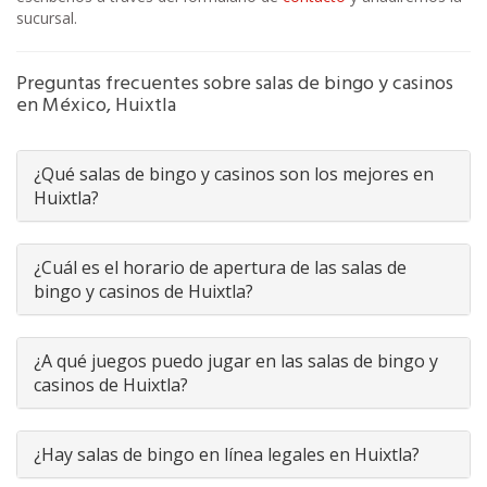
sucursal.
Preguntas frecuentes sobre salas de bingo y casinos
en México, Huixtla
¿Qué salas de bingo y casinos son los mejores en
Huixtla?
¿Cuál es el horario de apertura de las salas de
bingo y casinos de Huixtla?
¿A qué juegos puedo jugar en las salas de bingo y
casinos de Huixtla?
¿Hay salas de bingo en línea legales en Huixtla?