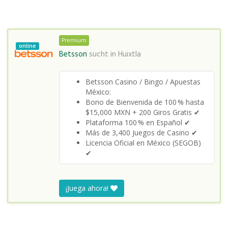
Premium
online
Betsson
sucht in
Huixtla
Betsson Casino / Bingo / Apuestas
México:
Bono de Bienvenida de 100 % hasta
$15,000 MXN + 200 Giros Gratis ✔
Plataforma 100 % en Español ✔
Más de 3,400 Juegos de Casino ✔
Licencia Oficial en México (SEGOB)
✔
¡Juega ahora!