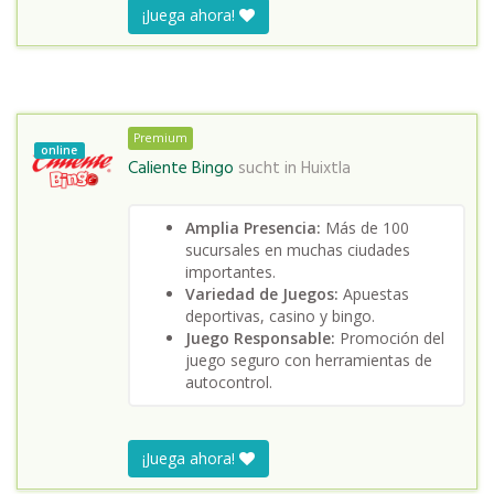
¡Juega ahora!
Premium
online
Caliente Bingo
sucht in
Huixtla
Amplia Presencia:
Más de 100
sucursales en muchas ciudades
importantes.
Variedad de Juegos:
Apuestas
deportivas, casino y bingo.
Juego Responsable:
Promoción del
juego seguro con herramientas de
autocontrol.
¡Juega ahora!