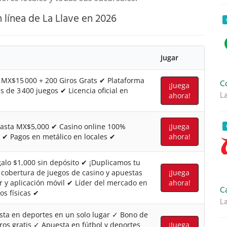
 línea de La Llave en 2026
Jugar
 MX$15 000 + 200 Giros Grats ✔ Plataforma
C
¡Juega
 de 3 400 juegos ✔ Licencia oficial en
La
ahora!
asta MX$5,000 ✔ Casino online 100%
¡Juega
s ✔ Pagos en metálico en locales ✔
ahora!
alo $1,000 sin depósito ✔ ¡Duplicamos tu
 cobertura de juegos de casino y apuestas
¡Juega
r y aplicación móvil ✔ Líder del mercado en
ahora!
C
s físicas ✔
La
esta en deportes en un solo lugar ✓ Bono de
ros gratis ✓ Apuesta en fútbol y deportes
¡Juega