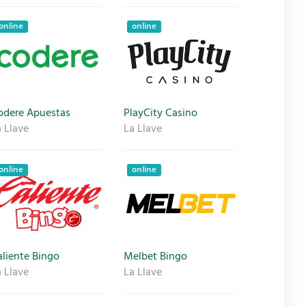
online
online
odere Apuestas
PlayCity Casino
 Llave
La Llave
online
online
aliente Bingo
Melbet Bingo
 Llave
La Llave