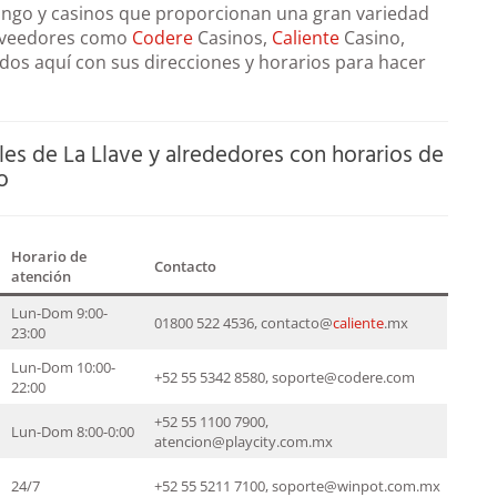
bingo y casinos que proporcionan una gran variedad
roveedores como
Codere
Casinos,
Caliente
Casino,
ados aquí con sus direcciones y horarios para hacer
ales de La Llave y alrededores con horarios de
o
Horario de
Contacto
atención
Lun-Dom 9:00-
01800 522 4536, contacto@
caliente
.mx
23:00
Lun-Dom 10:00-
+52 55 5342 8580, soporte@codere.com
22:00
+52 55 1100 7900,
Lun-Dom 8:00-0:00
atencion@playcity.com.mx
24/7
+52 55 5211 7100, soporte@winpot.com.mx