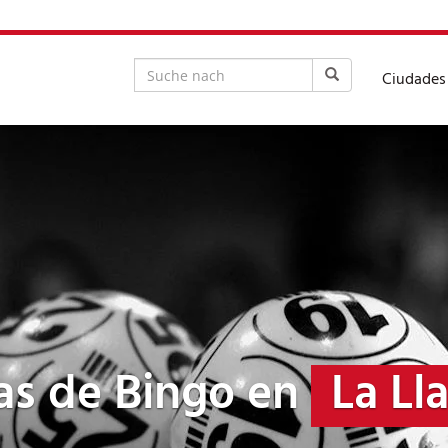
Ciudades 
as de Bingo en
La Ll