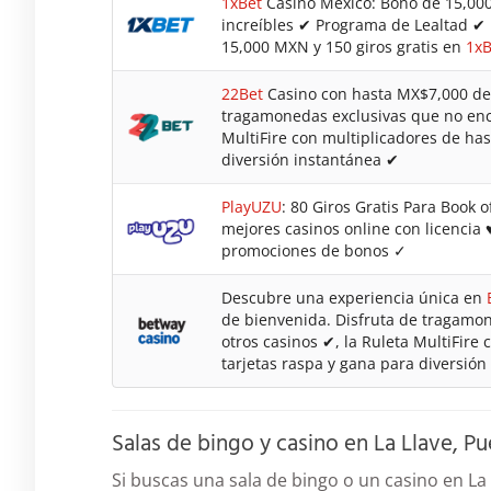
1xBet
Casino México: Bono de 15,00
increíbles ✔ Programa de Lealtad ✔
15,000 MXN y 150 giros gratis en
1xB
22Bet
Casino con hasta MX$7,000 de 
tragamonedas exclusivas que no enco
MultiFire con multiplicadores de has
diversión instantánea ✔
PlayUZU
: 80 Giros Gratis Para Book 
mejores casinos online con licencia
promociones de bonos ✓
Descubre una experiencia única en
de bienvenida. Disfruta de tragamo
otros casinos ✔, la Ruleta MultiFire
tarjetas raspa y gana para diversió
Salas de bingo y casino en La Llave, Pu
Si buscas una sala de bingo o un casino en La 