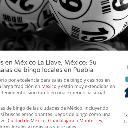
os en México La Llave, México: Su
salas de bingo locales en Puebla
orio por excelencia para salas de bingo y casinos en
 larga tradición en
México
y están muy extendidas en
tenimiento, sino también una experiencia social
las de bingo de las ciudades de México, incluyendo
to si buscas emocionantes juegos de bingo como una
1
ave,
Ciudad de México
,
Guadalajara
o
Monterrey
,
La
ores locales y todas sus sucursales.