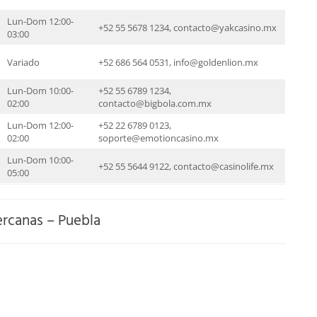
Lun-Dom 12:00-
+52 55 5678 1234, contacto@yakcasino.mx
03:00
Variado
+52 686 564 0531, info@goldenlion.mx
Lun-Dom 10:00-
+52 55 6789 1234,
02:00
contacto@bigbola.com.mx
Lun-Dom 12:00-
+52 22 6789 0123,
02:00
soporte@emotioncasino.mx
Lun-Dom 10:00-
+52 55 5644 9122, contacto@casinolife.mx
05:00
ercanas – Puebla