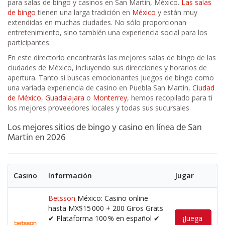
para salas de bingo y casinos en San Martin, México.
Las salas
de bingo
tienen una larga tradición en
México
y están muy
extendidas en muchas ciudades. No sólo proporcionan
entretenimiento, sino también una experiencia social para los
participantes.
En este directorio encontrarás las mejores salas de bingo de las
ciudades de México, incluyendo sus direcciones y horarios de
apertura. Tanto si buscas emocionantes juegos de bingo como
una variada experiencia de casino en Puebla San Martin,
Ciudad
de México
,
Guadalajara
o
Monterrey
, hemos recopilado para ti
los mejores proveedores locales y todas sus sucursales.
Los mejores sitios de bingo y casino en línea de San
Martin en 2026
Casino
Información
Jugar
Betsson
México: Casino online
hasta MX$15 000 + 200 Giros Grats
✔ Plataforma 100 % en español ✔
¡Juega