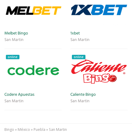
Melbet Bingo
1xbet
San Martin
San Martin
online
online
Codere Apuestas
Caliente Bingo
San Martin
San Martin
Bingo
»
México
»
Puebla
»
San Martin