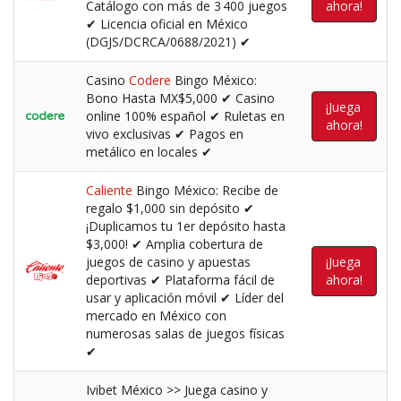
Catálogo con más de 3 400 juegos
ahora!
✔ Licencia oficial en México
(DGJS/DCRCA/0688/2021) ✔
Casino
Codere
Bingo México:
Bono Hasta MX$5,000 ✔ Casino
¡Juega
online 100% español ✔ Ruletas en
ahora!
vivo exclusivas ✔ Pagos en
metálico en locales ✔
Caliente
Bingo México: Recibe de
regalo $1,000 sin depósito ✔
¡Duplicamos tu 1er depósito hasta
$3,000! ✔ Amplia cobertura de
juegos de casino y apuestas
¡Juega
deportivas ✔ Plataforma fácil de
ahora!
usar y aplicación móvil ✔ Líder del
mercado en México con
numerosas salas de juegos físicas
✔
Ivibet México >> Juega casino y