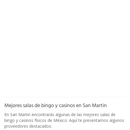
Mejores salas de bingo y casinos en San Martin
En San Martin encontrarás algunas de las mejores salas de
bingo y casinos físicos de México. Aquí te presentamos algunos
proveedores destacados: