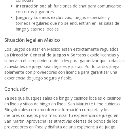
cómodas.
Interacción social:
funciones de chat para comunicarse
con otros jugadores.
Juegos y torneos exclusivos:
juegos especiales y
torneos regulares que no se encuentran en las salas de
bingo y casinos locales.
Situación legal en México
Los juegos de azar en México están estrictamente regulados.
La Dirección General de Juegos y Sorteos
expide licencias y
supervisa el cumplimiento de la ley para garantizar que todas las
actividades de juego sean legales y justas. Por lo tanto, juega
solamente con proveedores con licencia para garantizar una
experiencia de juego segura y fiable.
Conclusión
Ya sea que busques salas de bingo y casinos locales o casinos
en línea y sitios de bingo en línea, San Martin te tiene cubierto.
Bingolocales.com.mx ofrece información completa y los
mejores consejos para maximizar tu experiencia de juego en
San Martin. Aprovecha las atractivas ofertas de bonos de los
proveedores en línea y disfruta de una experiencia de juego