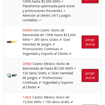
100% hasta $2,500 MXN ✓
Plataforma optimizada para móvil
y promociones frecuentes ✓
Atención al cliente 24/7 y pagos
confiables ✓
Melbet
.mx Casino: Bono de
Bienvenida de 130% hasta $33,000
MXN + 290 Giros Gratis ✔ Gran
¡Juega
Variedad de Juegos ✔
ahora!
Promociones Continuas ✔
Seguridad y Soporte al Cliente ✔
20Bet
Casino México: Bono de
Bienvenida de hasta $3,500 MXN +
120 Giros Gratis ✔ Gran Variedad
¡Juega
de Juegos ✔ Promociones
ahora!
Continuas ✔ Seguridad y Soporte
al Cliente ✔
1xBet
Casino México: Bono de
15,000 MXN + 150 Giros Gratis ✔