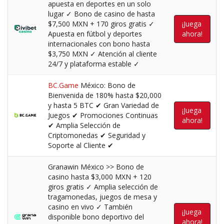
apuesta en deportes en un solo
lugar ✓ Bono de casino de hasta
$7,500 MXN + 170 giros gratis ✓
¡Juega
Apuesta en fútbol y deportes
ahora!
internacionales con bono hasta
$3,750 MXN ✓ Atención al cliente
24/7 y plataforma estable ✓
BC.Game
México: Bono de
Bienvenida de 180% hasta $20,000
y hasta 5 BTC ✔ Gran Variedad de
¡Juega
Juegos ✔ Promociones Continuas
ahora!
✔ Amplia Selección de
Criptomonedas ✔ Seguridad y
Soporte al Cliente ✔
Granawin México >> Bono de
casino hasta $3,000 MXN + 120
giros gratis ✓ Amplia selección de
tragamonedas, juegos de mesa y
casino en vivo ✓ También
¡Juega
disponible bono deportivo del
ahora!