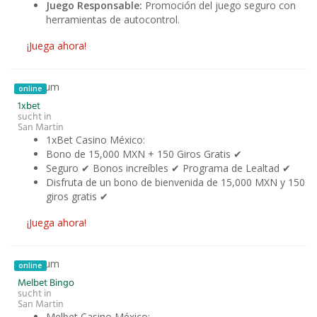
Juego Responsable:
Promoción del juego seguro con
herramientas de autocontrol.
¡Juega ahora!
Premium
online
1xbet
sucht in
San Martin
1xBet Casino México:
Bono de 15,000 MXN + 150 Giros Gratis ✔
Seguro ✔ Bonos increíbles ✔ Programa de Lealtad ✔
Disfruta de un bono de bienvenida de 15,000 MXN y 150
giros gratis ✔
¡Juega ahora!
Premium
online
Melbet Bingo
sucht in
San Martin
Melbet Casino México: