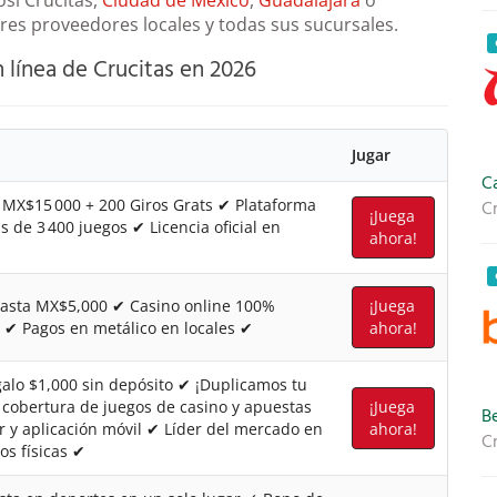
osí Crucitas,
Ciudad de México
,
Guadalajara
o
ores proveedores locales y todas sus sucursales.
n línea de Crucitas en 2026
Jugar
C
 MX$15 000 + 200 Giros Grats ✔ Plataforma
C
¡Juega
 de 3 400 juegos ✔ Licencia oficial en
ahora!
asta MX$5,000 ✔ Casino online 100%
¡Juega
s ✔ Pagos en metálico en locales ✔
ahora!
alo $1,000 sin depósito ✔ ¡Duplicamos tu
 cobertura de juegos de casino y apuestas
¡Juega
B
r y aplicación móvil ✔ Líder del mercado en
ahora!
C
s físicas ✔