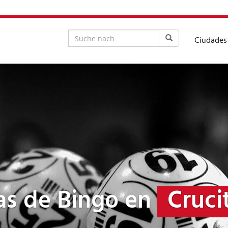
Ciudades 
as de Bingo en
Cruci