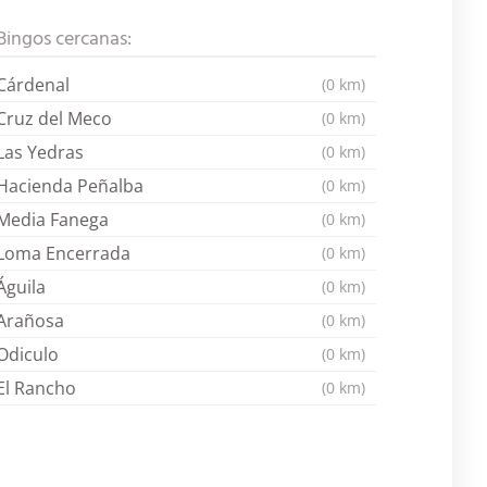
Bingos cercanas:
Cárdenal
(0 km)
Cruz del Meco
(0 km)
Las Yedras
(0 km)
Hacienda Peñalba
(0 km)
Media Fanega
(0 km)
Loma Encerrada
(0 km)
Águila
(0 km)
Arañosa
(0 km)
Odiculo
(0 km)
El Rancho
(0 km)