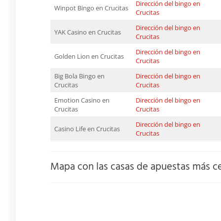
Dirección del bingo en
Winpot Bingo en Crucitas
Crucitas
Dirección del bingo en
YAK Casino en Crucitas
Crucitas
Dirección del bingo en
Golden Lion en Crucitas
Crucitas
Big Bola Bingo en
Dirección del bingo en
Crucitas
Crucitas
Emotion Casino en
Dirección del bingo en
Crucitas
Crucitas
Dirección del bingo en
Casino Life en Crucitas
Crucitas
Mapa con las casas de apuestas más ce