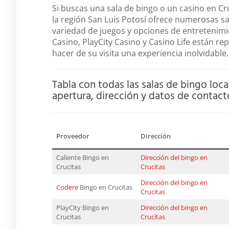
Si buscas una sala de bingo o un casino en Cr
la región San Luis Potosí ofrece numerosas s
variedad de juegos y opciones de entreteni
Casino, PlayCity Casino y Casino Life están r
hacer de su visita una experiencia inolvidable.
Tabla con todas las salas de bingo loc
apertura, dirección y datos de contact
Proveedor
Dirección
Caliente Bingo en
Dirección del bingo en
Crucitas
Crucitas
Dirección del bingo en
Codere
Bingo en Crucitas
Crucitas
PlayCity Bingo en
Dirección del bingo en
Crucitas
Crucitas