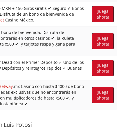
0 MXN + 150 Giros Gratis ✔ Seguro ✔ Bonos
¡Juega
 Disfruta de un bono de bienvenida de
ahora!
et
Casino México.
bono de bienvenida. Disfruta de
ntrarás en otros casinos ✔, la Ruleta
¡Juega
ta x500 ✔, y tarjetas raspa y gana para
ahora!
of Dead con el Primer Depósito ✓ Uno de los
¡Juega
 ♥ Depósitos y reintegros rápidos ✓ Buenas
ahora!
Betway
.mx Casino con hasta $4000 de bono
nedas exclusivas que no encontrarás en
¡Juega
 con multiplicadores de hasta x500 ✔, y
ahora!
n instantánea ✔
n Luis Potosí