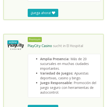
¡Juega ahora!
Premium
online
PlayCity Casino
sucht in
El Hospital
Amplia Presencia:
Más de 20
sucursales en muchas ciudades
importantes.
Variedad de Juegos:
Apuestas
deportivas, casino y bingo.
Juego Responsable:
Promoción del
juego seguro con herramientas de
autocontrol.