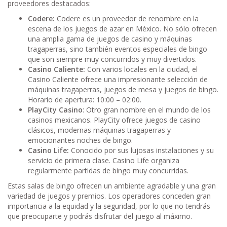
proveedores destacados:
Codere:
Codere es un proveedor de renombre en la
escena de los juegos de azar en México. No sólo ofrecen
una amplia gama de juegos de casino y máquinas
tragaperras, sino también eventos especiales de bingo
que son siempre muy concurridos y muy divertidos.
Casino Caliente:
Con varios locales en la ciudad, el
Casino Caliente ofrece una impresionante selección de
máquinas tragaperras, juegos de mesa y juegos de bingo.
Horario de apertura: 10:00 – 02:00.
PlayCity Casino
: Otro gran nombre en el mundo de los
casinos mexicanos. PlayCity ofrece juegos de casino
clásicos, modernas máquinas tragaperras y
emocionantes noches de bingo.
Casino Life:
Conocido por sus lujosas instalaciones y su
servicio de primera clase. Casino Life organiza
regularmente partidas de bingo muy concurridas.
Estas salas de bingo ofrecen un ambiente agradable y una gran
variedad de juegos y premios. Los operadores conceden gran
importancia a la equidad y la seguridad, por lo que no tendrás
que preocuparte y podrás disfrutar del juego al máximo.