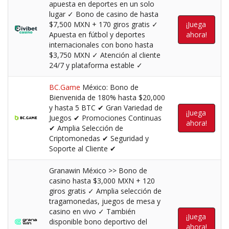
apuesta en deportes en un solo
lugar ✓ Bono de casino de hasta
$7,500 MXN + 170 giros gratis ✓
¡Juega
Apuesta en fútbol y deportes
ahora!
internacionales con bono hasta
$3,750 MXN ✓ Atención al cliente
24/7 y plataforma estable ✓
BC.Game
México: Bono de
Bienvenida de 180% hasta $20,000
y hasta 5 BTC ✔ Gran Variedad de
¡Juega
Juegos ✔ Promociones Continuas
ahora!
✔ Amplia Selección de
Criptomonedas ✔ Seguridad y
Soporte al Cliente ✔
Granawin México >> Bono de
casino hasta $3,000 MXN + 120
giros gratis ✓ Amplia selección de
tragamonedas, juegos de mesa y
casino en vivo ✓ También
¡Juega
disponible bono deportivo del
ahora!