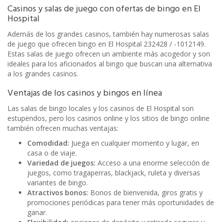
Casinos y salas de juego con ofertas de bingo en El
Hospital
Además de los grandes casinos, también hay numerosas salas
de juego que ofrecen bingo en El Hospital 232428 / -1012149.
Estas salas de juego ofrecen un ambiente más acogedor y son
ideales para los aficionados al bingo que buscan una alternativa
a los grandes casinos.
Ventajas de los casinos y bingos en línea
Las salas de bingo locales y los casinos de El Hospital son
estupendos, pero los casinos online y los sitios de bingo online
también ofrecen muchas ventajas:
Comodidad:
Juega en cualquier momento y lugar, en
casa o de viaje.
Variedad de juegos:
Acceso a una enorme selección de
juegos, como tragaperras, blackjack, ruleta y diversas
variantes de bingo.
Atractivos bonos:
Bonos de bienvenida, giros gratis y
promociones periódicas para tener más oportunidades de
ganar.