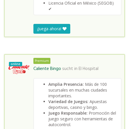
Licencia Oficial en México (SEGOB)
✔
¡Juega ahora!
Premium
online
Caliente Bingo
sucht in
El Hospital
Amplia Presencia:
Más de 100
sucursales en muchas ciudades
importantes.
Variedad de Juegos:
Apuestas
deportivas, casino y bingo.
Juego Responsable:
Promoción del
juego seguro con herramientas de
autocontrol.