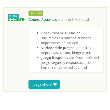
Premium
online
Codere Apuestas
sucht in
El Hospital
Gran Presencia:
Más de 90
sucursales en muchas ciudades
importantes de México.
Variedad de Juegos:
Apuestas
deportivas, casino, bingo y más.
Juego Responsable:
Promoción del
juego seguro y responsable con
herramientas de autocontrol.
¡Juega ahora!