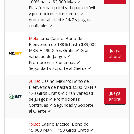
100% hasta $2,500 MXN ✓
Plataforma optimizada para móvil
y promociones frecuentes ✓
Atención al cliente 24/7 y pagos
confiables ✓
Melbet
.mx Casino: Bono de
Bienvenida de 130% hasta $33,000
MXN + 290 Giros Gratis ✔ Gran
¡Juega
Variedad de Juegos ✔
ahora!
Promociones Continuas ✔
Seguridad y Soporte al Cliente ✔
20Bet
Casino México: Bono de
Bienvenida de hasta $3,500 MXN +
120 Giros Gratis ✔ Gran Variedad
¡Juega
de Juegos ✔ Promociones
ahora!
Continuas ✔ Seguridad y Soporte
al Cliente ✔
1xBet
Casino México: Bono de
15,000 MXN + 150 Giros Gratis ✔