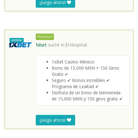
¡Juega ahora!
Premium
online
1xbet
sucht in
El Hospital
1xBet Casino México:
Bono de 15,000 MXN + 150 Giros
Gratis ✔
Seguro ✔ Bonos increíbles ✔
Programa de Lealtad ✔
Disfruta de un bono de bienvenida
de 15,000 MXN y 150 giros gratis ✔
¡Juega ahora!