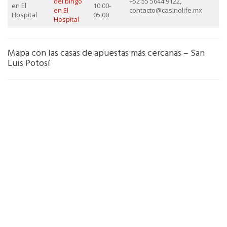
del bingo
+52 55 5644 9122,
en El
10:00-
en El
contacto@casinolife.mx
Hospital
05:00
Hospital
Mapa con las casas de apuestas más cercanas – San
Luis Potosí