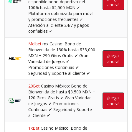
disponible bono deportivo del
ahora!
100% hasta $2,500 MXN ✓
Plataforma optimizada para móvil
y promociones frecuentes ✓
Atención al cliente 24/7 y pagos
confiables ✓
Melbet
.mx Casino: Bono de
Bienvenida de 130% hasta $33,000
MXN + 290 Giros Gratis ✔ Gran
¡Juega
Variedad de Juegos ✔
ahora!
Promociones Continuas ✔
Seguridad y Soporte al Cliente ✔
20Bet
Casino México: Bono de
Bienvenida de hasta $3,500 MXN +
120 Giros Gratis ✔ Gran Variedad
¡Juega
de Juegos ✔ Promociones
ahora!
Continuas ✔ Seguridad y Soporte
al Cliente ✔
1xBet
Casino México: Bono de