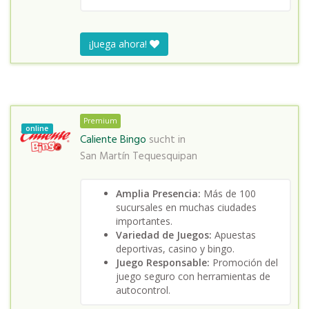
¡Juega ahora!
Premium
online
Caliente Bingo
sucht in
San Martín Tequesquipan
Amplia Presencia:
Más de 100
sucursales en muchas ciudades
importantes.
Variedad de Juegos:
Apuestas
deportivas, casino y bingo.
Juego Responsable:
Promoción del
juego seguro con herramientas de
autocontrol.