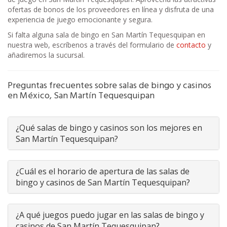
ofertas de bonos de los proveedores en línea y disfruta de una
experiencia de juego emocionante y segura.
Si falta alguna sala de bingo en San Martín Tequesquipan en
nuestra web, escríbenos a través del formulario de
contacto
y
añadiremos la sucursal.
Preguntas frecuentes sobre salas de bingo y casinos
en México, San Martín Tequesquipan
¿Qué salas de bingo y casinos son los mejores en
San Martín Tequesquipan?
¿Cuál es el horario de apertura de las salas de
bingo y casinos de San Martín Tequesquipan?
¿A qué juegos puedo jugar en las salas de bingo y
casinos de San Martín Tequesquipan?