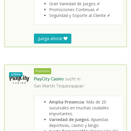
Gran Variedad de Juegos ✔
Promociones Continuas ✔
Seguridad y Soporte al Cliente ✔
¡Juega ahora!
Premium
online
PlayCity Casino
sucht in
San Martín Tequesquipan
Amplia Presencia:
Más de 20
sucursales en muchas ciudades
importantes.
Variedad de Juegos:
Apuestas
deportivas, casino y bingo.