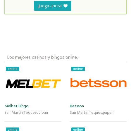
¡Juega ahora!
Los mejores casinos y bingos online:
online
online
Melbet Bingo
Betsson
San Martín Tequesquipan
San Martín Tequesquipan
online
online