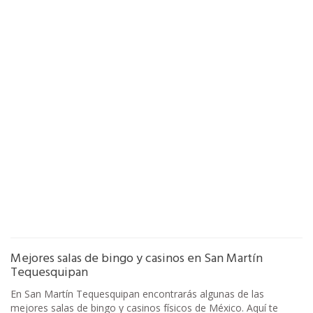
Mejores salas de bingo y casinos en San Martín
Tequesquipan
En San Martín Tequesquipan encontrarás algunas de las
mejores salas de bingo y casinos físicos de México. Aquí te