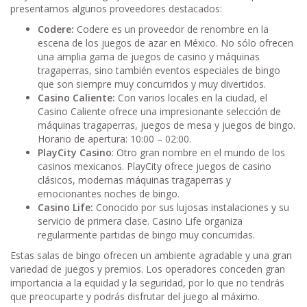
presentamos algunos proveedores destacados:
Codere:
Codere es un proveedor de renombre en la
escena de los juegos de azar en México. No sólo ofrecen
una amplia gama de juegos de casino y máquinas
tragaperras, sino también eventos especiales de bingo
que son siempre muy concurridos y muy divertidos.
Casino Caliente:
Con varios locales en la ciudad, el
Casino Caliente ofrece una impresionante selección de
máquinas tragaperras, juegos de mesa y juegos de bingo.
Horario de apertura: 10:00 – 02:00.
PlayCity Casino
: Otro gran nombre en el mundo de los
casinos mexicanos. PlayCity ofrece juegos de casino
clásicos, modernas máquinas tragaperras y
emocionantes noches de bingo.
Casino Life:
Conocido por sus lujosas instalaciones y su
servicio de primera clase. Casino Life organiza
regularmente partidas de bingo muy concurridas.
Estas salas de bingo ofrecen un ambiente agradable y una gran
variedad de juegos y premios. Los operadores conceden gran
importancia a la equidad y la seguridad, por lo que no tendrás
que preocuparte y podrás disfrutar del juego al máximo.