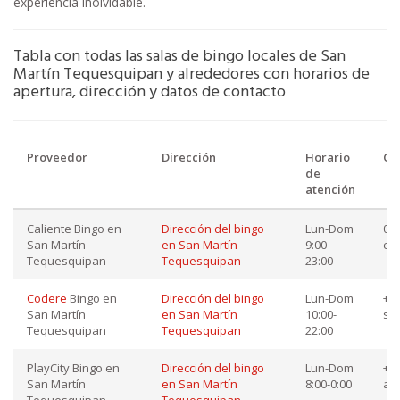
experiencia inolvidable.
Tabla con todas las salas de bingo locales de San
Martín Tequesquipan y alrededores con horarios de
apertura, dirección y datos de contacto
Proveedor
Dirección
Horario
Co
de
atención
Caliente Bingo en
Dirección del bingo
Lun-Dom
018
San Martín
en San Martín
9:00-
co
Tequesquipan
Tequesquipan
23:00
Codere
Bingo en
Dirección del bingo
Lun-Dom
+52
San Martín
en San Martín
10:00-
so
Tequesquipan
Tequesquipan
22:00
PlayCity Bingo en
Dirección del bingo
Lun-Dom
+52
San Martín
en San Martín
8:00-0:00
at