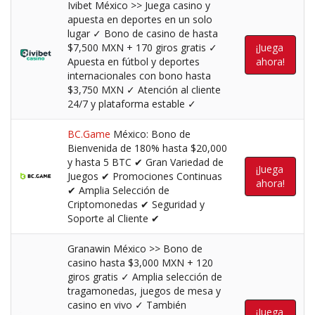
Ivibet México >> Juega casino y
apuesta en deportes en un solo
lugar ✓ Bono de casino de hasta
$7,500 MXN + 170 giros gratis ✓
¡Juega
Apuesta en fútbol y deportes
ahora!
internacionales con bono hasta
$3,750 MXN ✓ Atención al cliente
24/7 y plataforma estable ✓
BC.Game
México: Bono de
Bienvenida de 180% hasta $20,000
y hasta 5 BTC ✔ Gran Variedad de
¡Juega
Juegos ✔ Promociones Continuas
ahora!
✔ Amplia Selección de
Criptomonedas ✔ Seguridad y
Soporte al Cliente ✔
Granawin México >> Bono de
casino hasta $3,000 MXN + 120
giros gratis ✓ Amplia selección de
tragamonedas, juegos de mesa y
casino en vivo ✓ También
¡Juega