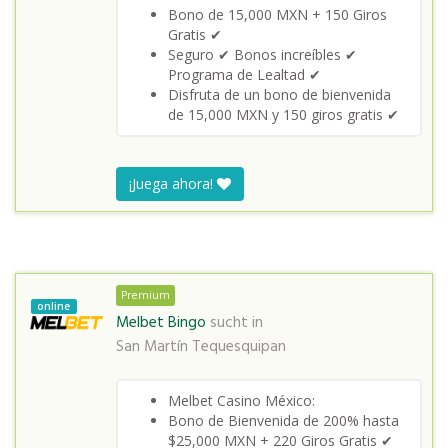
Bono de 15,000 MXN + 150 Giros
Gratis ✔
Seguro ✔ Bonos increíbles ✔
Programa de Lealtad ✔
Disfruta de un bono de bienvenida
de 15,000 MXN y 150 giros gratis ✔
¡Juega ahora!
Premium
online
Melbet Bingo
sucht in
San Martín Tequesquipan
Melbet Casino México:
Bono de Bienvenida de 200% hasta
$25,000 MXN + 220 Giros Gratis ✔