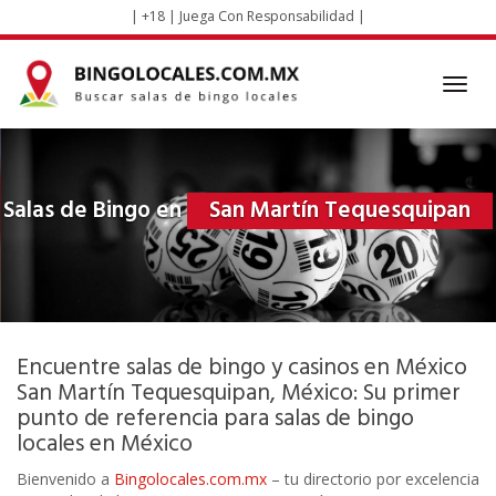
Skip
| +18 | Juega Con Responsabilidad |
to
main
content
Toggl
navig
Salas de Bingo en
San Martín Tequesquipan
Encuentre salas de bingo y casinos en México
San Martín Tequesquipan, México: Su primer
punto de referencia para salas de bingo
locales en México
Bienvenido a
Bingolocales.com.mx
– tu directorio por excelencia