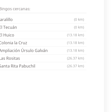
Bingos cercanas:
Jaralillo
(0 km)
El Tecuán
(0 km)
El Huico
(13.18 km)
Colonia la Cruz
(13.18 km)
Ampliación Úrsulo Galván
(13.18 km)
Las Rositas
(26.37 km)
Santa Rita Pabuchil
(26.37 km)