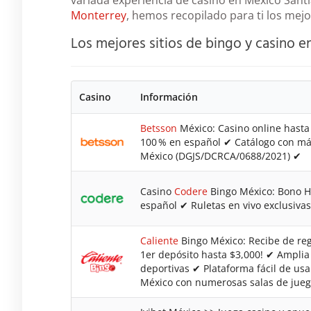
variada experiencia de casino en México Sant
Monterrey
, hemos recopilado para ti los mej
Los mejores sitios de bingo y casino e
Casino
Información
Betsson
México: Casino online hasta
100 % en español ✔ Catálogo con más
México (DGJS/DCRCA/0688/2021) ✔
Casino
Codere
Bingo México: Bono H
español ✔ Ruletas en vivo exclusiva
Caliente
Bingo México: Recibe de reg
1er depósito hasta $3,000! ✔ Amplia
deportivas ✔ Plataforma fácil de usa
México con numerosas salas de juego