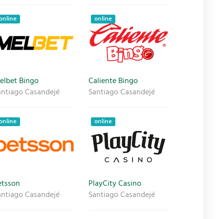
online
online
elbet Bingo
Caliente Bingo
antiago Casandejé
Santiago Casandejé
online
online
etsson
PlayCity Casino
antiago Casandejé
Santiago Casandejé