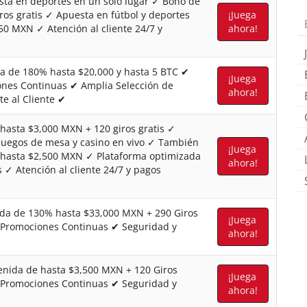
esta en deportes en un solo lugar ✓ Bono de
ros gratis ✓ Apuesta en fútbol y deportes
¡Juega
50 MXN ✓ Atención al cliente 24/7 y
ahora!
a de 180% hasta $20,000 y hasta 5 BTC ✔
¡Juega
nes Continuas ✔ Amplia Selección de
ahora!
e al Cliente ✔
hasta $3,000 MXN + 120 giros gratis ✓
juegos de mesa y casino en vivo ✓ También
¡Juega
 hasta $2,500 MXN ✓ Plataforma optimizada
ahora!
 ✓ Atención al cliente 24/7 y pagos
ida de 130% hasta $33,000 MXN + 290 Giros
¡Juega
 Promociones Continuas ✔ Seguridad y
ahora!
enida de hasta $3,500 MXN + 120 Giros
¡Juega
 Promociones Continuas ✔ Seguridad y
ahora!