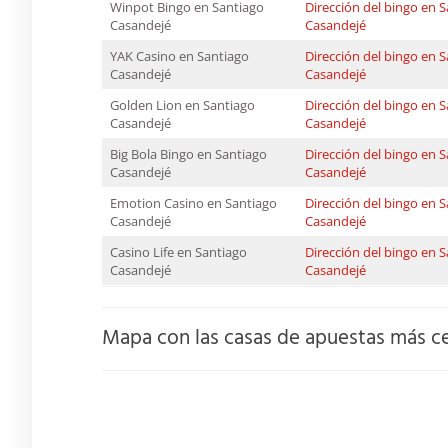
Winpot Bingo en Santiago
Dirección del bingo en 
Casandejé
Casandejé
YAK Casino en Santiago
Dirección del bingo en 
Casandejé
Casandejé
Golden Lion en Santiago
Dirección del bingo en 
Casandejé
Casandejé
Big Bola Bingo en Santiago
Dirección del bingo en 
Casandejé
Casandejé
Emotion Casino en Santiago
Dirección del bingo en 
Casandejé
Casandejé
Casino Life en Santiago
Dirección del bingo en 
Casandejé
Casandejé
Mapa con las casas de apuestas más c