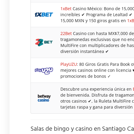
1xBet
Casino México: Bono de 15,00
increíbles ✔ Programa de Lealtad ✔
15,000 MXN y 150 giros gratis en
1xB
22Bet
Casino con hasta MX$7,000 de 
tragamonedas exclusivas que no enco
MultiFire con multiplicadores de has
diversión instantánea ✔
PlayUZU
: 80 Giros Gratis Para Book 
mejores casinos online con licencia
promociones de bonos ✓
Descubre una experiencia única en
de bienvenida. Disfruta de tragamo
otros casinos ✔, la Ruleta MultiFire
tarjetas raspa y gana para diversió
Salas de bingo y casino en Santiago C