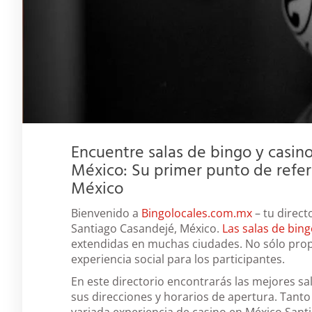
Encuentre salas de bingo y casin
México: Su primer punto de refer
México
Bienvenido a
Bingolocales.com.mx
– tu direct
Santiago Casandejé, México.
Las salas de bin
extendidas en muchas ciudades. No sólo pro
experiencia social para los participantes.
En este directorio encontrarás las mejores sa
sus direcciones y horarios de apertura. Tan