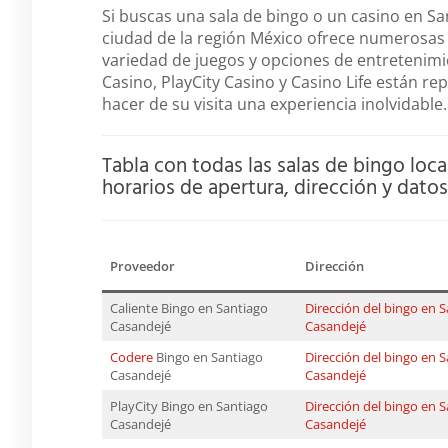
Si buscas una sala de bingo o un casino en Sa
ciudad de la región México ofrece numerosas
variedad de juegos y opciones de entreteni
Casino, PlayCity Casino y Casino Life están r
hacer de su visita una experiencia inolvidable.
Tabla con todas las salas de bingo loc
horarios de apertura, dirección y dato
Proveedor
Dirección
Caliente Bingo en Santiago
Dirección del bingo en 
Casandejé
Casandejé
Codere
Bingo en Santiago
Dirección del bingo en 
Casandejé
Casandejé
PlayCity Bingo en Santiago
Dirección del bingo en 
Casandejé
Casandejé