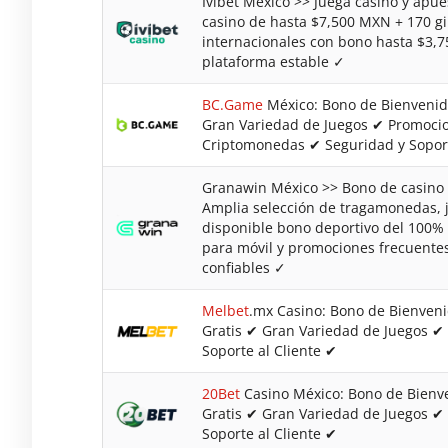
Ivibet México >> Juega casino y apu
casino de hasta $7,500 MXN + 170 gi
internacionales con bono hasta $3,7
plataforma estable ✓
BC.Game
México: Bono de Bienvenid
Gran Variedad de Juegos ✔ Promocio
Criptomonedas ✔ Seguridad y Soport
Granawin México >> Bono de casino 
Amplia selección de tragamonedas, 
disponible bono deportivo del 100%
para móvil y promociones frecuentes
confiables ✓
Melbet
.mx Casino: Bono de Bienven
Gratis ✔ Gran Variedad de Juegos ✔
Soporte al Cliente ✔
20Bet
Casino México: Bono de Bienv
Gratis ✔ Gran Variedad de Juegos ✔
Soporte al Cliente ✔