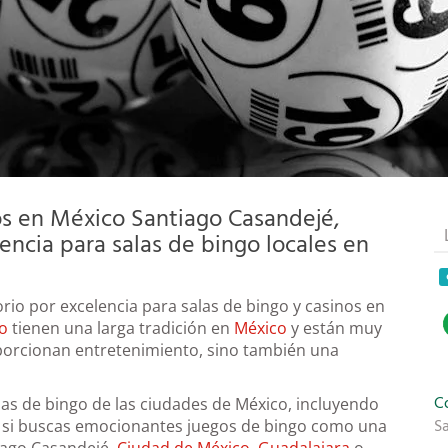
os en México Santiago Casandejé,
encia para salas de bingo locales en
orio por excelencia para salas de bingo y casinos en
go
tienen una larga tradición en
México
y están muy
porcionan entretenimiento, sino también una
C
las de bingo de las ciudades de México, incluyendo
S
to si buscas emocionantes juegos de bingo como una