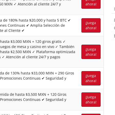
50 MXN ✓ Atención al cliente 24/7 y
ahora!
a de 180% hasta $20,000 y hasta 5 BTC ✔
¡Juega
nes Continuas ✔ Amplia Selección de
ahora!
e al Cliente ✔
hasta $3,000 MXN + 120 giros gratis ✓
juegos de mesa y casino en vivo ✓ También
¡Juega
 hasta $2,500 MXN ✓ Plataforma optimizada
ahora!
 ✓ Atención al cliente 24/7 y pagos
ida de 130% hasta $33,000 MXN + 290 Giros
¡Juega
 Promociones Continuas ✔ Seguridad y
ahora!
enida de hasta $3,500 MXN + 120 Giros
¡Juega
 Promociones Continuas ✔ Seguridad y
ahora!