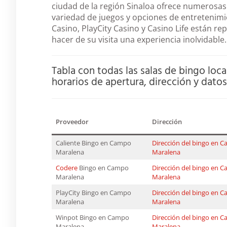
ciudad de la región Sinaloa ofrece numerosas
variedad de juegos y opciones de entreteni
Casino, PlayCity Casino y Casino Life están r
hacer de su visita una experiencia inolvidable.
Tabla con todas las salas de bingo lo
horarios de apertura, dirección y dato
Proveedor
Dirección
Caliente Bingo en Campo
Dirección del bingo en 
Maralena
Maralena
Codere
Bingo en Campo
Dirección del bingo en 
Maralena
Maralena
PlayCity Bingo en Campo
Dirección del bingo en 
Maralena
Maralena
Winpot Bingo en Campo
Dirección del bingo en 
Maralena
Maralena