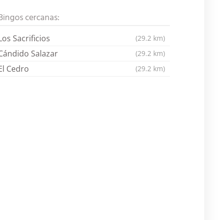
Bingos cercanas:
Los Sacrificios
(29.2 km)
Cándido Salazar
(29.2 km)
El Cedro
(29.2 km)