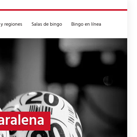
y regiones
Salas de bingo
Bingo en línea
ralena