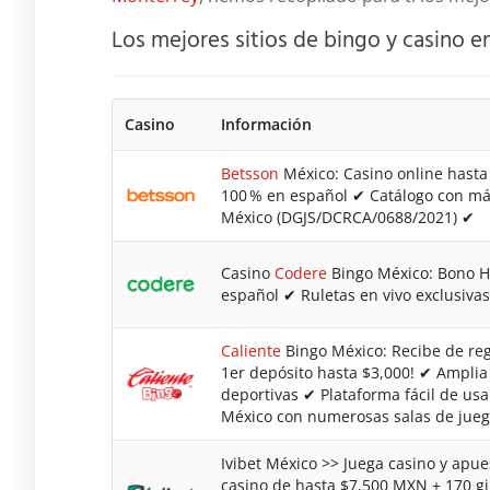
Los mejores sitios de bingo y casino 
Casino
Información
Betsson
México: Casino online hasta
100 % en español ✔ Catálogo con más
México (DGJS/DCRCA/0688/2021) ✔
Casino
Codere
Bingo México: Bono H
español ✔ Ruletas en vivo exclusiva
Caliente
Bingo México: Recibe de reg
1er depósito hasta $3,000! ✔ Amplia
deportivas ✔ Plataforma fácil de usa
México con numerosas salas de juego
Ivibet México >> Juega casino y apu
casino de hasta $7,500 MXN + 170 gi