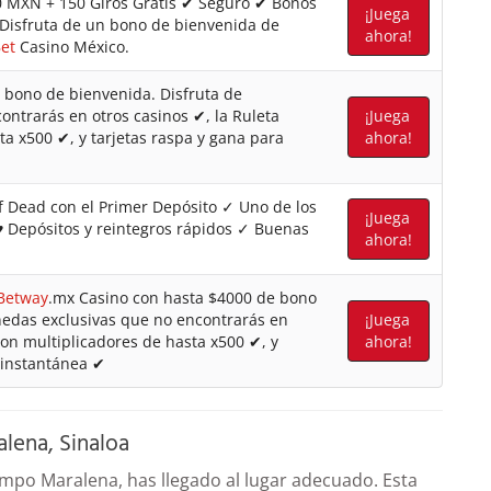
0 MXN + 150 Giros Gratis ✔ Seguro ✔ Bonos
¡Juega
 Disfruta de un bono de bienvenida de
ahora!
et
Casino México.
bono de bienvenida. Disfruta de
ntrarás en otros casinos ✔, la Ruleta
¡Juega
ta x500 ✔, y tarjetas raspa y gana para
ahora!
of Dead con el Primer Depósito ✓ Uno de los
¡Juega
 ♥ Depósitos y reintegros rápidos ✓ Buenas
ahora!
Betway
.mx Casino con hasta $4000 de bono
nedas exclusivas que no encontrarás en
¡Juega
 con multiplicadores de hasta x500 ✔, y
ahora!
n instantánea ✔
lena, Sinaloa
ampo Maralena, has llegado al lugar adecuado. Esta