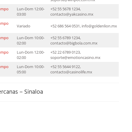
Campo
Lun-Dom 12:00-
+52 55 5678 1234,
03:00
contacto@yakcasino.mx
Campo
Variado
+52 686 564 0531, info@goldenlion.mx
Campo
Lun-Dom 10:00-
+52 55 6789 1234,
02:00
contacto@bigbola.com.mx
Campo
Lun-Dom 12:00-
+52 22 6789 0123,
02:00
soporte@emotioncasino.mx
Campo
Lun-Dom 10:00-
+52 55 5644 9122,
05:00
contacto@casinolife.mx
rcanas – Sinaloa