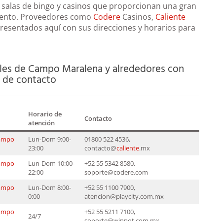
 salas de bingo y casinos que proporcionan una gran
miento. Proveedores como
Codere
Casinos,
Caliente
epresentados aquí con sus direcciones y horarios para
cales de Campo Maralena y alrededores con
s de contacto
Horario de
Contacto
atención
Campo
Lun-Dom 9:00-
01800 522 4536,
23:00
contacto@
caliente
.mx
Campo
Lun-Dom 10:00-
+52 55 5342 8580,
22:00
soporte@codere.com
Campo
Lun-Dom 8:00-
+52 55 1100 7900,
0:00
atencion@playcity.com.mx
Campo
+52 55 5211 7100,
24/7
soporte@winpot.com.mx