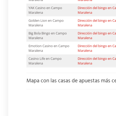
YAK Casino en Campo
Dirección del bingo en 
Maralena
Maralena
Golden Lion en Campo
Dirección del bingo en 
Maralena
Maralena
Big Bola Bingo en Campo
Dirección del bingo en 
Maralena
Maralena
Emotion Casino en Campo
Dirección del bingo en 
Maralena
Maralena
Casino Life en Campo
Dirección del bingo en 
Maralena
Maralena
Mapa con las casas de apuestas más ce