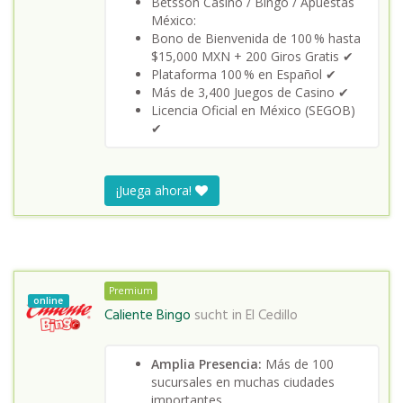
Betsson Casino / Bingo / Apuestas
México:
Bono de Bienvenida de 100 % hasta
$15,000 MXN + 200 Giros Gratis ✔
Plataforma 100 % en Español ✔
Más de 3,400 Juegos de Casino ✔
Licencia Oficial en México (SEGOB)
✔
¡Juega ahora!
Premium
online
Caliente Bingo
sucht in
El Cedillo
Amplia Presencia:
Más de 100
sucursales en muchas ciudades
importantes.