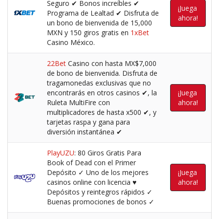
Seguro ✔ Bonos increíbles ✔
¡Juega
Programa de Lealtad ✔ Disfruta de
ahora!
un bono de bienvenida de 15,000
MXN y 150 giros gratis en
1xBet
Casino México.
22Bet
Casino con hasta MX$7,000
de bono de bienvenida. Disfruta de
tragamonedas exclusivas que no
encontrarás en otros casinos ✔, la
¡Juega
Ruleta MultiFire con
ahora!
multiplicadores de hasta x500 ✔, y
tarjetas raspa y gana para
diversión instantánea ✔
PlayUZU
: 80 Giros Gratis Para
Book of Dead con el Primer
Depósito ✓ Uno de los mejores
¡Juega
casinos online con licencia ♥
ahora!
Depósitos y reintegros rápidos ✓
Buenas promociones de bonos ✓