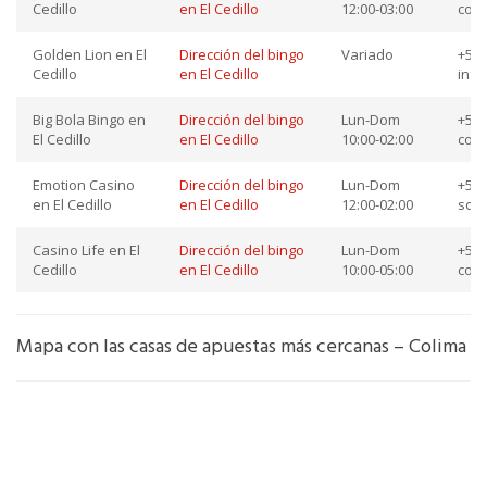
Cedillo
en El Cedillo
12:00-03:00
con
Golden Lion en El
Dirección del bingo
Variado
+52 
Cedillo
en El Cedillo
info
Big Bola Bingo en
Dirección del bingo
Lun-Dom
+52 
El Cedillo
en El Cedillo
10:00-02:00
con
Emotion Casino
Dirección del bingo
Lun-Dom
+52 
en El Cedillo
en El Cedillo
12:00-02:00
sop
Casino Life en El
Dirección del bingo
Lun-Dom
+52 
Cedillo
en El Cedillo
10:00-05:00
cont
Mapa con las casas de apuestas más cercanas – Colima