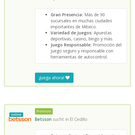
Gran Presencia:
Más de 90
sucursales en muchas ciudades
importantes de México.
Variedad de Juegos:
Apuestas
deportivas, casino, bingo y más.
Juego Responsable:
Promoción del
juego seguro y responsable con
herramientas de autocontrol.
¡Juega ahora!
Premium
online
Betsson
sucht in
El Cedillo