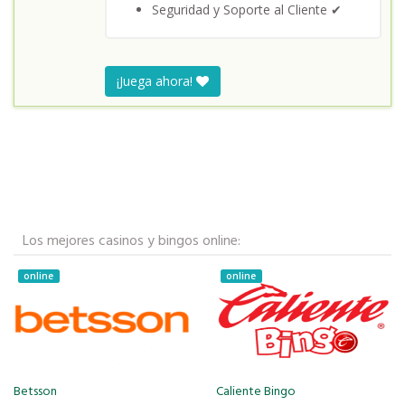
Seguridad y Soporte al Cliente ✔
¡Juega ahora!
Los mejores casinos y bingos online:
online
online
Betsson
Caliente Bingo