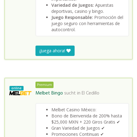
Variedad de Juegos:
Apuestas
deportivas, casino y bingo.
Juego Responsable:
Promoción del
juego seguro con herramientas de
autocontrol.
¡Juega ahora!
Premium
online
Melbet Bingo
sucht in
El Cedillo
Melbet Casino México:
Bono de Bienvenida de 200% hasta
$25,000 MXN + 220 Giros Gratis ✔
Gran Variedad de Juegos ✔
Promociones Continuas ✔