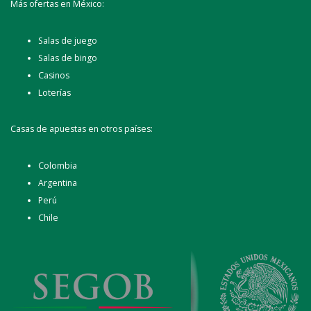
Más ofertas en México:
Salas de juego
Salas de bingo
Casinos
Loterías
Casas de apuestas en otros países:
Colombia
Argentina
Perú
Chile