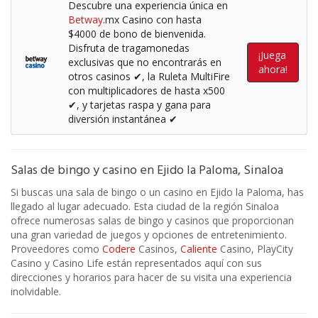
Descubre una experiencia única en
Betway
.mx Casino con hasta
$4000 de bono de bienvenida.
Disfruta de tragamonedas
¡Juega
exclusivas que no encontrarás en
ahora!
otros casinos ✔, la Ruleta MultiFire
con multiplicadores de hasta x500
✔, y tarjetas raspa y gana para
diversión instantánea ✔
Salas de bingo y casino en Ejido la Paloma, Sinaloa
Si buscas una sala de bingo o un casino en Ejido la Paloma, has
llegado al lugar adecuado. Esta ciudad de la región Sinaloa
ofrece numerosas salas de bingo y casinos que proporcionan
una gran variedad de juegos y opciones de entretenimiento.
Proveedores como
Codere
Casinos,
Caliente
Casino, PlayCity
Casino y Casino Life están representados aquí con sus
direcciones y horarios para hacer de su visita una experiencia
inolvidable.