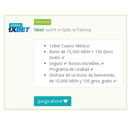
Premium
online
1xbet
sucht in
Ejido la Paloma
1xBet Casino México:
Bono de 15,000 MXN + 150 Giros
Gratis ✔
Seguro ✔ Bonos increíbles ✔
Programa de Lealtad ✔
Disfruta de un bono de bienvenida
de 15,000 MXN y 150 giros gratis ✔
¡Juega ahora!