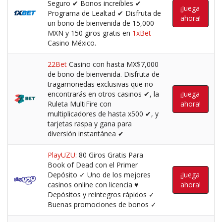
Seguro ✔ Bonos increíbles ✔
¡Juega
Programa de Lealtad ✔ Disfruta de
ahora!
un bono de bienvenida de 15,000
MXN y 150 giros gratis en
1xBet
Casino México.
22Bet
Casino con hasta MX$7,000
de bono de bienvenida. Disfruta de
tragamonedas exclusivas que no
encontrarás en otros casinos ✔, la
¡Juega
Ruleta MultiFire con
ahora!
multiplicadores de hasta x500 ✔, y
tarjetas raspa y gana para
diversión instantánea ✔
PlayUZU
: 80 Giros Gratis Para
Book of Dead con el Primer
Depósito ✓ Uno de los mejores
¡Juega
casinos online con licencia ♥
ahora!
Depósitos y reintegros rápidos ✓
Buenas promociones de bonos ✓