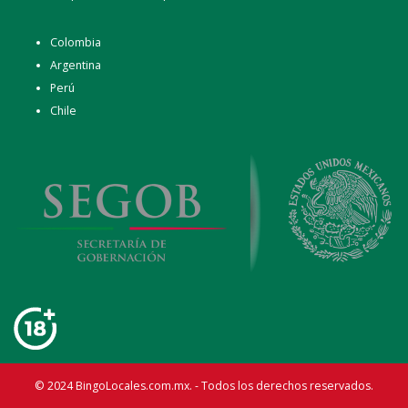
Colombia
Argentina
Perú
Chile
© 2024 BingoLocales.com.mx. - Todos los derechos reservados.