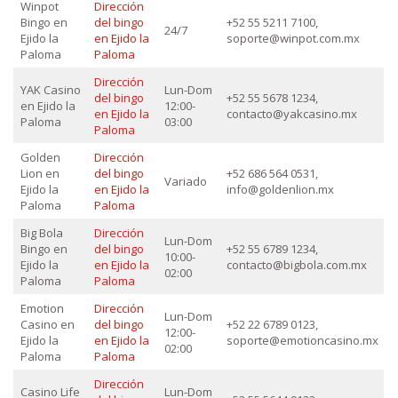
Winpot
Dirección
Bingo en
del bingo
+52 55 5211 7100,
24/7
Ejido la
en Ejido la
soporte@winpot.com.mx
Paloma
Paloma
Dirección
YAK Casino
Lun-Dom
del bingo
+52 55 5678 1234,
en Ejido la
12:00-
en Ejido la
contacto@yakcasino.mx
Paloma
03:00
Paloma
Golden
Dirección
Lion en
del bingo
+52 686 564 0531,
Variado
Ejido la
en Ejido la
info@goldenlion.mx
Paloma
Paloma
Big Bola
Dirección
Lun-Dom
Bingo en
del bingo
+52 55 6789 1234,
10:00-
Ejido la
en Ejido la
contacto@bigbola.com.mx
02:00
Paloma
Paloma
Emotion
Dirección
Lun-Dom
Casino en
del bingo
+52 22 6789 0123,
12:00-
Ejido la
en Ejido la
soporte@emotioncasino.mx
02:00
Paloma
Paloma
Dirección
Casino Life
Lun-Dom