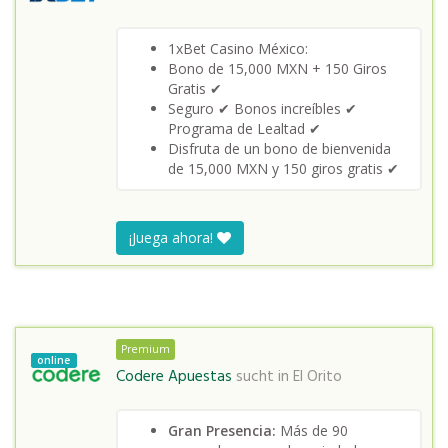
1xBet Casino México:
Bono de 15,000 MXN + 150 Giros
Gratis ✔
Seguro ✔ Bonos increíbles ✔
Programa de Lealtad ✔
Disfruta de un bono de bienvenida
de 15,000 MXN y 150 giros gratis ✔
¡Juega ahora!
Premium
online
Codere Apuestas
sucht in
El Orito
Gran Presencia:
Más de 90