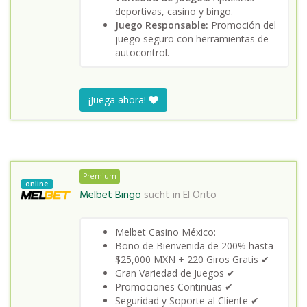
deportivas, casino y bingo.
Juego Responsable:
Promoción del
juego seguro con herramientas de
autocontrol.
¡Juega ahora!
Premium
online
Melbet Bingo
sucht in
El Orito
Melbet Casino México:
Bono de Bienvenida de 200% hasta
$25,000 MXN + 220 Giros Gratis ✔
Gran Variedad de Juegos ✔
Promociones Continuas ✔
Seguridad y Soporte al Cliente ✔