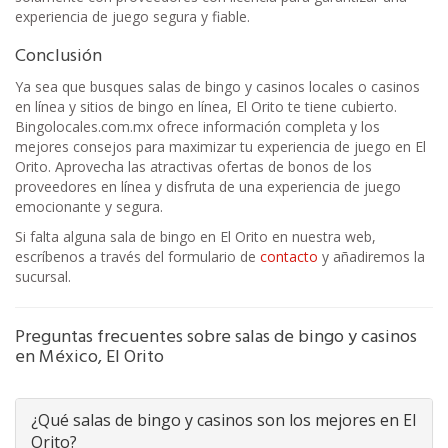
experiencia de juego segura y fiable.
Conclusión
Ya sea que busques salas de bingo y casinos locales o casinos
en línea y sitios de bingo en línea, El Orito te tiene cubierto.
Bingolocales.com.mx ofrece información completa y los
mejores consejos para maximizar tu experiencia de juego en El
Orito. Aprovecha las atractivas ofertas de bonos de los
proveedores en línea y disfruta de una experiencia de juego
emocionante y segura.
Si falta alguna sala de bingo en El Orito en nuestra web,
escríbenos a través del formulario de
contacto
y añadiremos la
sucursal.
Preguntas frecuentes sobre salas de bingo y casinos
en México, El Orito
¿Qué salas de bingo y casinos son los mejores en El
Orito?