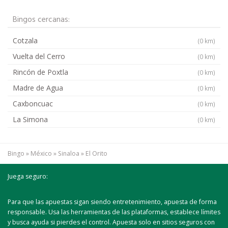
Bingos cercanas:
Cotzala
(0 km)
Vuelta del Cerro
(0 km)
Rincón de Poxtla
(0 km)
Madre de Agua
(0 km)
Caxboncuac
(0 km)
La Simona
(0 km)
Bingo
»
México
»
Sinaloa
»
El Orito
Juega seguro:
Para que las apuestas sigan siendo entretenimiento, apuesta de forma
responsable. Usa las herramientas de las plataformas, establece límites
y busca ayuda si pierdes el control. Apuesta solo en sitios seguros con