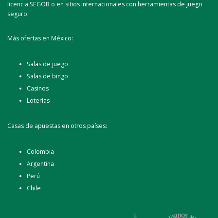
licencia SEGOB o en sitios internacionales con herramientas de juego
seguro.
Más ofertas en México:
Salas de juego
Salas de bingo
Casinos
Loterías
Casas de apuestas en otros países:
Colombia
Argentina
Perú
Chile