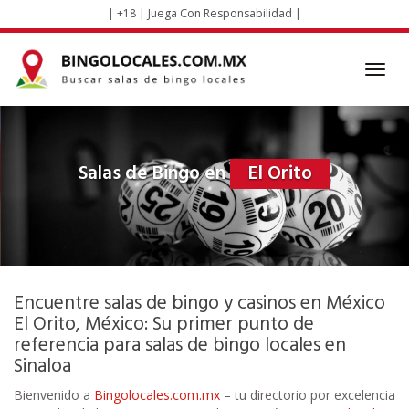
Skip
| +18 | Juega Con Responsabilidad |
to
main
content
Toggl
navig
Salas de Bingo en
El Orito
Encuentre salas de bingo y casinos en México
El Orito, México: Su primer punto de
referencia para salas de bingo locales en
Sinaloa
Bienvenido a
Bingolocales.com.mx
– tu directorio por excelencia