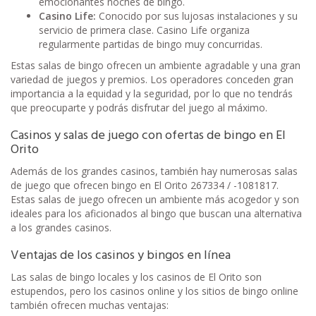
emocionantes noches de bingo.
Casino Life:
Conocido por sus lujosas instalaciones y su
servicio de primera clase. Casino Life organiza
regularmente partidas de bingo muy concurridas.
Estas salas de bingo ofrecen un ambiente agradable y una gran
variedad de juegos y premios. Los operadores conceden gran
importancia a la equidad y la seguridad, por lo que no tendrás
que preocuparte y podrás disfrutar del juego al máximo.
Casinos y salas de juego con ofertas de bingo en El
Orito
Además de los grandes casinos, también hay numerosas salas
de juego que ofrecen bingo en El Orito 267334 / -1081817.
Estas salas de juego ofrecen un ambiente más acogedor y son
ideales para los aficionados al bingo que buscan una alternativa
a los grandes casinos.
Ventajas de los casinos y bingos en línea
Las salas de bingo locales y los casinos de El Orito son
estupendos, pero los casinos online y los sitios de bingo online
también ofrecen muchas ventajas: