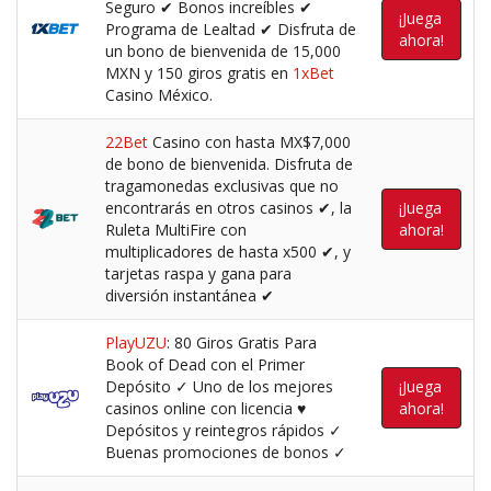
Seguro ✔ Bonos increíbles ✔
¡Juega
Programa de Lealtad ✔ Disfruta de
ahora!
un bono de bienvenida de 15,000
MXN y 150 giros gratis en
1xBet
Casino México.
22Bet
Casino con hasta MX$7,000
de bono de bienvenida. Disfruta de
tragamonedas exclusivas que no
encontrarás en otros casinos ✔, la
¡Juega
Ruleta MultiFire con
ahora!
multiplicadores de hasta x500 ✔, y
tarjetas raspa y gana para
diversión instantánea ✔
PlayUZU
: 80 Giros Gratis Para
Book of Dead con el Primer
Depósito ✓ Uno de los mejores
¡Juega
casinos online con licencia ♥
ahora!
Depósitos y reintegros rápidos ✓
Buenas promociones de bonos ✓