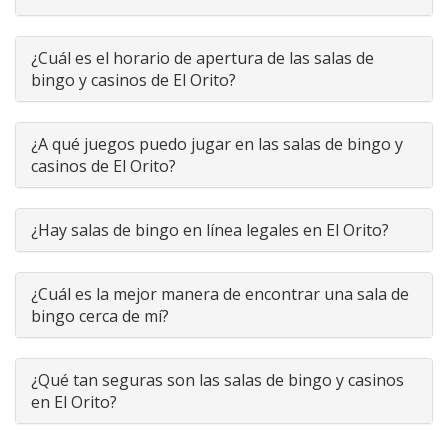
¿Cuál es el horario de apertura de las salas de
bingo y casinos de El Orito?
¿A qué juegos puedo jugar en las salas de bingo y
casinos de El Orito?
¿Hay salas de bingo en línea legales en El Orito?
¿Cuál es la mejor manera de encontrar una sala de
bingo cerca de mí?
¿Qué tan seguras son las salas de bingo y casinos
en El Orito?