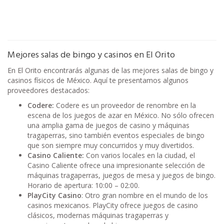
Mejores salas de bingo y casinos en El Orito
En El Orito encontrarás algunas de las mejores salas de bingo y
casinos físicos de México. Aquí te presentamos algunos
proveedores destacados:
Codere:
Codere es un proveedor de renombre en la
escena de los juegos de azar en México. No sólo ofrecen
una amplia gama de juegos de casino y máquinas
tragaperras, sino también eventos especiales de bingo
que son siempre muy concurridos y muy divertidos.
Casino Caliente:
Con varios locales en la ciudad, el
Casino Caliente ofrece una impresionante selección de
máquinas tragaperras, juegos de mesa y juegos de bingo.
Horario de apertura: 10:00 – 02:00.
PlayCity Casino
: Otro gran nombre en el mundo de los
casinos mexicanos. PlayCity ofrece juegos de casino
clásicos, modernas máquinas tragaperras y