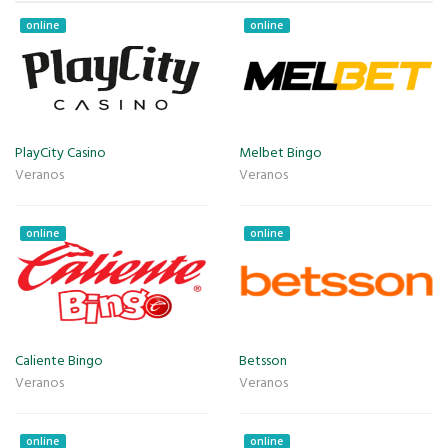
online
online
PlayCity Casino
Melbet Bingo
Veranos
Veranos
online
online
Caliente Bingo
Betsson
Veranos
Veranos
online
online