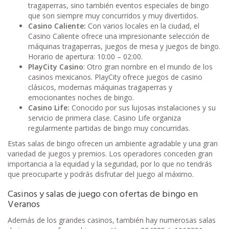
tragaperras, sino también eventos especiales de bingo
que son siempre muy concurridos y muy divertidos.
Casino Caliente:
Con varios locales en la ciudad, el
Casino Caliente ofrece una impresionante selección de
máquinas tragaperras, juegos de mesa y juegos de bingo.
Horario de apertura: 10:00 – 02:00.
PlayCity Casino
: Otro gran nombre en el mundo de los
casinos mexicanos. PlayCity ofrece juegos de casino
clásicos, modernas máquinas tragaperras y
emocionantes noches de bingo.
Casino Life:
Conocido por sus lujosas instalaciones y su
servicio de primera clase. Casino Life organiza
regularmente partidas de bingo muy concurridas.
Estas salas de bingo ofrecen un ambiente agradable y una gran
variedad de juegos y premios. Los operadores conceden gran
importancia a la equidad y la seguridad, por lo que no tendrás
que preocuparte y podrás disfrutar del juego al máximo.
Casinos y salas de juego con ofertas de bingo en
Veranos
Además de los grandes casinos, también hay numerosas salas