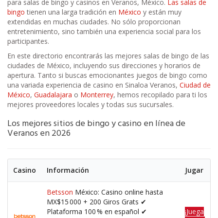
para salas de bingo y casinos en Veranos, México.
Las salas de
bingo
tienen una larga tradición en
México
y están muy
extendidas en muchas ciudades. No sólo proporcionan
entretenimiento, sino también una experiencia social para los
participantes.
En este directorio encontrarás las mejores salas de bingo de las
ciudades de México, incluyendo sus direcciones y horarios de
apertura. Tanto si buscas emocionantes juegos de bingo como
una variada experiencia de casino en Sinaloa Veranos,
Ciudad de
México
,
Guadalajara
o
Monterrey
, hemos recopilado para ti los
mejores proveedores locales y todas sus sucursales.
Los mejores sitios de bingo y casino en línea de
Veranos en 2026
Casino
Información
Jugar
Betsson
México: Casino online hasta
MX$15 000 + 200 Giros Grats ✔
Plataforma 100 % en español ✔
¡Juega