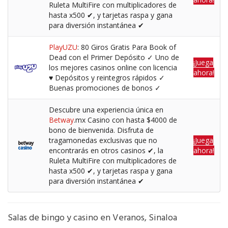
Ruleta MultiFire con multiplicadores de
hasta x500 ✔, y tarjetas raspa y gana
para diversión instantánea ✔
PlayUZU
: 80 Giros Gratis Para Book of
Dead con el Primer Depósito ✓ Uno de
¡Juega
los mejores casinos online con licencia
ahora!
♥ Depósitos y reintegros rápidos ✓
Buenas promociones de bonos ✓
Descubre una experiencia única en
Betway
.mx Casino con hasta $4000 de
bono de bienvenida. Disfruta de
tragamonedas exclusivas que no
¡Juega
encontrarás en otros casinos ✔, la
ahora!
Ruleta MultiFire con multiplicadores de
hasta x500 ✔, y tarjetas raspa y gana
para diversión instantánea ✔
Salas de bingo y casino en Veranos, Sinaloa