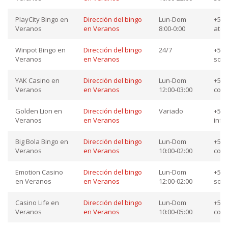
PlayCity Bingo en
Dirección del bingo
Lun-Dom
+52 
Veranos
en Veranos
8:00-0:00
aten
Winpot Bingo en
Dirección del bingo
24/7
+52 
Veranos
en Veranos
sop
YAK Casino en
Dirección del bingo
Lun-Dom
+52 
Veranos
en Veranos
12:00-03:00
cont
Golden Lion en
Dirección del bingo
Variado
+52 
Veranos
en Veranos
info
Big Bola Bingo en
Dirección del bingo
Lun-Dom
+52 
Veranos
en Veranos
10:00-02:00
cont
Emotion Casino
Dirección del bingo
Lun-Dom
+52 
en Veranos
en Veranos
12:00-02:00
sop
Casino Life en
Dirección del bingo
Lun-Dom
+52 
Veranos
en Veranos
10:00-05:00
cont