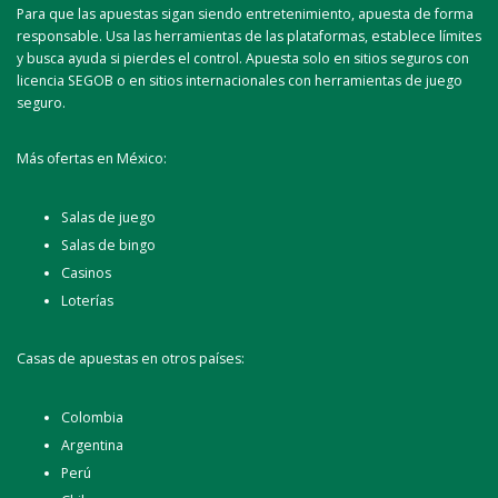
Para que las apuestas sigan siendo entretenimiento, apuesta de forma
responsable. Usa las herramientas de las plataformas, establece límites
y busca ayuda si pierdes el control. Apuesta solo en sitios seguros con
licencia SEGOB o en sitios internacionales con herramientas de juego
seguro.
Más ofertas en México:
Salas de juego
Salas de bingo
Casinos
Loterías
Casas de apuestas en otros países:
Colombia
Argentina
Perú