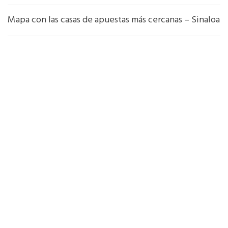
Mapa con las casas de apuestas más cercanas – Sinaloa