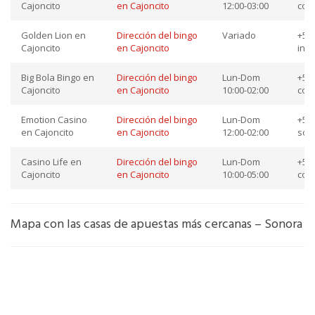
Cajoncito
en Cajoncito
12:00-03:00
con
Golden Lion en
Dirección del bingo
Variado
+52 
Cajoncito
en Cajoncito
inf
Big Bola Bingo en
Dirección del bingo
Lun-Dom
+52 
Cajoncito
en Cajoncito
10:00-02:00
con
Emotion Casino
Dirección del bingo
Lun-Dom
+52 
en Cajoncito
en Cajoncito
12:00-02:00
sop
Casino Life en
Dirección del bingo
Lun-Dom
+52 
Cajoncito
en Cajoncito
10:00-05:00
con
Mapa con las casas de apuestas más cercanas – Sonora