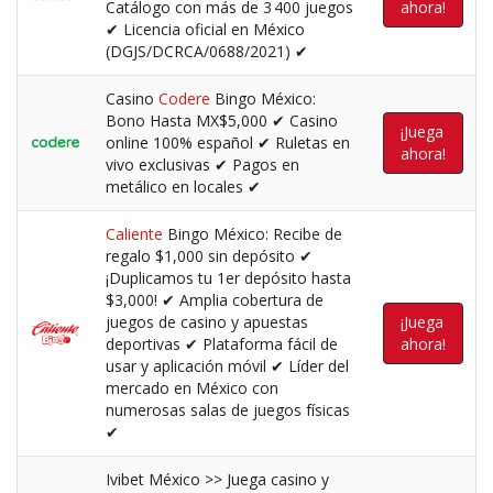
Catálogo con más de 3 400 juegos
ahora!
✔ Licencia oficial en México
(DGJS/DCRCA/0688/2021) ✔
Casino
Codere
Bingo México:
Bono Hasta MX$5,000 ✔ Casino
¡Juega
online 100% español ✔ Ruletas en
ahora!
vivo exclusivas ✔ Pagos en
metálico en locales ✔
Caliente
Bingo México: Recibe de
regalo $1,000 sin depósito ✔
¡Duplicamos tu 1er depósito hasta
$3,000! ✔ Amplia cobertura de
juegos de casino y apuestas
¡Juega
deportivas ✔ Plataforma fácil de
ahora!
usar y aplicación móvil ✔ Líder del
mercado en México con
numerosas salas de juegos físicas
✔
Ivibet México >> Juega casino y