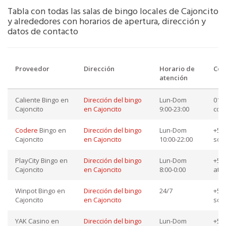
Tabla con todas las salas de bingo locales de Cajoncito
y alrededores con horarios de apertura, dirección y
datos de contacto
Proveedor
Dirección
Horario de
Con
atención
Caliente Bingo en
Dirección del bingo
Lun-Dom
0180
Cajoncito
en Cajoncito
9:00-23:00
con
Codere
Bingo en
Dirección del bingo
Lun-Dom
+52 
Cajoncito
en Cajoncito
10:00-22:00
sop
PlayCity Bingo en
Dirección del bingo
Lun-Dom
+52 
Cajoncito
en Cajoncito
8:00-0:00
ate
Winpot Bingo en
Dirección del bingo
24/7
+52 
Cajoncito
en Cajoncito
sop
YAK Casino en
Dirección del bingo
Lun-Dom
+52 