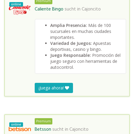
Premium
online
Caliente Bingo
sucht in
Cajoncito
Amplia Presencia:
Más de 100
sucursales en muchas ciudades
importantes.
Variedad de Juegos:
Apuestas
deportivas, casino y bingo.
Juego Responsable:
Promoción del
juego seguro con herramientas de
autocontrol.
¡Juega ahora!
Premium
online
Betsson
sucht in
Cajoncito