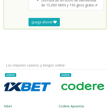
Disfruta de un bono de bienvenida
de 15,000 MXN y 150 giros gratis ✔
¡Juega ahora!
Los mejores casinos y bingos online:
online
online
1xbet
Codere Apuestas