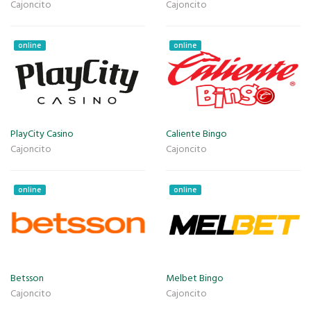
Cajoncito
Cajoncito
online
online
PlayCity Casino
Caliente Bingo
Cajoncito
Cajoncito
online
online
Betsson
Melbet Bingo
Cajoncito
Cajoncito