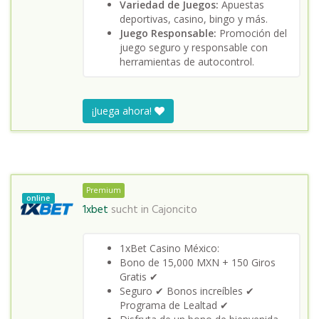
Variedad de Juegos:
Apuestas
deportivas, casino, bingo y más.
Juego Responsable:
Promoción del
juego seguro y responsable con
herramientas de autocontrol.
¡Juega ahora!
Premium
online
1xbet
sucht in
Cajoncito
1xBet Casino México:
Bono de 15,000 MXN + 150 Giros
Gratis ✔
Seguro ✔ Bonos increíbles ✔
Programa de Lealtad ✔