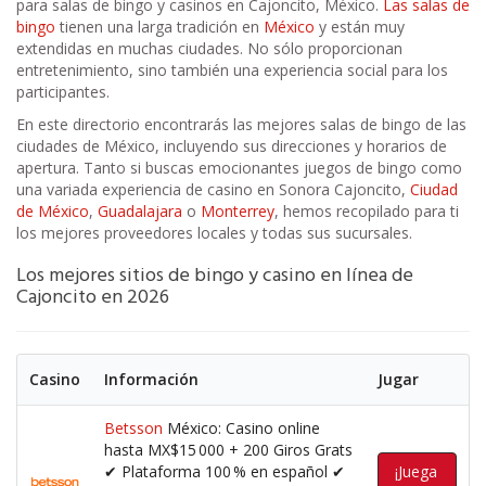
para salas de bingo y casinos en Cajoncito, México.
Las salas de
bingo
tienen una larga tradición en
México
y están muy
extendidas en muchas ciudades. No sólo proporcionan
entretenimiento, sino también una experiencia social para los
participantes.
En este directorio encontrarás las mejores salas de bingo de las
ciudades de México, incluyendo sus direcciones y horarios de
apertura. Tanto si buscas emocionantes juegos de bingo como
una variada experiencia de casino en Sonora Cajoncito,
Ciudad
de México
,
Guadalajara
o
Monterrey
, hemos recopilado para ti
los mejores proveedores locales y todas sus sucursales.
Los mejores sitios de bingo y casino en línea de
Cajoncito en 2026
Casino
Información
Jugar
Betsson
México: Casino online
hasta MX$15 000 + 200 Giros Grats
✔ Plataforma 100 % en español ✔
¡Juega