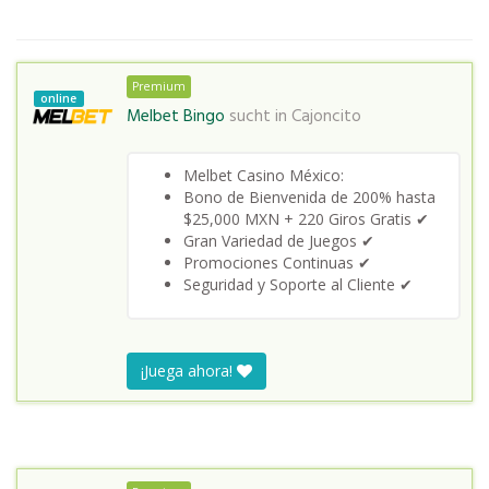
Premium
online
Melbet Bingo
sucht in
Cajoncito
Melbet Casino México:
Bono de Bienvenida de 200% hasta
$25,000 MXN + 220 Giros Gratis ✔
Gran Variedad de Juegos ✔
Promociones Continuas ✔
Seguridad y Soporte al Cliente ✔
¡Juega ahora!