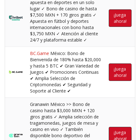
apuesta en deportes en un solo
lugar ✓ Bono de casino de hasta
$7,500 MXN + 170 giros gratis ✓
¡Juega
Apuesta en fútbol y deportes
ahora!
internacionales con bono hasta
$3,750 MXN ✓ Atención al cliente
24/7 y plataforma estable ✓
BC.Game
México: Bono de
Bienvenida de 180% hasta $20,000
y hasta 5 BTC ✔ Gran Variedad de
¡Juega
Juegos ✔ Promociones Continuas
ahora!
✔ Amplia Selección de
Criptomonedas ✔ Seguridad y
Soporte al Cliente ✔
Granawin México >> Bono de
casino hasta $3,000 MXN + 120
giros gratis ✓ Amplia selección de
tragamonedas, juegos de mesa y
casino en vivo ✓ También
¡Juega
disponible bono deportivo del
ahora!