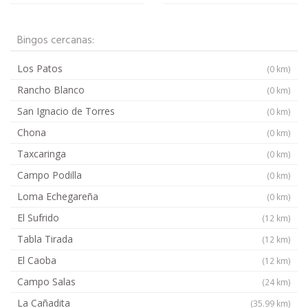
Bingos cercanas:
Los Patos
(0 km)
Rancho Blanco
(0 km)
San Ignacio de Torres
(0 km)
Chona
(0 km)
Taxcaringa
(0 km)
Campo Podilla
(0 km)
Loma Echegareña
(0 km)
El Sufrido
(12 km)
Tabla Tirada
(12 km)
El Caoba
(12 km)
Campo Salas
(24 km)
La Cañadita
(35.99 km)