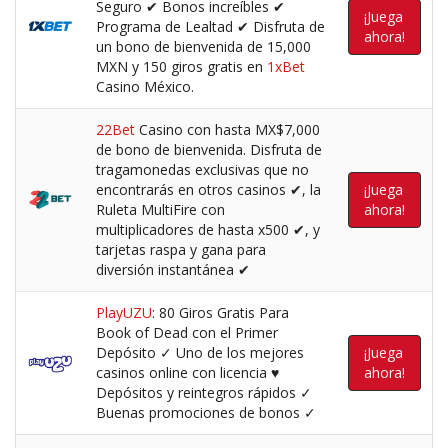
Seguro ✔ Bonos increíbles ✔
¡Juega
Programa de Lealtad ✔ Disfruta de
ahora!
un bono de bienvenida de 15,000
MXN y 150 giros gratis en
1xBet
Casino México.
22Bet
Casino con hasta MX$7,000
de bono de bienvenida. Disfruta de
tragamonedas exclusivas que no
encontrarás en otros casinos ✔, la
¡Juega
Ruleta MultiFire con
ahora!
multiplicadores de hasta x500 ✔, y
tarjetas raspa y gana para
diversión instantánea ✔
PlayUZU
: 80 Giros Gratis Para
Book of Dead con el Primer
Depósito ✓ Uno de los mejores
¡Juega
casinos online con licencia ♥
ahora!
Depósitos y reintegros rápidos ✓
Buenas promociones de bonos ✓