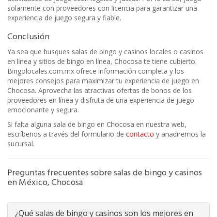
solamente con proveedores con licencia para garantizar una
experiencia de juego segura y fiable.
Conclusión
Ya sea que busques salas de bingo y casinos locales o casinos
en línea y sitios de bingo en línea, Chocosa te tiene cubierto.
Bingolocales.com.mx ofrece información completa y los
mejores consejos para maximizar tu experiencia de juego en
Chocosa. Aprovecha las atractivas ofertas de bonos de los
proveedores en línea y disfruta de una experiencia de juego
emocionante y segura.
Si falta alguna sala de bingo en Chocosa en nuestra web,
escríbenos a través del formulario de
contacto
y añadiremos la
sucursal.
Preguntas frecuentes sobre salas de bingo y casinos
en México, Chocosa
¿Qué salas de bingo y casinos son los mejores en