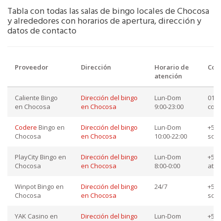
Tabla con todas las salas de bingo locales de Chocosa
y alrededores con horarios de apertura, dirección y
datos de contacto
Proveedor
Dirección
Horario de
Con
atención
Caliente Bingo
Dirección del bingo
Lun-Dom
0180
en Chocosa
en Chocosa
9:00-23:00
con
Codere
Bingo en
Dirección del bingo
Lun-Dom
+52 
Chocosa
en Chocosa
10:00-22:00
sop
PlayCity Bingo en
Dirección del bingo
Lun-Dom
+52 
Chocosa
en Chocosa
8:00-0:00
aten
Winpot Bingo en
Dirección del bingo
24/7
+52 
Chocosa
en Chocosa
sop
YAK Casino en
Dirección del bingo
Lun-Dom
+52 