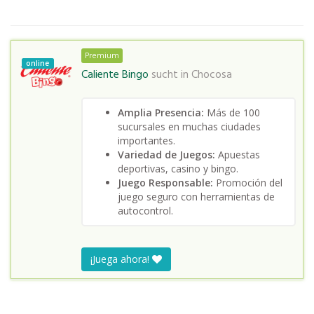
Premium
online
Caliente Bingo
sucht in
Chocosa
Amplia Presencia:
Más de 100
sucursales en muchas ciudades
importantes.
Variedad de Juegos:
Apuestas
deportivas, casino y bingo.
Juego Responsable:
Promoción del
juego seguro con herramientas de
autocontrol.
¡Juega ahora!