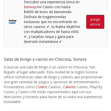
Descubre una experiencia única en
Betway
.mx Casino con hasta
$4000 de bono de bienvenida.
Disfruta de tragamonedas
¡Juega
exclusivas que no encontrarás en
ahora!
otros casinos ✔, la Ruleta MultiFire
con multiplicadores de hasta x500
✔, y tarjetas raspa y gana para
diversión instantánea ✔
Salas de bingo y casino en Chocosa, Sonora
Si buscas una sala de bingo o un casino en Chocosa, has
llegado al lugar adecuado. Esta ciudad de la región Sonora
ofrece numerosas salas de bingo y casinos que proporcionan
una gran variedad de juegos y opciones de entretenimiento.
Proveedores como
Codere
Casinos,
Caliente
Casino, PlayCity
Casino y Casino Life están representados aquí con sus
direcciones y horarios para hacer de su visita una experiencia
inolvidable.