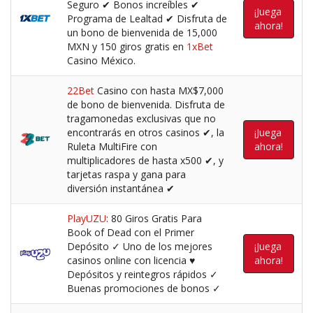
Seguro ✔ Bonos increíbles ✔
¡Juega
Programa de Lealtad ✔ Disfruta de
ahora!
un bono de bienvenida de 15,000
MXN y 150 giros gratis en
1xBet
Casino México.
22Bet
Casino con hasta MX$7,000
de bono de bienvenida. Disfruta de
tragamonedas exclusivas que no
encontrarás en otros casinos ✔, la
¡Juega
Ruleta MultiFire con
ahora!
multiplicadores de hasta x500 ✔, y
tarjetas raspa y gana para
diversión instantánea ✔
PlayUZU
: 80 Giros Gratis Para
Book of Dead con el Primer
Depósito ✓ Uno de los mejores
¡Juega
casinos online con licencia ♥
ahora!
Depósitos y reintegros rápidos ✓
Buenas promociones de bonos ✓