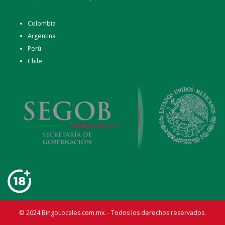
Colombia
Argentina
Perú
Chile
© 2024 BingoLocales.com.mx. - Todos los derechos reservados.