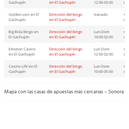
Gachupín
en El Gachupín
12:00-03:00
co
Golden Lion en El
Dirección del bingo
Variado
+52
Gachupín
en El Gachupín
in
Big Bola Bingo en
Dirección del bingo
Lun-Dom
+52
El Gachupín
en El Gachupín
10:00-02:00
co
Emotion Casino
Dirección del bingo
Lun-Dom
+52
en El Gachupín
en El Gachupín
12:00-02:00
so
Casino Life en El
Dirección del bingo
Lun-Dom
+52
Gachupín
en El Gachupín
10:00-05:00
co
Mapa con las casas de apuestas más cercanas – Sonora