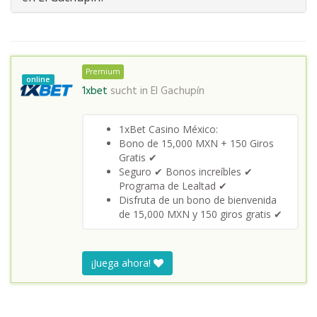
Premium
online
1xbet
sucht in
El Gachupín
1xBet Casino México:
Bono de 15,000 MXN + 150 Giros
Gratis ✔
Seguro ✔ Bonos increíbles ✔
Programa de Lealtad ✔
Disfruta de un bono de bienvenida
de 15,000 MXN y 150 giros gratis ✔
¡Juega ahora!