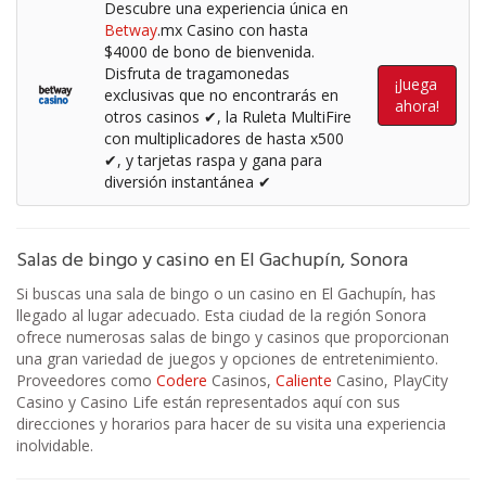
Descubre una experiencia única en
Betway
.mx Casino con hasta
$4000 de bono de bienvenida.
Disfruta de tragamonedas
¡Juega
exclusivas que no encontrarás en
ahora!
otros casinos ✔, la Ruleta MultiFire
con multiplicadores de hasta x500
✔, y tarjetas raspa y gana para
diversión instantánea ✔
Salas de bingo y casino en El Gachupín, Sonora
Si buscas una sala de bingo o un casino en El Gachupín, has
llegado al lugar adecuado. Esta ciudad de la región Sonora
ofrece numerosas salas de bingo y casinos que proporcionan
una gran variedad de juegos y opciones de entretenimiento.
Proveedores como
Codere
Casinos,
Caliente
Casino, PlayCity
Casino y Casino Life están representados aquí con sus
direcciones y horarios para hacer de su visita una experiencia
inolvidable.