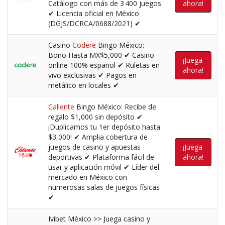
Catálogo con más de 3 400 juegos
ahora!
✔ Licencia oficial en México
(DGJS/DCRCA/0688/2021) ✔
Casino
Codere
Bingo México:
Bono Hasta MX$5,000 ✔ Casino
¡Juega
online 100% español ✔ Ruletas en
ahora!
vivo exclusivas ✔ Pagos en
metálico en locales ✔
Caliente
Bingo México: Recibe de
regalo $1,000 sin depósito ✔
¡Duplicamos tu 1er depósito hasta
$3,000! ✔ Amplia cobertura de
juegos de casino y apuestas
¡Juega
deportivas ✔ Plataforma fácil de
ahora!
usar y aplicación móvil ✔ Líder del
mercado en México con
numerosas salas de juegos físicas
✔
Ivibet México >> Juega casino y