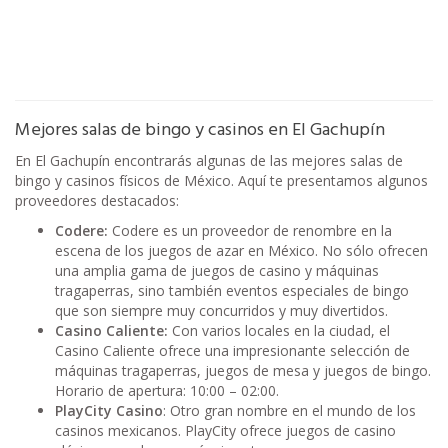
Mejores salas de bingo y casinos en El Gachupín
En El Gachupín encontrarás algunas de las mejores salas de
bingo y casinos físicos de México. Aquí te presentamos algunos
proveedores destacados:
Codere:
Codere es un proveedor de renombre en la
escena de los juegos de azar en México. No sólo ofrecen
una amplia gama de juegos de casino y máquinas
tragaperras, sino también eventos especiales de bingo
que son siempre muy concurridos y muy divertidos.
Casino Caliente:
Con varios locales en la ciudad, el
Casino Caliente ofrece una impresionante selección de
máquinas tragaperras, juegos de mesa y juegos de bingo.
Horario de apertura: 10:00 – 02:00.
PlayCity Casino
: Otro gran nombre en el mundo de los
casinos mexicanos. PlayCity ofrece juegos de casino