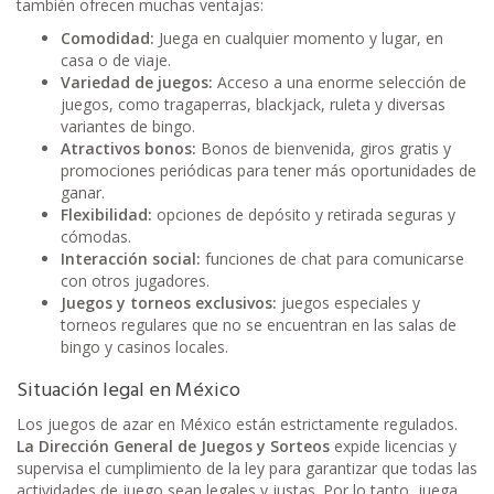
también ofrecen muchas ventajas:
Comodidad:
Juega en cualquier momento y lugar, en
casa o de viaje.
Variedad de juegos:
Acceso a una enorme selección de
juegos, como tragaperras, blackjack, ruleta y diversas
variantes de bingo.
Atractivos bonos:
Bonos de bienvenida, giros gratis y
promociones periódicas para tener más oportunidades de
ganar.
Flexibilidad:
opciones de depósito y retirada seguras y
cómodas.
Interacción social:
funciones de chat para comunicarse
con otros jugadores.
Juegos y torneos exclusivos:
juegos especiales y
torneos regulares que no se encuentran en las salas de
bingo y casinos locales.
Situación legal en México
Los juegos de azar en México están estrictamente regulados.
La Dirección General de Juegos y Sorteos
expide licencias y
supervisa el cumplimiento de la ley para garantizar que todas las
actividades de juego sean legales y justas. Por lo tanto, juega