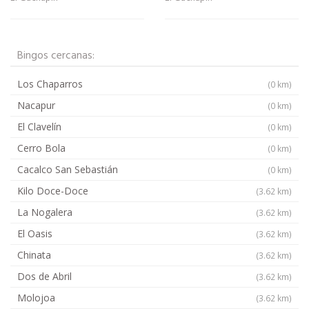
Bingos cercanas:
Los Chaparros
(0 km)
Nacapur
(0 km)
El Clavelín
(0 km)
Cerro Bola
(0 km)
Cacalco San Sebastián
(0 km)
Kilo Doce-Doce
(3.62 km)
La Nogalera
(3.62 km)
El Oasis
(3.62 km)
Chinata
(3.62 km)
Dos de Abril
(3.62 km)
Molojoa
(3.62 km)