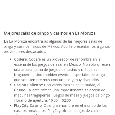
Mejores salas de bingo y casinos en La Moruza
En La Moruza encontrarás algunas de las mejores salas de
bingo y casinos físicos de México. Aquí te presentamos algunos
proveedores destacados:
Codere:
Codere es un proveedor de renombre en la
escena de los juegos de azar en México. No sólo ofrecen
una amplia gama de juegos de casino y máquinas
tragaperras, sino también eventos especiales de bingo
que son siempre muy concurridos y muy divertidos.
Casino Caliente:
Con varios locales en la ciudad, el
Casino Caliente ofrece una impresionante selección de
máquinas tragaperras, juegos de mesa y juegos de bingo.
Horario de apertura: 10:00 – 02:00.
PlayCity Casino
: Otro gran nombre en el mundo de los
casinos mexicanos. PlayCity ofrece juegos de casino