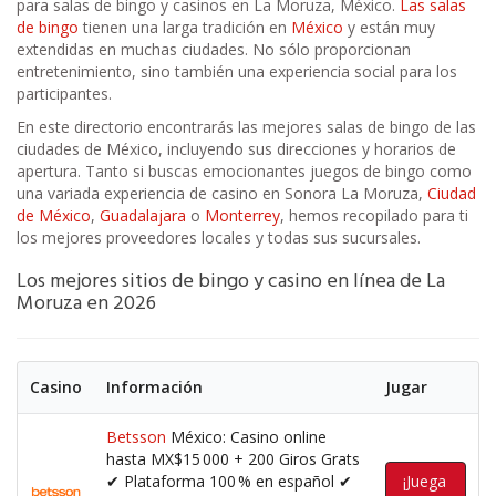
para salas de bingo y casinos en La Moruza, México.
Las salas
de bingo
tienen una larga tradición en
México
y están muy
extendidas en muchas ciudades. No sólo proporcionan
entretenimiento, sino también una experiencia social para los
participantes.
En este directorio encontrarás las mejores salas de bingo de las
ciudades de México, incluyendo sus direcciones y horarios de
apertura. Tanto si buscas emocionantes juegos de bingo como
una variada experiencia de casino en Sonora La Moruza,
Ciudad
de México
,
Guadalajara
o
Monterrey
, hemos recopilado para ti
los mejores proveedores locales y todas sus sucursales.
Los mejores sitios de bingo y casino en línea de La
Moruza en 2026
Casino
Información
Jugar
Betsson
México: Casino online
hasta MX$15 000 + 200 Giros Grats
✔ Plataforma 100 % en español ✔
¡Juega