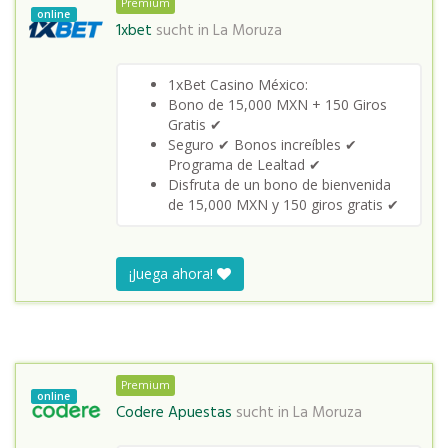
Premium
online
1xbet
sucht in
La Moruza
1xBet Casino México:
Bono de 15,000 MXN + 150 Giros
Gratis ✔
Seguro ✔ Bonos increíbles ✔
Programa de Lealtad ✔
Disfruta de un bono de bienvenida
de 15,000 MXN y 150 giros gratis ✔
¡Juega ahora!
Premium
online
Codere Apuestas
sucht in
La Moruza