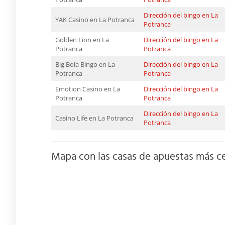
Dirección del bingo en La
YAK Casino en La Potranca
Potranca
Golden Lion en La
Dirección del bingo en La
Potranca
Potranca
Big Bola Bingo en La
Dirección del bingo en La
Potranca
Potranca
Emotion Casino en La
Dirección del bingo en La
Potranca
Potranca
Dirección del bingo en La
Casino Life en La Potranca
Potranca
Mapa con las casas de apuestas más c