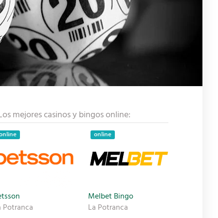
Los mejores casinos y bingos online:
online
online
etsson
Melbet Bingo
a Potranca
La Potranca