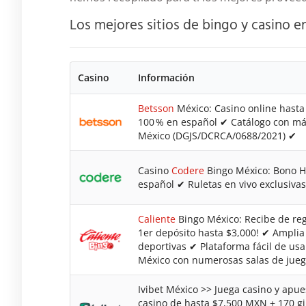
Los mejores sitios de bingo y casino e
Casino
Información
Betsson
México: Casino online hasta
100 % en español ✔ Catálogo con más
México (DGJS/DCRCA/0688/2021) ✔
Casino
Codere
Bingo México: Bono H
español ✔ Ruletas en vivo exclusiva
Caliente
Bingo México: Recibe de reg
1er depósito hasta $3,000! ✔ Amplia
deportivas ✔ Plataforma fácil de usa
México con numerosas salas de juego
Ivibet México >> Juega casino y apu
casino de hasta $7,500 MXN + 170 gi