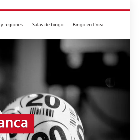
y regiones
Salas de bingo
Bingo en línea
ranca