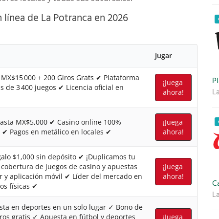
n línea de La Potranca en 2026
Jugar
 MX$15 000 + 200 Giros Grats ✔ Plataforma
P
¡Juega
 de 3 400 juegos ✔ Licencia oficial en
L
ahora!
asta MX$5,000 ✔ Casino online 100%
¡Juega
s ✔ Pagos en metálico en locales ✔
ahora!
alo $1,000 sin depósito ✔ ¡Duplicamos tu
 cobertura de juegos de casino y apuestas
¡Juega
r y aplicación móvil ✔ Líder del mercado en
ahora!
C
s físicas ✔
L
esta en deportes en un solo lugar ✓ Bono de
ros gratis ✓ Apuesta en fútbol y deportes
¡Juega