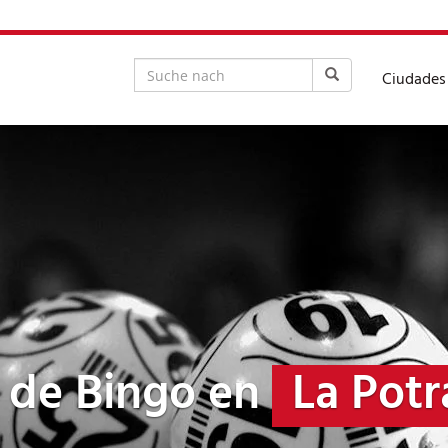
Ciudades 
s de Bingo en
La Pot