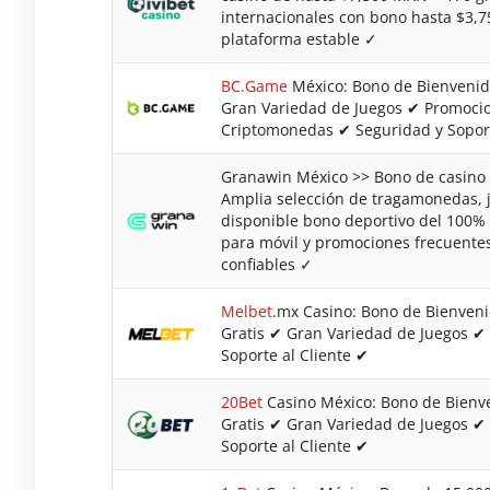
internacionales con bono hasta $3,7
plataforma estable ✓
BC.Game
México: Bono de Bienvenid
Gran Variedad de Juegos ✔ Promocio
Criptomonedas ✔ Seguridad y Soport
Granawin México >> Bono de casino 
Amplia selección de tragamonedas, 
disponible bono deportivo del 100%
para móvil y promociones frecuentes
confiables ✓
Melbet
.mx Casino: Bono de Bienven
Gratis ✔ Gran Variedad de Juegos ✔
Soporte al Cliente ✔
20Bet
Casino México: Bono de Bienv
Gratis ✔ Gran Variedad de Juegos ✔
Soporte al Cliente ✔