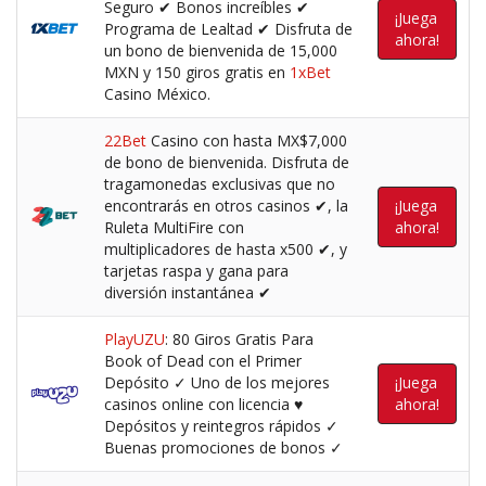
Seguro ✔ Bonos increíbles ✔
¡Juega
Programa de Lealtad ✔ Disfruta de
ahora!
un bono de bienvenida de 15,000
MXN y 150 giros gratis en
1xBet
Casino México.
22Bet
Casino con hasta MX$7,000
de bono de bienvenida. Disfruta de
tragamonedas exclusivas que no
encontrarás en otros casinos ✔, la
¡Juega
Ruleta MultiFire con
ahora!
multiplicadores de hasta x500 ✔, y
tarjetas raspa y gana para
diversión instantánea ✔
PlayUZU
: 80 Giros Gratis Para
Book of Dead con el Primer
Depósito ✓ Uno de los mejores
¡Juega
casinos online con licencia ♥
ahora!
Depósitos y reintegros rápidos ✓
Buenas promociones de bonos ✓