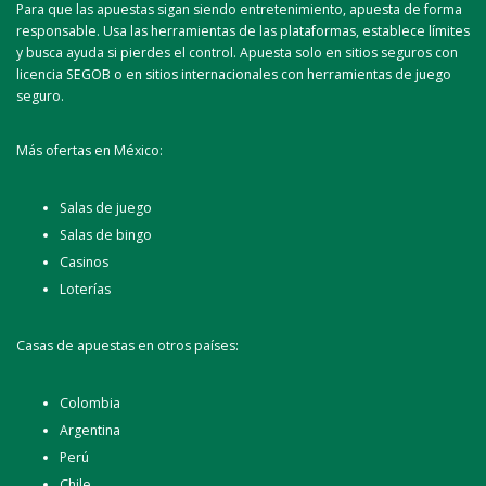
Para que las apuestas sigan siendo entretenimiento, apuesta de forma
responsable. Usa las herramientas de las plataformas, establece límites
y busca ayuda si pierdes el control. Apuesta solo en sitios seguros con
licencia SEGOB o en sitios internacionales con herramientas de juego
seguro.
Más ofertas en México:
Salas de juego
Salas de bingo
Casinos
Loterías
Casas de apuestas en otros países:
Colombia
Argentina
Perú
Chile