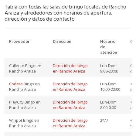
Tabla con todas las salas de bingo locales de Rancho
Araiza y alrededores con horarios de apertura,
dirección y datos de contacto
Proveedor
Dirección
Horario
Co
de
atención
Caliente Bingo en
Dirección del bingo
Lun-Dom
018
Rancho Araiza
en Rancho Araiza
9:00-23:00
co
Codere
Bingo en
Dirección del bingo
Lun-Dom
+52
Rancho Araiza
en Rancho Araiza
10:00-22:00
so
PlayCity Bingo en
Dirección del bingo
Lun-Dom
+52
Rancho Araiza
en Rancho Araiza
8:00-0:00
at
Winpot Bingo en
Dirección del bingo
24/7
+52
Rancho Araiza
en Rancho Araiza
so