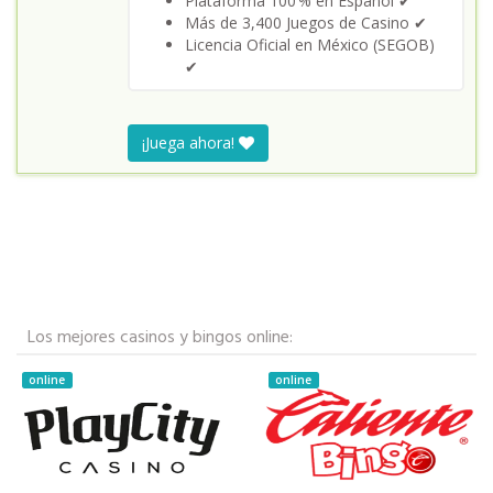
Plataforma 100 % en Español ✔
Más de 3,400 Juegos de Casino ✔
Licencia Oficial en México (SEGOB)
✔
¡Juega ahora!
Los mejores casinos y bingos online:
online
online