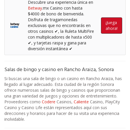
Descubre una experiencia única en
Betway
.mx Casino con hasta
$4000 de bono de bienvenida.
Disfruta de tragamonedas
¡Juega
exclusivas que no encontrarás en
ahora!
otros casinos ✔, la Ruleta MultiFire
con multiplicadores de hasta x500
✔, y tarjetas raspa y gana para
diversión instantánea ✔
Salas de bingo y casino en Rancho Araiza, Sonora
Si buscas una sala de bingo o un casino en Rancho Araiza, has
llegado al lugar adecuado. Esta ciudad de la región Sonora
ofrece numerosas salas de bingo y casinos que proporcionan
una gran variedad de juegos y opciones de entretenimiento.
Proveedores como
Codere
Casinos,
Caliente
Casino, PlayCity
Casino y Casino Life están representados aquí con sus
direcciones y horarios para hacer de su visita una experiencia
inolvidable.