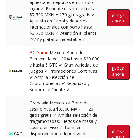
apuesta en deportes en un solo
lugar ✓ Bono de casino de hasta
$7,500 MXN + 170 giros gratis ✓
¡Juega
Apuesta en fútbol y deportes
ahora!
internacionales con bono hasta
$3,750 MXN ✓ Atención al cliente
24/7 y plataforma estable ✓
BC.Game
México: Bono de
Bienvenida de 180% hasta $20,000
y hasta 5 BTC ✔ Gran Variedad de
¡Juega
Juegos ✔ Promociones Continuas
ahora!
✔ Amplia Selección de
Criptomonedas ✔ Seguridad y
Soporte al Cliente ✔
Granawin México >> Bono de
casino hasta $3,000 MXN + 120
giros gratis ✓ Amplia selección de
tragamonedas, juegos de mesa y
casino en vivo ✓ También
¡Juega
disponible bono deportivo del
ahora!