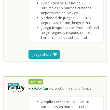
Gran Presencia:
Más de 90
sucursales en muchas ciudades
importantes de México.
Variedad de Juegos:
Apuestas
deportivas, casino, bingo y más.
Juego Responsable:
Promoción del
juego seguro y responsable con
herramientas de autocontrol.
¡Juega ahora!
Premium
online
PlayCity Casino
sucht in
Rancho Araiza
Amplia Presencia:
Más de 20
sucursales en muchas ciudades