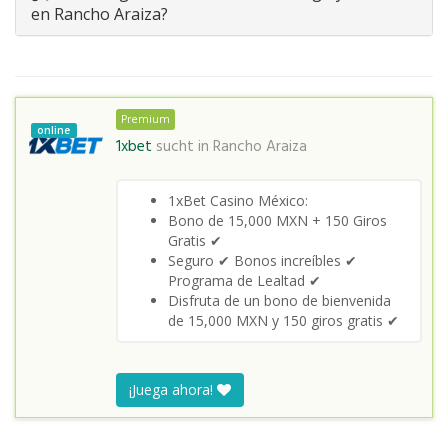
en Rancho Araiza?
Premium
online
1xbet
sucht in
Rancho Araiza
1xBet Casino México:
Bono de 15,000 MXN + 150 Giros
Gratis ✔
Seguro ✔ Bonos increíbles ✔
Programa de Lealtad ✔
Disfruta de un bono de bienvenida
de 15,000 MXN y 150 giros gratis ✔
¡Juega ahora!