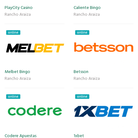
PlayCity Casino
Caliente Bingo
Rancho Araiza
Rancho Araiza
online
online
Melbet Bingo
Betsson
Rancho Araiza
Rancho Araiza
online
online
Codere Apuestas
1xbet