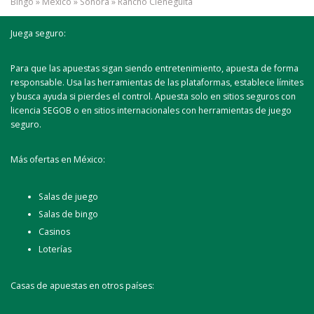
Bingo
»
México
»
Sonora
»
Rancho Cieneguita
Juega seguro:
Para que las apuestas sigan siendo entretenimiento, apuesta de forma
responsable. Usa las herramientas de las plataformas, establece límites
y busca ayuda si pierdes el control. Apuesta solo en sitios seguros con
licencia SEGOB o en sitios internacionales con herramientas de juego
seguro.
Más ofertas en México:
Salas de juego
Salas de bingo
Casinos
Loterías
Casas de apuestas en otros países: