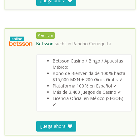
¡Juega ahora!
Premium
online
Betsson
sucht in
Rancho Cieneguita
Betsson Casino / Bingo / Apuestas
México:
Bono de Bienvenida de 100 % hasta
$15,000 MXN + 200 Giros Gratis ✔
Plataforma 100 % en Español ✔
Más de 3,400 Juegos de Casino ✔
Licencia Oficial en México (SEGOB)
✔
¡Juega ahora!