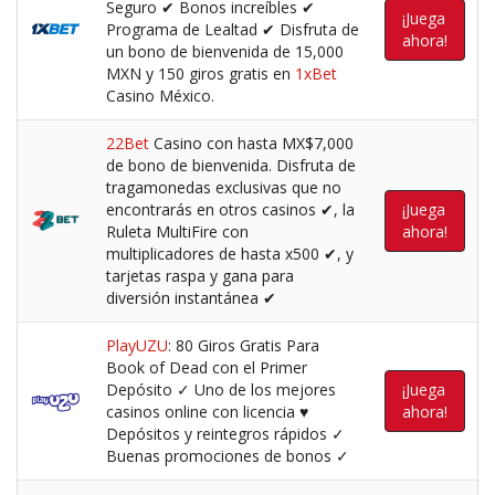
Seguro ✔ Bonos increíbles ✔
¡Juega
Programa de Lealtad ✔ Disfruta de
ahora!
un bono de bienvenida de 15,000
MXN y 150 giros gratis en
1xBet
Casino México.
22Bet
Casino con hasta MX$7,000
de bono de bienvenida. Disfruta de
tragamonedas exclusivas que no
encontrarás en otros casinos ✔, la
¡Juega
Ruleta MultiFire con
ahora!
multiplicadores de hasta x500 ✔, y
tarjetas raspa y gana para
diversión instantánea ✔
PlayUZU
: 80 Giros Gratis Para
Book of Dead con el Primer
Depósito ✓ Uno de los mejores
¡Juega
casinos online con licencia ♥
ahora!
Depósitos y reintegros rápidos ✓
Buenas promociones de bonos ✓