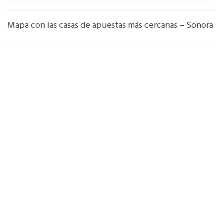
Mapa con las casas de apuestas más cercanas – Sonora