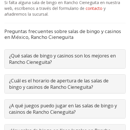
Si falta alguna sala de bingo en Rancho Cieneguita en nuestra
web, escríbenos a través del formulario de
contacto
y
añadiremos la sucursal.
Preguntas frecuentes sobre salas de bingo y casinos
en México, Rancho Cieneguita
¿Qué salas de bingo y casinos son los mejores en
Rancho Cieneguita?
¿Cuál es el horario de apertura de las salas de
bingo y casinos de Rancho Cieneguita?
¿A qué juegos puedo jugar en las salas de bingo y
casinos de Rancho Cieneguita?