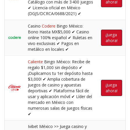
Catálogo con más de 3 400 juegos
ahora!
✔ Licencia oficial en México
(DGJS/DCRCA/0688/2021) ✔
Casino
Codere
Bingo México:
Bono Hasta MX$5,000 ✔ Casino
¡Juega
online 100% español ✔ Ruletas en
ahora!
vivo exclusivas ✔ Pagos en
metálico en locales ✔
Caliente
Bingo México: Recibe de
regalo $1,000 sin depósito ✔
¡Duplicamos tu 1er depósito hasta
$3,000! ✔ Amplia cobertura de
juegos de casino y apuestas
¡Juega
deportivas ✔ Plataforma fácil de
ahora!
usar y aplicación móvil ✔ Líder del
mercado en México con
numerosas salas de juegos físicas
✔
Ivibet México >> Juega casino y