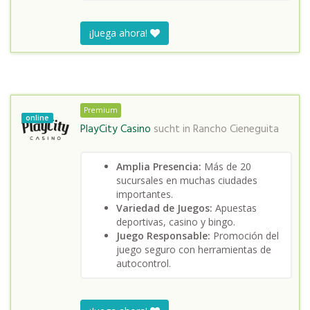
¡Juega ahora!
Premium
online
PlayCity Casino
sucht in
Rancho Cieneguita
Amplia Presencia:
Más de 20
sucursales en muchas ciudades
importantes.
Variedad de Juegos:
Apuestas
deportivas, casino y bingo.
Juego Responsable:
Promoción del
juego seguro con herramientas de
autocontrol.