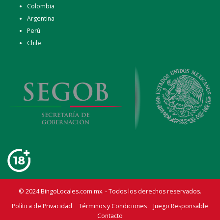
Colombia
Argentina
Perú
Chile
© 2024 BingoLocales.com.mx. - Todos los derechos reservados.
Política de Privacidad
Términos y Condiciones
Juego Responsable
Contacto