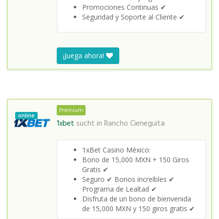
Promociones Continuas ✔
Seguridad y Soporte al Cliente ✔
¡Juega ahora!
Premium
online
1xbet
sucht in
Rancho Cieneguita
1xBet Casino México:
Bono de 15,000 MXN + 150 Giros
Gratis ✔
Seguro ✔ Bonos increíbles ✔
Programa de Lealtad ✔
Disfruta de un bono de bienvenida
de 15,000 MXN y 150 giros gratis ✔