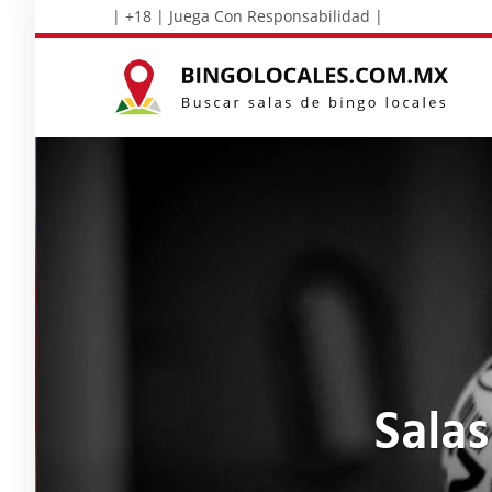
Skip
| +18 | Juega Con Responsabilidad |
to
main
content
Sala