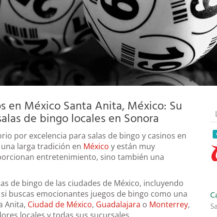
os en México Santa Anita, México: Su
salas de bingo locales en Sonora
orio por excelencia para salas de bingo y casinos en
 una larga tradición en
México
y están muy
porcionan entretenimiento, sino también una
las de bingo de las ciudades de México, incluyendo
to si buscas emocionantes juegos de bingo como una
C
a Anita,
Ciudad de México
,
Guadalajara
o
Monterrey
,
S
ores locales y todas sus sucursales.