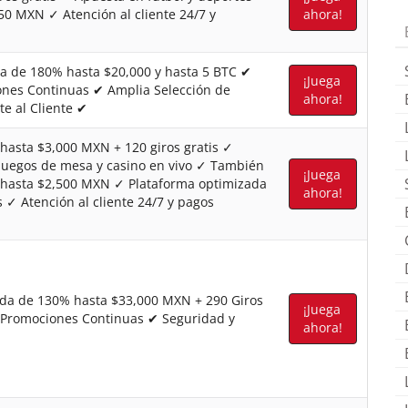
50 MXN ✓ Atención al cliente 24/7 y
ahora!
a de 180% hasta $20,000 y hasta 5 BTC ✔
¡Juega
nes Continuas ✔ Amplia Selección de
ahora!
e al Cliente ✔
hasta $3,000 MXN + 120 giros gratis ✓
juegos de mesa y casino en vivo ✓ También
¡Juega
 hasta $2,500 MXN ✓ Plataforma optimizada
ahora!
 ✓ Atención al cliente 24/7 y pagos
ida de 130% hasta $33,000 MXN + 290 Giros
¡Juega
 Promociones Continuas ✔ Seguridad y
ahora!
enida de hasta $3,500 MXN + 120 Giros
¡Juega
 Promociones Continuas ✔ Seguridad y
ahora!