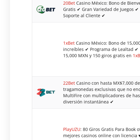
1xBet
Casino México: Bono de 15,00
increíbles ✔ Programa de Lealtad ✔
15,000 MXN y 150 giros gratis en
1xB
22Bet
Casino con hasta MX$7,000 de 
tragamonedas exclusivas que no enco
MultiFire con multiplicadores de has
diversión instantánea ✔
PlayUZU
: 80 Giros Gratis Para Book 
mejores casinos online con licencia
promociones de bonos ✓
Descubre una experiencia única en
de bienvenida. Disfruta de tragamo
otros casinos ✔, la Ruleta MultiFire
tarjetas raspa y gana para diversió
Salas de bingo y casino en Santa Anita
Si buscas una sala de bingo o un casino en Sa