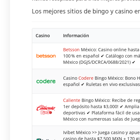
Los mejores sitios de bingo y casino e
Casino
Información
Betsson
México: Casino online hasta
100 % en español ✔ Catálogo con más
México (DGJS/DCRCA/0688/2021) ✔
Casino
Codere
Bingo México: Bono H
español ✔ Ruletas en vivo exclusiva
Caliente
Bingo México: Recibe de reg
1er depósito hasta $3,000! ✔ Amplia
deportivas ✔ Plataforma fácil de usa
México con numerosas salas de juego
Ivibet México >> Juega casino y apu
casino de hasta $7,500 MXN + 170 gi