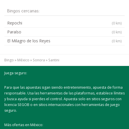
Bingos cercanas:
Repochi
(0 km)
Paraíso
(0 km)
El Milagro de los Reyes
(0 km)
Bingo
»
México
»
Sonora
»
Santini
Juega seguro:
Para que las apuestas sigan siendo entretenimiento, apuesta de forma
responsable. Usa las herramientas de las plataformas, establece límites
y busca ayuda si pierdes el control. Apuesta solo en sitios seguros con
licencia SEGOB o en sitios internacionales con herramientas de juego
seguro.
Más ofertas en México: