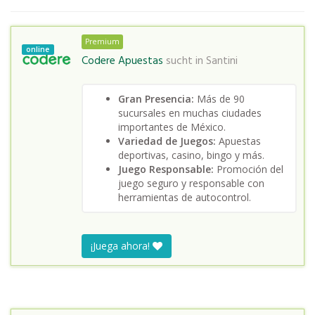
Premium
online
Codere Apuestas
sucht in
Santini
Gran Presencia:
Más de 90
sucursales en muchas ciudades
importantes de México.
Variedad de Juegos:
Apuestas
deportivas, casino, bingo y más.
Juego Responsable:
Promoción del
juego seguro y responsable con
herramientas de autocontrol.
¡Juega ahora!