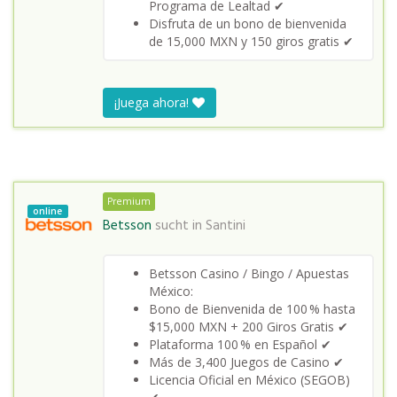
Programa de Lealtad ✔
Disfruta de un bono de bienvenida
de 15,000 MXN y 150 giros gratis ✔
¡Juega ahora!
Premium
online
Betsson
sucht in
Santini
Betsson Casino / Bingo / Apuestas
México:
Bono de Bienvenida de 100 % hasta
$15,000 MXN + 200 Giros Gratis ✔
Plataforma 100 % en Español ✔
Más de 3,400 Juegos de Casino ✔
Licencia Oficial en México (SEGOB)