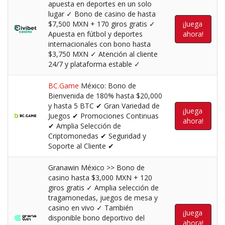
apuesta en deportes en un solo
lugar ✓ Bono de casino de hasta
$7,500 MXN + 170 giros gratis ✓
¡Juega
Apuesta en fútbol y deportes
ahora!
internacionales con bono hasta
$3,750 MXN ✓ Atención al cliente
24/7 y plataforma estable ✓
BC.Game
México: Bono de
Bienvenida de 180% hasta $20,000
y hasta 5 BTC ✔ Gran Variedad de
¡Juega
Juegos ✔ Promociones Continuas
ahora!
✔ Amplia Selección de
Criptomonedas ✔ Seguridad y
Soporte al Cliente ✔
Granawin México >> Bono de
casino hasta $3,000 MXN + 120
giros gratis ✓ Amplia selección de
tragamonedas, juegos de mesa y
casino en vivo ✓ También
¡Juega
disponible bono deportivo del
ahora!