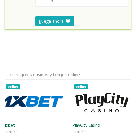
✔
¡Juega ahora!
Los mejores casinos y bingos online:
online
online
1xbet
PlayCity Casino
Santini
Santini