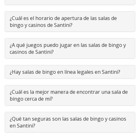
¿Cuál es el horario de apertura de las salas de
bingo y casinos de Santini?
¿A qué juegos puedo jugar en las salas de bingo y
casinos de Santini?
¿Hay salas de bingo en línea legales en Santini?
¿Cuál es la mejor manera de encontrar una sala de
bingo cerca de mí?
¿Qué tan seguras son las salas de bingo y casinos
en Santini?