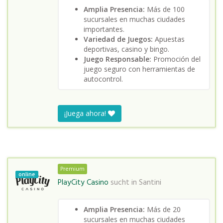
Amplia Presencia:
Más de 100
sucursales en muchas ciudades
importantes.
Variedad de Juegos:
Apuestas
deportivas, casino y bingo.
Juego Responsable:
Promoción del
juego seguro con herramientas de
autocontrol.
¡Juega ahora!
Premium
online
PlayCity Casino
sucht in
Santini
Amplia Presencia:
Más de 20
sucursales en muchas ciudades