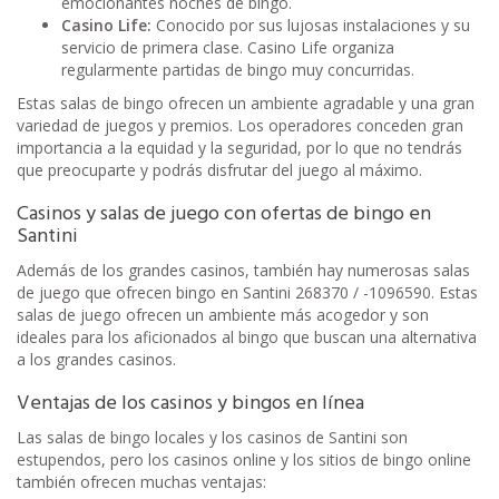
emocionantes noches de bingo.
Casino Life:
Conocido por sus lujosas instalaciones y su
servicio de primera clase. Casino Life organiza
regularmente partidas de bingo muy concurridas.
Estas salas de bingo ofrecen un ambiente agradable y una gran
variedad de juegos y premios. Los operadores conceden gran
importancia a la equidad y la seguridad, por lo que no tendrás
que preocuparte y podrás disfrutar del juego al máximo.
Casinos y salas de juego con ofertas de bingo en
Santini
Además de los grandes casinos, también hay numerosas salas
de juego que ofrecen bingo en Santini 268370 / -1096590. Estas
salas de juego ofrecen un ambiente más acogedor y son
ideales para los aficionados al bingo que buscan una alternativa
a los grandes casinos.
Ventajas de los casinos y bingos en línea
Las salas de bingo locales y los casinos de Santini son
estupendos, pero los casinos online y los sitios de bingo online
también ofrecen muchas ventajas: