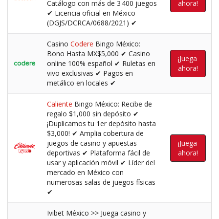
Catálogo con más de 3 400 juegos
ahora!
✔ Licencia oficial en México
(DGJS/DCRCA/0688/2021) ✔
Casino
Codere
Bingo México:
Bono Hasta MX$5,000 ✔ Casino
¡Juega
online 100% español ✔ Ruletas en
ahora!
vivo exclusivas ✔ Pagos en
metálico en locales ✔
Caliente
Bingo México: Recibe de
regalo $1,000 sin depósito ✔
¡Duplicamos tu 1er depósito hasta
$3,000! ✔ Amplia cobertura de
juegos de casino y apuestas
¡Juega
deportivas ✔ Plataforma fácil de
ahora!
usar y aplicación móvil ✔ Líder del
mercado en México con
numerosas salas de juegos físicas
✔
Ivibet México >> Juega casino y