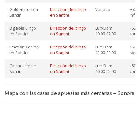
Golden Lion en
Dirección del bingo
Variado
+52 6
Santini
en Santini
info
Big Bola Bingo
Dirección del bingo
Lun-Dom
+52 5
en Santini
en Santini
10:00-02:00
cont
Emotion Casino
Dirección del bingo
Lun-Dom
+52 2
en Santini
en Santini
12:00-02:00
sopo
Casino Life en
Dirección del bingo
Lun-Dom
+52 5
Santini
en Santini
10:00-05:00
conta
Mapa con las casas de apuestas más cercanas – Sonora