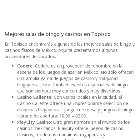
Mejores salas de bingo y casinos en Topisco
En Topisco encontrarás algunas de las mejores salas de bingo y
casinos físicos de México. Aquí te presentamos algunos
proveedores destacados:
Codere:
Codere es un proveedor de renombre en la
escena de los juegos de azar en México. No sólo ofrecen
una amplia gama de juegos de casino y máquinas
tragaperras, sino también eventos especiales de bingo
que son siempre muy concurridos y muy divertidos.
Casino Caliente:
Con varios locales en la ciudad, el
Casino Caliente ofrece una impresionante selección de
máquinas tragaperras, juegos de mesa y juegos de bingo.
Horario de apertura: 10:00 – 02:00.
PlayCity Casino
: Otro gran nombre en el mundo de los
casinos mexicanos. PlayCity ofrece juegos de casino
clásicos, modernas máquinas tragaperras y