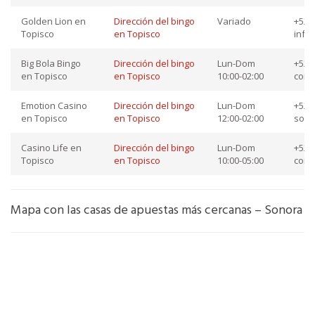
Golden Lion en
Dirección del bingo
Variado
+52 
Topisco
en Topisco
info
Big Bola Bingo
Dirección del bingo
Lun-Dom
+52 
en Topisco
en Topisco
10:00-02:00
cont
Emotion Casino
Dirección del bingo
Lun-Dom
+52 
en Topisco
en Topisco
12:00-02:00
sopo
Casino Life en
Dirección del bingo
Lun-Dom
+52 
Topisco
en Topisco
10:00-05:00
cont
Mapa con las casas de apuestas más cercanas – Sonora