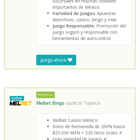
sucursales en muchas ciudades
importantes de México.
Variedad de Juegos:
Apuestas
deportivas, casino, bingo y más.
Juego Responsable:
Promoción del
juego seguro y responsable con
herramientas de autocontrol.
¡Juega ahora!
Premium
online
Melbet Bingo
sucht in
Topisco
Melbet Casino México:
Bono de Bienvenida de 200% hasta
$25,000 MXN + 220 Giros Gratis ✔
Gran Variedad de Juegos ✔