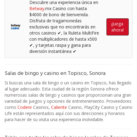
Descubre una experiencia única en
Betway
.mx Casino con hasta
$4000 de bono de bienvenida.
Disfruta de tragamonedas
¡Juega
exclusivas que no encontrarás en
ahora!
otros casinos ✔, la Ruleta MultiFire
con multiplicadores de hasta x500
✔, y tarjetas raspa y gana para
diversión instantánea ✔
Salas de bingo y casino en Topisco, Sonora
Si buscas una sala de bingo o un casino en Topisco, has llegado
al lugar adecuado. Esta ciudad de la región Sonora ofrece
numerosas salas de bingo y casinos que proporcionan una gran
variedad de juegos y opciones de entretenimiento. Proveedores
como
Codere
Casinos,
Caliente
Casino, PlayCity Casino y Casino
Life están representados aquí con sus direcciones y horarios
para hacer de su visita una experiencia inolvidable.