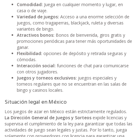
Comodidad:
Juega en cualquier momento y lugar, en
casa o de viaje.
Variedad de juegos:
Acceso a una enorme selección de
juegos, como tragaperras, blackjack, ruleta y diversas
variantes de bingo.
Atractivos bonos:
Bonos de bienvenida, giros gratis y
promociones periódicas para tener más oportunidades de
ganar.
Flexibilidad:
opciones de depósito y retirada seguras y
cómodas.
Interacción social:
funciones de chat para comunicarse
con otros jugadores.
Juegos y torneos exclusivos:
juegos especiales y
torneos regulares que no se encuentran en las salas de
bingo y casinos locales.
Situación legal en México
Los juegos de azar en México están estrictamente regulados.
La Dirección General de Juegos y Sorteos
expide licencias y
supervisa el cumplimiento de la ley para garantizar que todas las
actividades de juego sean legales y justas. Por lo tanto, juega
solamente con proveedores con licencia para garantizar una