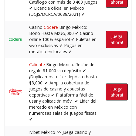
Catálogo con más de 3 400 juegos
ahora!
✔ Licencia oficial en México
(DGJS/DCRCA/0688/2021) ✔
Casino
Codere
Bingo México:
Bono Hasta MX$5,000 ✔ Casino
¡Juega
online 100% español ✔ Ruletas en
ahora!
vivo exclusivas ✔ Pagos en
metálico en locales ✔
Caliente
Bingo México: Recibe de
regalo $1,000 sin depósito ✔
¡Duplicamos tu 1er depósito hasta
$3,000! ✔ Amplia cobertura de
juegos de casino y apuestas
¡Juega
deportivas ✔ Plataforma fácil de
ahora!
usar y aplicación móvil ✔ Líder del
mercado en México con
numerosas salas de juegos físicas
✔
Ivibet México >> Juega casino y