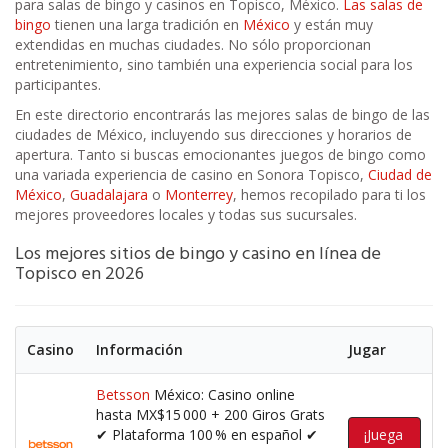
para salas de bingo y casinos en Topisco, México.
Las salas de
bingo
tienen una larga tradición en
México
y están muy
extendidas en muchas ciudades. No sólo proporcionan
entretenimiento, sino también una experiencia social para los
participantes.
En este directorio encontrarás las mejores salas de bingo de las
ciudades de México, incluyendo sus direcciones y horarios de
apertura. Tanto si buscas emocionantes juegos de bingo como
una variada experiencia de casino en Sonora Topisco,
Ciudad de
México
,
Guadalajara
o
Monterrey
, hemos recopilado para ti los
mejores proveedores locales y todas sus sucursales.
Los mejores sitios de bingo y casino en línea de
Topisco en 2026
Casino
Información
Jugar
Betsson
México: Casino online
hasta MX$15 000 + 200 Giros Grats
✔ Plataforma 100 % en español ✔
¡Juega