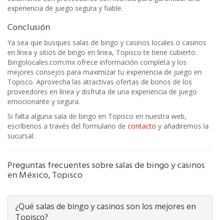
experiencia de juego segura y fiable.
Conclusión
Ya sea que busques salas de bingo y casinos locales o casinos
en línea y sitios de bingo en línea, Topisco te tiene cubierto.
Bingolocales.com.mx ofrece información completa y los
mejores consejos para maximizar tu experiencia de juego en
Topisco. Aprovecha las atractivas ofertas de bonos de los
proveedores en línea y disfruta de una experiencia de juego
emocionante y segura.
Si falta alguna sala de bingo en Topisco en nuestra web,
escríbenos a través del formulario de
contacto
y añadiremos la
sucursal.
Preguntas frecuentes sobre salas de bingo y casinos
en México, Topisco
¿Qué salas de bingo y casinos son los mejores en
Topisco?