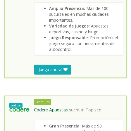
Amplia Presencia:
Más de 100
sucursales en muchas ciudades
importantes.
Variedad de Juegos:
Apuestas
deportivas, casino y bingo.
Juego Responsable:
Promoción del
juego seguro con herramientas de
autocontrol.
¡Juega ahora!
Premium
online
Codere Apuestas
sucht in
Topisco
Gran Presencia:
Más de 90