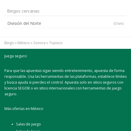
Bingos cercanas:
División del Norte
(0 km)
Bingo
»
México
»
Sonora
»
Topisco
Juega seguro:
Para que las apuestas sigan siendo entretenimiento, apuesta de forma
responsable. Usa las herramientas de las plataformas, establece límites
y busca ayuda si pierdes el control. Apuesta solo en sitios seguros con
licencia SEGOB o en sitios internacionales con herramientas de juego
seguro.
Más ofertas en México:
Salas de juego