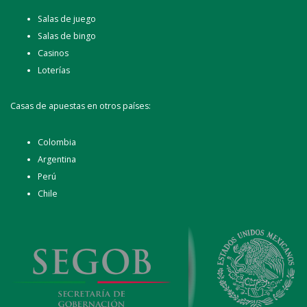
Salas de juego
Salas de bingo
Casinos
Loterías
Casas de apuestas en otros países:
Colombia
Argentina
Perú
Chile