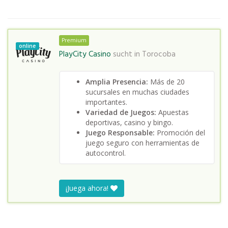
Premium
online
PlayCity Casino
sucht in
Torocoba
Amplia Presencia:
Más de 20
sucursales en muchas ciudades
importantes.
Variedad de Juegos:
Apuestas
deportivas, casino y bingo.
Juego Responsable:
Promoción del
juego seguro con herramientas de
autocontrol.
¡Juega ahora!