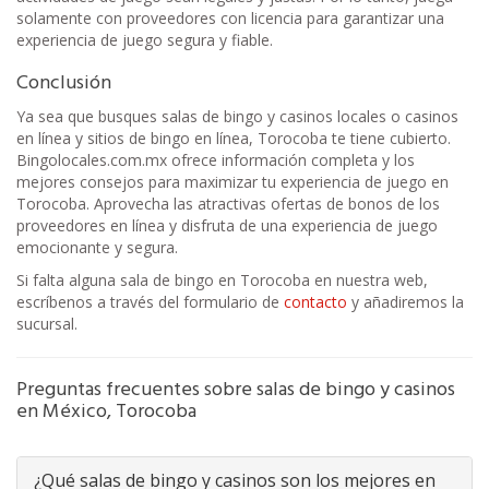
solamente con proveedores con licencia para garantizar una
experiencia de juego segura y fiable.
Conclusión
Ya sea que busques salas de bingo y casinos locales o casinos
en línea y sitios de bingo en línea, Torocoba te tiene cubierto.
Bingolocales.com.mx ofrece información completa y los
mejores consejos para maximizar tu experiencia de juego en
Torocoba. Aprovecha las atractivas ofertas de bonos de los
proveedores en línea y disfruta de una experiencia de juego
emocionante y segura.
Si falta alguna sala de bingo en Torocoba en nuestra web,
escríbenos a través del formulario de
contacto
y añadiremos la
sucursal.
Preguntas frecuentes sobre salas de bingo y casinos
en México, Torocoba
¿Qué salas de bingo y casinos son los mejores en