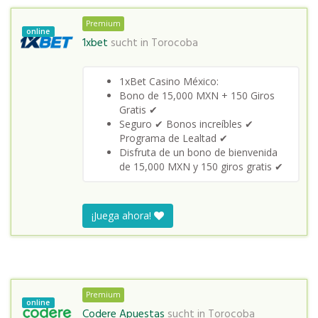
Premium
online
1xbet
sucht in
Torocoba
1xBet Casino México:
Bono de 15,000 MXN + 150 Giros
Gratis ✔
Seguro ✔ Bonos increíbles ✔
Programa de Lealtad ✔
Disfruta de un bono de bienvenida
de 15,000 MXN y 150 giros gratis ✔
¡Juega ahora!
Premium
online
Codere Apuestas
sucht in
Torocoba