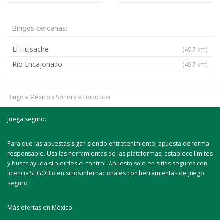
Bingos cercanas:
El Huisache
(49.7 km)
Río Encajonado
(49.7 km)
Bingo
»
México
»
Sonora
»
Torocoba
Juega seguro:
Para que las apuestas sigan siendo entretenimiento, apuesta de forma
responsable. Usa las herramientas de las plataformas, establece límites
y busca ayuda si pierdes el control. Apuesta solo en sitios seguros con
licencia SEGOB o en sitios internacionales con herramientas de juego
seguro.
Más ofertas en México: