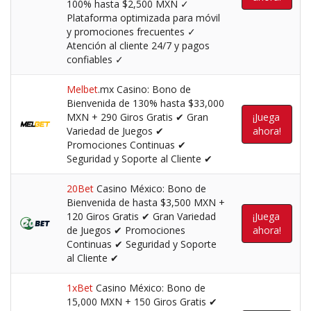
100% hasta $2,500 MXN ✓
Plataforma optimizada para móvil
y promociones frecuentes ✓
Atención al cliente 24/7 y pagos
confiables ✓
Melbet
.mx Casino: Bono de
Bienvenida de 130% hasta $33,000
MXN + 290 Giros Gratis ✔ Gran
¡Juega
Variedad de Juegos ✔
ahora!
Promociones Continuas ✔
Seguridad y Soporte al Cliente ✔
20Bet
Casino México: Bono de
Bienvenida de hasta $3,500 MXN +
120 Giros Gratis ✔ Gran Variedad
¡Juega
de Juegos ✔ Promociones
ahora!
Continuas ✔ Seguridad y Soporte
al Cliente ✔
1xBet
Casino México: Bono de
15,000 MXN + 150 Giros Gratis ✔