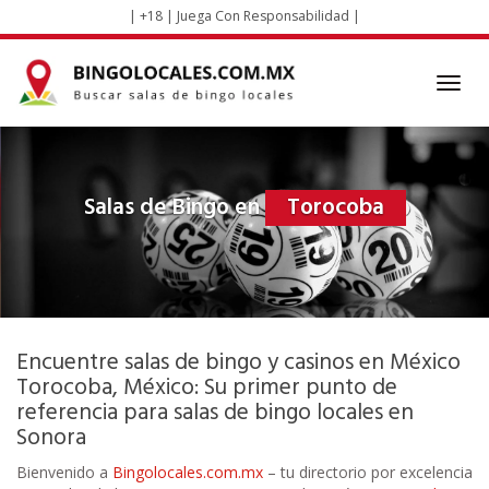
Skip
| +18 | Juega Con Responsabilidad |
to
main
content
Toggl
navig
Salas de Bingo en
Torocoba
Encuentre salas de bingo y casinos en México
Torocoba, México: Su primer punto de
referencia para salas de bingo locales en
Sonora
Bienvenido a
Bingolocales.com.mx
– tu directorio por excelencia