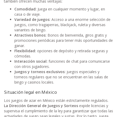
también ofrecen muchas ventajas:
Comodidad:
Juega en cualquier momento y lugar, en
casa o de viaje.
Variedad de juegos:
Acceso a una enorme selección de
juegos, como tragaperras, blackjack, ruleta y diversas
variantes de bingo.
Atractivos bonos:
Bonos de bienvenida, giros gratis y
promociones periódicas para tener más oportunidades de
ganar.
Flexibilidad:
opciones de depósito y retirada seguras y
cómodas.
Interacción social:
funciones de chat para comunicarse
con otros jugadores.
Juegos y torneos exclusivos:
juegos especiales y
torneos regulares que no se encuentran en las salas de
bingo y casinos locales.
Situación legal en México
Los juegos de azar en México están estrictamente regulados.
La Dirección General de Juegos y Sorteos
expide licencias y
supervisa el cumplimiento de la ley para garantizar que todas las
actividades de juego sean legales y justas. Por lo tanto, juega