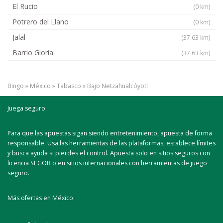
El Rucio
(0 km)
Potrero del Llano
(0 km)
Jalal
(37.63 km)
Barrio Gloria
(37.63 km)
Bingo
»
México
»
Tabasco
»
Bajo Netzahualcóyotl
Juega seguro:
Para que las apuestas sigan siendo entretenimiento, apuesta de forma
responsable. Usa las herramientas de las plataformas, establece límites
y busca ayuda si pierdes el control. Apuesta solo en sitios seguros con
licencia SEGOB o en sitios internacionales con herramientas de juego
seguro.
Más ofertas en México: