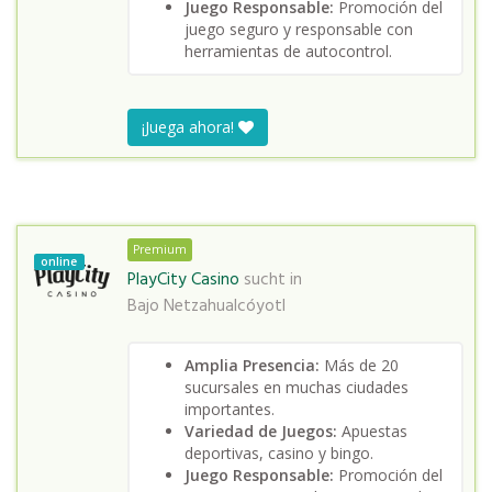
Juego Responsable:
Promoción del
juego seguro y responsable con
herramientas de autocontrol.
¡Juega ahora!
Premium
online
PlayCity Casino
sucht in
Bajo Netzahualcóyotl
Amplia Presencia:
Más de 20
sucursales en muchas ciudades
importantes.
Variedad de Juegos:
Apuestas
deportivas, casino y bingo.
Juego Responsable:
Promoción del