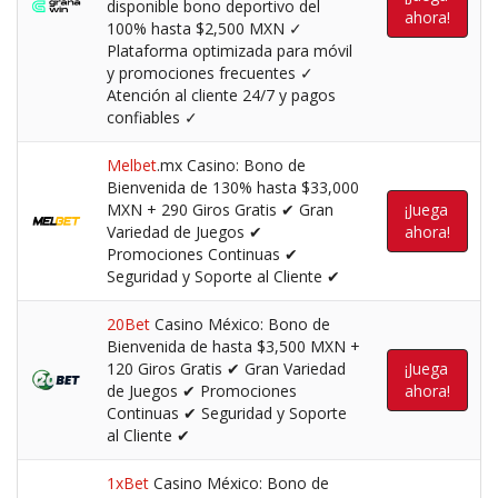
disponible bono deportivo del
ahora!
100% hasta $2,500 MXN ✓
Plataforma optimizada para móvil
y promociones frecuentes ✓
Atención al cliente 24/7 y pagos
confiables ✓
Melbet
.mx Casino: Bono de
Bienvenida de 130% hasta $33,000
MXN + 290 Giros Gratis ✔ Gran
¡Juega
Variedad de Juegos ✔
ahora!
Promociones Continuas ✔
Seguridad y Soporte al Cliente ✔
20Bet
Casino México: Bono de
Bienvenida de hasta $3,500 MXN +
120 Giros Gratis ✔ Gran Variedad
¡Juega
de Juegos ✔ Promociones
ahora!
Continuas ✔ Seguridad y Soporte
al Cliente ✔
1xBet
Casino México: Bono de