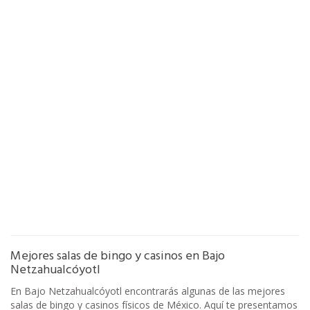
Mejores salas de bingo y casinos en Bajo
Netzahualcóyotl
En Bajo Netzahualcóyotl encontrarás algunas de las mejores
salas de bingo y casinos físicos de México. Aquí te presentamos