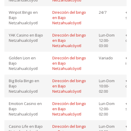
Netzahualcóyotl
Netzahualcóyotl
Winpot Bingo en
Dirección del bingo
24/7
+52
Bajo
en Bajo
so
Netzahualcóyotl
Netzahualcóyotl
YAK Casino en Bajo
Dirección del bingo
Lun-Dom
+52
Netzahualcóyotl
en Bajo
12:00-
co
Netzahualcóyotl
03:00
Golden Lion en
Dirección del bingo
Variado
+52
Bajo
en Bajo
in
Netzahualcóyotl
Netzahualcóyotl
Big Bola Bingo en
Dirección del bingo
Lun-Dom
+52
Bajo
en Bajo
10:00-
co
Netzahualcóyotl
Netzahualcóyotl
02:00
Emotion Casino en
Dirección del bingo
Lun-Dom
+52
Bajo
en Bajo
12:00-
so
Netzahualcóyotl
Netzahualcóyotl
02:00
Casino Life en Bajo
Dirección del bingo
Lun-Dom
+52