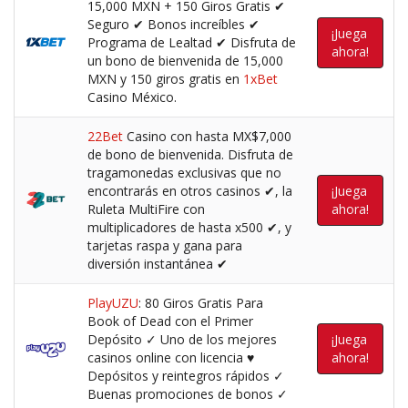
15,000 MXN + 150 Giros Gratis ✔
Seguro ✔ Bonos increíbles ✔
¡Juega
Programa de Lealtad ✔ Disfruta de
ahora!
un bono de bienvenida de 15,000
MXN y 150 giros gratis en
1xBet
Casino México.
22Bet
Casino con hasta MX$7,000
de bono de bienvenida. Disfruta de
tragamonedas exclusivas que no
encontrarás en otros casinos ✔, la
¡Juega
Ruleta MultiFire con
ahora!
multiplicadores de hasta x500 ✔, y
tarjetas raspa y gana para
diversión instantánea ✔
PlayUZU
: 80 Giros Gratis Para
Book of Dead con el Primer
Depósito ✓ Uno de los mejores
¡Juega
casinos online con licencia ♥
ahora!
Depósitos y reintegros rápidos ✓
Buenas promociones de bonos ✓