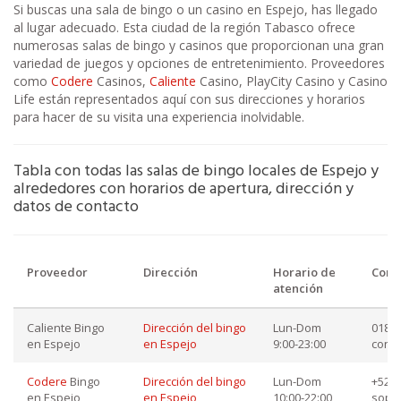
Si buscas una sala de bingo o un casino en Espejo, has llegado
al lugar adecuado. Esta ciudad de la región Tabasco ofrece
numerosas salas de bingo y casinos que proporcionan una gran
variedad de juegos y opciones de entretenimiento. Proveedores
como
Codere
Casinos,
Caliente
Casino, PlayCity Casino y Casino
Life están representados aquí con sus direcciones y horarios
para hacer de su visita una experiencia inolvidable.
Tabla con todas las salas de bingo locales de Espejo y
alrededores con horarios de apertura, dirección y
datos de contacto
Proveedor
Dirección
Horario de
Cont
atención
Caliente Bingo
Dirección del bingo
Lun-Dom
01800
en Espejo
en Espejo
9:00-23:00
cont
Codere
Bingo
Dirección del bingo
Lun-Dom
+52 5
en Espejo
en Espejo
10:00-22:00
sopo