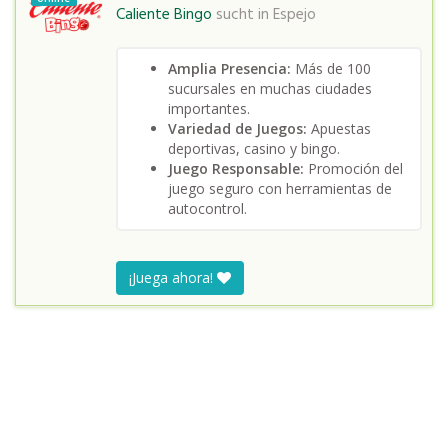
Caliente Bingo
sucht in
Espejo
Amplia Presencia:
Más de 100
sucursales en muchas ciudades
importantes.
Variedad de Juegos:
Apuestas
deportivas, casino y bingo.
Juego Responsable:
Promoción del
juego seguro con herramientas de
autocontrol.
¡Juega ahora!