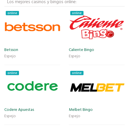
Los mejores casinos y bingos online:
online
online
Betsson
Caliente Bingo
Espejo
Espejo
online
online
Codere Apuestas
Melbet Bingo
Espejo
Espejo