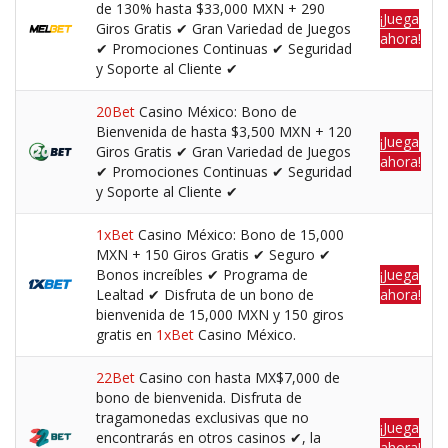
de 130% hasta $33,000 MXN + 290
¡Juega
Giros Gratis ✔ Gran Variedad de Juegos
ahora!
✔ Promociones Continuas ✔ Seguridad
y Soporte al Cliente ✔
20Bet
Casino México: Bono de
Bienvenida de hasta $3,500 MXN + 120
¡Juega
Giros Gratis ✔ Gran Variedad de Juegos
ahora!
✔ Promociones Continuas ✔ Seguridad
y Soporte al Cliente ✔
1xBet
Casino México: Bono de 15,000
MXN + 150 Giros Gratis ✔ Seguro ✔
Bonos increíbles ✔ Programa de
¡Juega
Lealtad ✔ Disfruta de un bono de
ahora!
bienvenida de 15,000 MXN y 150 giros
gratis en
1xBet
Casino México.
22Bet
Casino con hasta MX$7,000 de
bono de bienvenida. Disfruta de
tragamonedas exclusivas que no
¡Juega
encontrarás en otros casinos ✔, la
ahora!