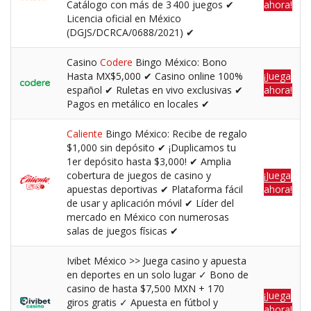
Catálogo con más de 3 400 juegos ✔
ahora!
Licencia oficial en México
(DGJS/DCRCA/0688/2021) ✔
Casino
Codere
Bingo México: Bono
Hasta MX$5,000 ✔ Casino online 100%
¡Juega
español ✔ Ruletas en vivo exclusivas ✔
ahora!
Pagos en metálico en locales ✔
Caliente
Bingo México: Recibe de regalo
$1,000 sin depósito ✔ ¡Duplicamos tu
1er depósito hasta $3,000! ✔ Amplia
cobertura de juegos de casino y
¡Juega
apuestas deportivas ✔ Plataforma fácil
ahora!
de usar y aplicación móvil ✔ Líder del
mercado en México con numerosas
salas de juegos físicas ✔
Ivibet México >> Juega casino y apuesta
en deportes en un solo lugar ✓ Bono de
casino de hasta $7,500 MXN + 170
¡Juega
giros gratis ✓ Apuesta en fútbol y
ahora!