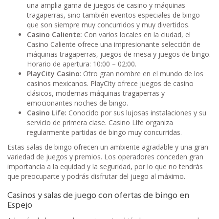
una amplia gama de juegos de casino y máquinas
tragaperras, sino también eventos especiales de bingo
que son siempre muy concurridos y muy divertidos.
Casino Caliente:
Con varios locales en la ciudad, el
Casino Caliente ofrece una impresionante selección de
máquinas tragaperras, juegos de mesa y juegos de bingo.
Horario de apertura: 10:00 – 02:00.
PlayCity Casino
: Otro gran nombre en el mundo de los
casinos mexicanos. PlayCity ofrece juegos de casino
clásicos, modernas máquinas tragaperras y
emocionantes noches de bingo.
Casino Life:
Conocido por sus lujosas instalaciones y su
servicio de primera clase. Casino Life organiza
regularmente partidas de bingo muy concurridas.
Estas salas de bingo ofrecen un ambiente agradable y una gran
variedad de juegos y premios. Los operadores conceden gran
importancia a la equidad y la seguridad, por lo que no tendrás
que preocuparte y podrás disfrutar del juego al máximo.
Casinos y salas de juego con ofertas de bingo en
Espejo