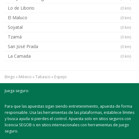
Lo de Liborio
(0 km)
El Maluco
(0 km)
Soyatal
(0 km)
Tzamá
(0 km)
San José Prada
(0 km)
La Camada
(0 km)
Bingo
»
México
»
Tabasco
»
Espejo
Juega seguro:
Para que las apuestas sigan siendo entretenimiento, apuesta de forma
responsable. Usa las herramientas de las plataformas, establece límites
y busca ayuda si pierdes el control. Apuesta solo en sitios seguros con
licencia SEGOB o en sitios internacionales con herramientas de juego
seguro.