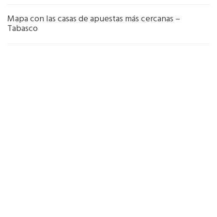
Mapa con las casas de apuestas más cercanas –
Tabasco