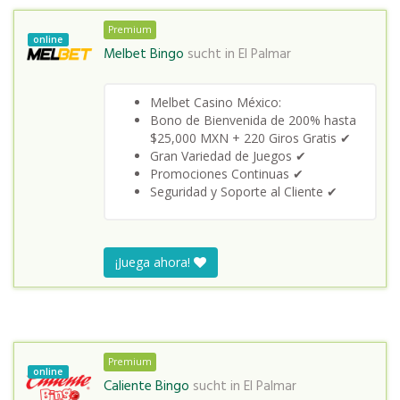
Premium
online
Melbet Bingo
sucht in
El Palmar
Melbet Casino México:
Bono de Bienvenida de 200% hasta
$25,000 MXN + 220 Giros Gratis ✔
Gran Variedad de Juegos ✔
Promociones Continuas ✔
Seguridad y Soporte al Cliente ✔
¡Juega ahora!
Premium
online
Caliente Bingo
sucht in
El Palmar