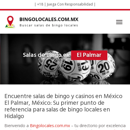
Skip
| +18 | Juega Con Responsabilidad |
to
main
content
Toggl
navig
Salas de Bingo en
El Palmar
Encuentre salas de bingo y casinos en México
El Palmar, México: Su primer punto de
referencia para salas de bingo locales en
Hidalgo
Bienvenido a
Bingolocales.com.mx
– tu directorio por excelencia