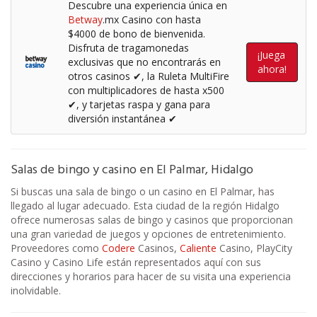
Descubre una experiencia única en
Betway
.mx Casino con hasta
$4000 de bono de bienvenida.
Disfruta de tragamonedas
¡Juega
exclusivas que no encontrarás en
ahora!
otros casinos ✔, la Ruleta MultiFire
con multiplicadores de hasta x500
✔, y tarjetas raspa y gana para
diversión instantánea ✔
Salas de bingo y casino en El Palmar, Hidalgo
Si buscas una sala de bingo o un casino en El Palmar, has
llegado al lugar adecuado. Esta ciudad de la región Hidalgo
ofrece numerosas salas de bingo y casinos que proporcionan
una gran variedad de juegos y opciones de entretenimiento.
Proveedores como
Codere
Casinos,
Caliente
Casino, PlayCity
Casino y Casino Life están representados aquí con sus
direcciones y horarios para hacer de su visita una experiencia
inolvidable.