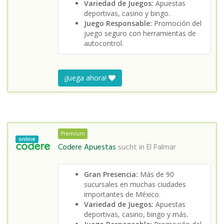
Variedad de Juegos:
Apuestas
deportivas, casino y bingo.
Juego Responsable:
Promoción del
juego seguro con herramientas de
autocontrol.
¡Juega ahora!
Premium
online
Codere Apuestas
sucht in
El Palmar
Gran Presencia:
Más de 90
sucursales en muchas ciudades
importantes de México.
Variedad de Juegos:
Apuestas
deportivas, casino, bingo y más.