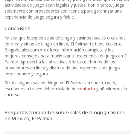
actividades de juego sean legales y justas. Por lo tanto, juega
solamente con proveedores con licencia para garantizar una
experiencia de juego segura y fiable.
Conclusión
Ya sea que busques salas de bingo y casinos locales o casinos
en línea y sitios de bingo en línea, El Palmar te tiene cubierto.
Bingolocales.com.mx ofrece información completa y los
mejores consejos para maximizar tu experiencia de juego en El
Palmar. Aprovecha las atractivas ofertas de bonos de los
proveedores en línea y disfruta de una experiencia de juego
emocionante y segura.
Si falta alguna sala de bingo en El Palmar en nuestra web,
escríbenos a través del formulario de
contacto
y añadiremos la
sucursal.
Preguntas frecuentes sobre salas de bingo y casinos
en México, El Palmar