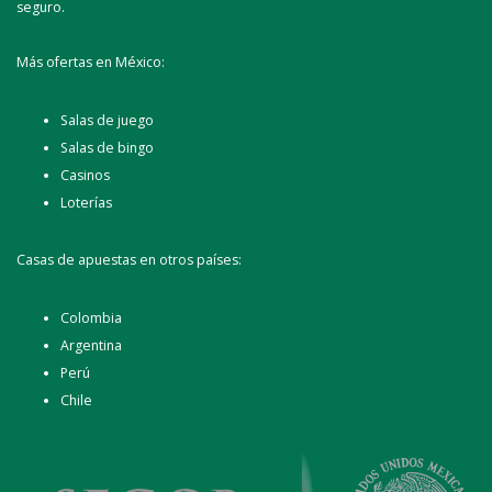
seguro.
Más ofertas en México:
Salas de juego
Salas de bingo
Casinos
Loterías
Casas de apuestas en otros países:
Colombia
Argentina
Perú
Chile