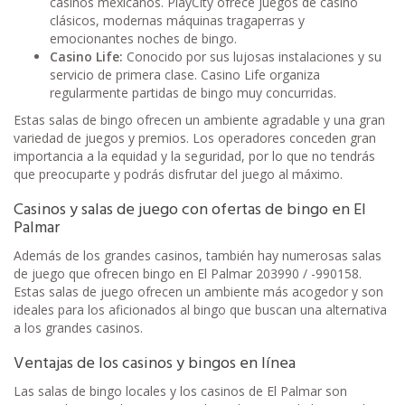
casinos mexicanos. PlayCity ofrece juegos de casino
clásicos, modernas máquinas tragaperras y
emocionantes noches de bingo.
Casino Life:
Conocido por sus lujosas instalaciones y su
servicio de primera clase. Casino Life organiza
regularmente partidas de bingo muy concurridas.
Estas salas de bingo ofrecen un ambiente agradable y una gran
variedad de juegos y premios. Los operadores conceden gran
importancia a la equidad y la seguridad, por lo que no tendrás
que preocuparte y podrás disfrutar del juego al máximo.
Casinos y salas de juego con ofertas de bingo en El
Palmar
Además de los grandes casinos, también hay numerosas salas
de juego que ofrecen bingo en El Palmar 203990 / -990158.
Estas salas de juego ofrecen un ambiente más acogedor y son
ideales para los aficionados al bingo que buscan una alternativa
a los grandes casinos.
Ventajas de los casinos y bingos en línea
Las salas de bingo locales y los casinos de El Palmar son