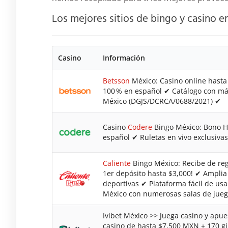
Los mejores sitios de bingo y casino 
Casino
Información
Betsson
México: Casino online hasta
100 % en español ✔ Catálogo con más
México (DGJS/DCRCA/0688/2021) ✔
Casino
Codere
Bingo México: Bono H
español ✔ Ruletas en vivo exclusiva
Caliente
Bingo México: Recibe de reg
1er depósito hasta $3,000! ✔ Amplia
deportivas ✔ Plataforma fácil de usa
México con numerosas salas de juego
Ivibet México >> Juega casino y apu
casino de hasta $7,500 MXN + 170 gi