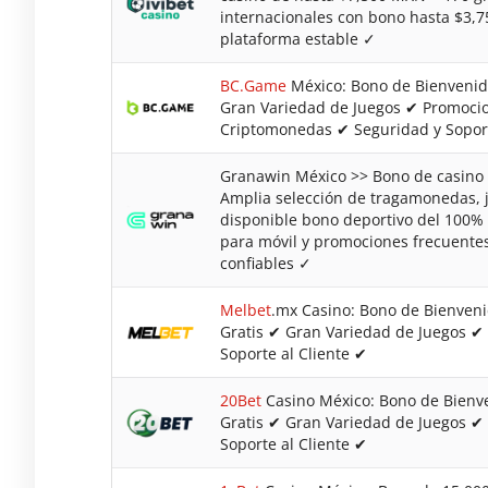
internacionales con bono hasta $3,7
plataforma estable ✓
BC.Game
México: Bono de Bienvenid
Gran Variedad de Juegos ✔ Promocio
Criptomonedas ✔ Seguridad y Soport
Granawin México >> Bono de casino 
Amplia selección de tragamonedas, 
disponible bono deportivo del 100%
para móvil y promociones frecuentes
confiables ✓
Melbet
.mx Casino: Bono de Bienven
Gratis ✔ Gran Variedad de Juegos ✔
Soporte al Cliente ✔
20Bet
Casino México: Bono de Bienv
Gratis ✔ Gran Variedad de Juegos ✔
Soporte al Cliente ✔