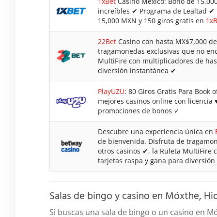
1xBet
Casino México: Bono de 15,00
increíbles ✔ Programa de Lealtad ✔
15,000 MXN y 150 giros gratis en
1xB
22Bet
Casino con hasta MX$7,000 de 
tragamonedas exclusivas que no enco
MultiFire con multiplicadores de has
diversión instantánea ✔
PlayUZU
: 80 Giros Gratis Para Book 
mejores casinos online con licencia
promociones de bonos ✓
Descubre una experiencia única en
de bienvenida. Disfruta de tragamo
otros casinos ✔, la Ruleta MultiFire
tarjetas raspa y gana para diversió
Salas de bingo y casino en Móxthe, Hi
Si buscas una sala de bingo o un casino en Mó