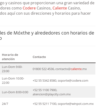
ngo y casinos que proporcionan una gran variedad de
eedores como
Codere
Casinos,
Caliente
Casino,
ados aquí con sus direcciones y horarios para hacer
ales de Móxthe y alrededores con horarios de
o
Horario de
Contacto
atención
Lun-Dom 9:00-
01800 522 4536, contacto@
caliente
.mx
23:00
Lun-Dom 10:00-
+52 55 5342 8580, soporte@codere.com
22:00
+52 55 1100 7900,
Lun-Dom 8:00-0:00
atencion@playcity.com.mx
24/7
+52 55 5211 7100, soporte@winpot.com.mx