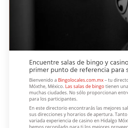
Encuentre salas de bingo y casin
primer punto de referencia para s
Bienvenido a
Bingolocales.com.mx
– tu direct
Móxthe, México.
Las salas de bingo
tienen una
muchas ciudades. No sólo proporcionan entre
para los participantes.
En este directorio encontrarás las mejores sa
sus direcciones y horarios de apertura. Tan
variada experiencia de casino en Hidalgo Móx
hemos recopilado para ti los mejores proveed