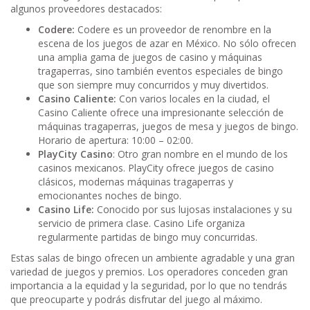
algunos proveedores destacados:
Codere:
Codere es un proveedor de renombre en la
escena de los juegos de azar en México. No sólo ofrecen
una amplia gama de juegos de casino y máquinas
tragaperras, sino también eventos especiales de bingo
que son siempre muy concurridos y muy divertidos.
Casino Caliente:
Con varios locales en la ciudad, el
Casino Caliente ofrece una impresionante selección de
máquinas tragaperras, juegos de mesa y juegos de bingo.
Horario de apertura: 10:00 – 02:00.
PlayCity Casino
: Otro gran nombre en el mundo de los
casinos mexicanos. PlayCity ofrece juegos de casino
clásicos, modernas máquinas tragaperras y
emocionantes noches de bingo.
Casino Life:
Conocido por sus lujosas instalaciones y su
servicio de primera clase. Casino Life organiza
regularmente partidas de bingo muy concurridas.
Estas salas de bingo ofrecen un ambiente agradable y una gran
variedad de juegos y premios. Los operadores conceden gran
importancia a la equidad y la seguridad, por lo que no tendrás
que preocuparte y podrás disfrutar del juego al máximo.