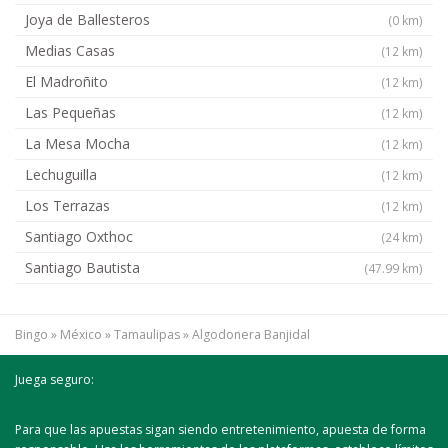
Joya de Ballesteros
(0 km)
Medias Casas
(12 km)
El Madroñito
(12 km)
Las Pequeñas
(12 km)
La Mesa Mocha
(12 km)
Lechuguilla
(12 km)
Los Terrazas
(12 km)
Santiago Oxthoc
(24 km)
Santiago Bautista
(47.99 km)
Bingo
»
México
»
Tamaulipas
»
Algodonera Banjidal
Juega seguro:
Para que las apuestas sigan siendo entretenimiento, apuesta de forma