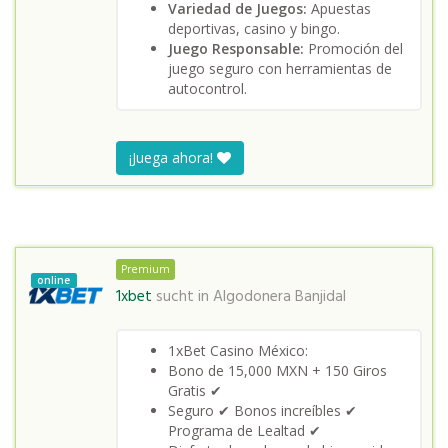
Variedad de Juegos:
Apuestas
deportivas, casino y bingo.
Juego Responsable:
Promoción del
juego seguro con herramientas de
autocontrol.
¡Juega ahora!
Premium
online
1xbet
sucht in
Algodonera Banjidal
1xBet Casino México:
Bono de 15,000 MXN + 150 Giros
Gratis ✔
Seguro ✔ Bonos increíbles ✔
Programa de Lealtad ✔