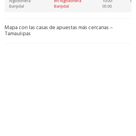
Algodonera
en Algodonera
10:00-
co
Banjidal
Banjidal
05:00
Mapa con las casas de apuestas más cercanas –
Tamaulipas