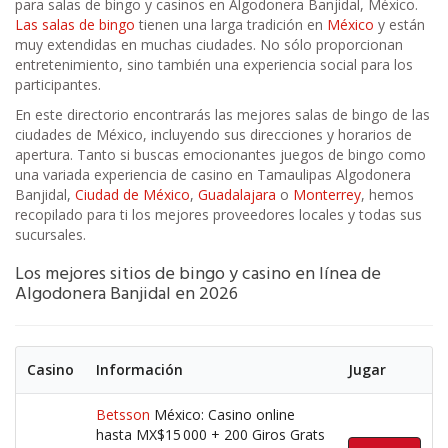
para salas de bingo y casinos en Algodonera Banjidal, México.
Las salas de bingo
tienen una larga tradición en
México
y están
muy extendidas en muchas ciudades. No sólo proporcionan
entretenimiento, sino también una experiencia social para los
participantes.
En este directorio encontrarás las mejores salas de bingo de las
ciudades de México, incluyendo sus direcciones y horarios de
apertura. Tanto si buscas emocionantes juegos de bingo como
una variada experiencia de casino en Tamaulipas Algodonera
Banjidal,
Ciudad de México
,
Guadalajara
o
Monterrey
, hemos
recopilado para ti los mejores proveedores locales y todas sus
sucursales.
Los mejores sitios de bingo y casino en línea de
Algodonera Banjidal en 2026
Casino
Información
Jugar
Betsson
México: Casino online
hasta MX$15 000 + 200 Giros Grats