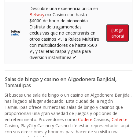
Descubre una experiencia única en
Betway
.mx Casino con hasta
$4000 de bono de bienvenida.
Disfruta de tragamonedas
¡Juega
exclusivas que no encontrarás en
ahora!
otros casinos ✔, la Ruleta MultiFire
con multiplicadores de hasta x500
✔, y tarjetas raspa y gana para
diversión instantánea ✔
Salas de bingo y casino en Algodonera Banjidal,
Tamaulipas
Si buscas una sala de bingo o un casino en Algodonera Banjidal,
has llegado al lugar adecuado. Esta ciudad de la región
Tamaulipas ofrece numerosas salas de bingo y casinos que
proporcionan una gran variedad de juegos y opciones de
entretenimiento. Proveedores como
Codere
Casinos,
Caliente
Casino, PlayCity Casino y Casino Life están representados aquí
con sus direcciones y horarios para hacer de su visita una