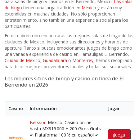
para salas de bingo y casinos en El Berrendo, México.
Las salas
de bingo
tienen una larga tradición en
México
y están muy
extendidas en muchas ciudades. No sólo proporcionan
entretenimiento, sino también una experiencia social para los
participantes.
En este directorio encontrarás las mejores salas de bingo de las
ciudades de México, incluyendo sus direcciones y horarios de
apertura. Tanto si buscas emocionantes juegos de bingo como
una variada experiencia de casino en Tamaulipas El Berrendo,
Ciudad de México
,
Guadalajara
o
Monterrey
, hemos recopilado
para ti los mejores proveedores locales y todas sus sucursales.
Los mejores sitios de bingo y casino en línea de El
Berrendo en 2026
Casino
Información
Jugar
Betsson
México: Casino online
hasta MX$15 000 + 200 Giros Grats
✔ Plataforma 100 % en español ✔
¡Juega