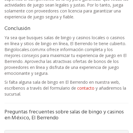
actividades de juego sean legales y justas. Por lo tanto, juega
solamente con proveedores con licencia para garantizar una
experiencia de juego segura y fiable.
Conclusión
Ya sea que busques salas de bingo y casinos locales o casinos
en línea y sitios de bingo en línea, El Berrendo te tiene cubierto.
Bingolocales.com.mx ofrece información completa y los
mejores consejos para maximizar tu experiencia de juego en El
Berrendo. Aprovecha las atractivas ofertas de bonos de los
proveedores en línea y disfruta de una experiencia de juego
emocionante y segura.
Si falta alguna sala de bingo en El Berrendo en nuestra web,
escríbenos a través del formulario de
contacto
y añadiremos la
sucursal.
Preguntas frecuentes sobre salas de bingo y casinos
en México, El Berrendo