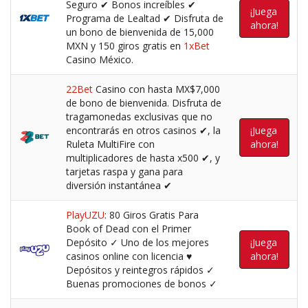
Seguro ✔ Bonos increíbles ✔
¡Juega
Programa de Lealtad ✔ Disfruta de
ahora!
un bono de bienvenida de 15,000
MXN y 150 giros gratis en
1xBet
Casino México.
22Bet
Casino con hasta MX$7,000
de bono de bienvenida. Disfruta de
tragamonedas exclusivas que no
encontrarás en otros casinos ✔, la
¡Juega
Ruleta MultiFire con
ahora!
multiplicadores de hasta x500 ✔, y
tarjetas raspa y gana para
diversión instantánea ✔
PlayUZU
: 80 Giros Gratis Para
Book of Dead con el Primer
Depósito ✓ Uno de los mejores
¡Juega
casinos online con licencia ♥
ahora!
Depósitos y reintegros rápidos ✓
Buenas promociones de bonos ✓