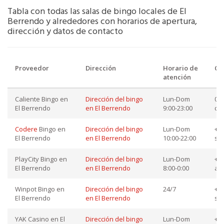
Tabla con todas las salas de bingo locales de El
Berrendo y alrededores con horarios de apertura,
dirección y datos de contacto
Proveedor
Dirección
Horario de
Co
atención
Caliente Bingo en
Dirección del bingo
Lun-Dom
018
El Berrendo
en El Berrendo
9:00-23:00
co
Codere
Bingo en
Dirección del bingo
Lun-Dom
+52
El Berrendo
en El Berrendo
10:00-22:00
so
PlayCity Bingo en
Dirección del bingo
Lun-Dom
+52
El Berrendo
en El Berrendo
8:00-0:00
at
Winpot Bingo en
Dirección del bingo
24/7
+52
El Berrendo
en El Berrendo
so
YAK Casino en El
Dirección del bingo
Lun-Dom
+52