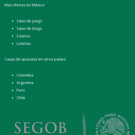
Más ofertas en México:
Salas de juego
Salas de bingo
Casinos
Loterías
Casas de apuestas en otros países:
Colombia
Argentina
Perú
Chile