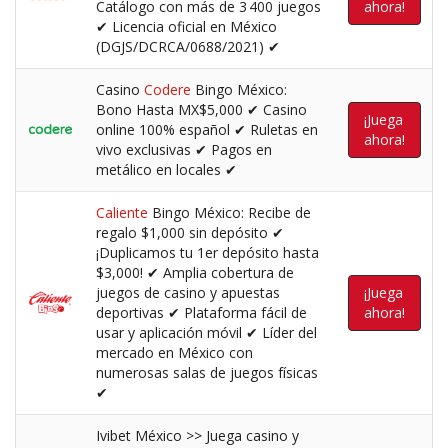
Catálogo con más de 3 400 juegos
ahora!
✔ Licencia oficial en México
(DGJS/DCRCA/0688/2021) ✔
Casino
Codere
Bingo México:
Bono Hasta MX$5,000 ✔ Casino
¡Juega
online 100% español ✔ Ruletas en
ahora!
vivo exclusivas ✔ Pagos en
metálico en locales ✔
Caliente
Bingo México: Recibe de
regalo $1,000 sin depósito ✔
¡Duplicamos tu 1er depósito hasta
$3,000! ✔ Amplia cobertura de
juegos de casino y apuestas
¡Juega
deportivas ✔ Plataforma fácil de
ahora!
usar y aplicación móvil ✔ Líder del
mercado en México con
numerosas salas de juegos físicas
✔
Ivibet México >> Juega casino y