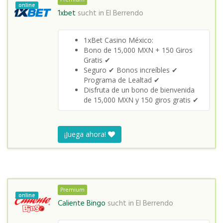
online
1xbet
sucht in
El Berrendo
1xBet Casino México:
Bono de 15,000 MXN + 150 Giros
Gratis ✔
Seguro ✔ Bonos increíbles ✔
Programa de Lealtad ✔
Disfruta de un bono de bienvenida
de 15,000 MXN y 150 giros gratis ✔
¡Juega ahora!
Premium
online
Caliente Bingo
sucht in
El Berrendo