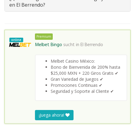
en El Berrendo?
Premium
online
Melbet Bingo
sucht in
El Berrendo
Melbet Casino México:
Bono de Bienvenida de 200% hasta
$25,000 MXN + 220 Giros Gratis ✔
Gran Variedad de Juegos ✔
Promociones Continuas ✔
Seguridad y Soporte al Cliente ✔
¡Juega ahora!