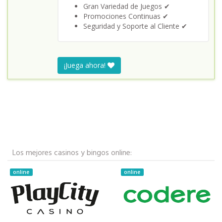
Gran Variedad de Juegos ✔
Promociones Continuas ✔
Seguridad y Soporte al Cliente ✔
¡Juega ahora!
Los mejores casinos y bingos online:
online
online