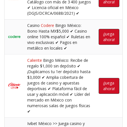
Catálogo con más de 3 400 juegos
ahora!
✔ Licencia oficial en México
(DGJS/DCRCA/0688/2021) ✔
Casino
Codere
Bingo México:
Bono Hasta MX$5,000 ✔ Casino
¡Juega
online 100% español ✔ Ruletas en
ahora!
vivo exclusivas ✔ Pagos en
metálico en locales ✔
Caliente
Bingo México: Recibe de
regalo $1,000 sin depósito ✔
¡Duplicamos tu 1er depósito hasta
$3,000! ✔ Amplia cobertura de
juegos de casino y apuestas
¡Juega
deportivas ✔ Plataforma fácil de
ahora!
usar y aplicación móvil ✔ Líder del
mercado en México con
numerosas salas de juegos físicas
✔
Ivibet México >> Juega casino y