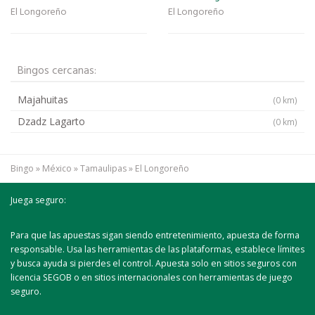
El Longoreño
El Longoreño
Bingos cercanas:
Majahuitas
(0 km)
Dzadz Lagarto
(0 km)
Bingo
»
México
»
Tamaulipas
»
El Longoreño
Juega seguro:
Para que las apuestas sigan siendo entretenimiento, apuesta de forma
responsable. Usa las herramientas de las plataformas, establece límites
y busca ayuda si pierdes el control. Apuesta solo en sitios seguros con
licencia SEGOB o en sitios internacionales con herramientas de juego
seguro.