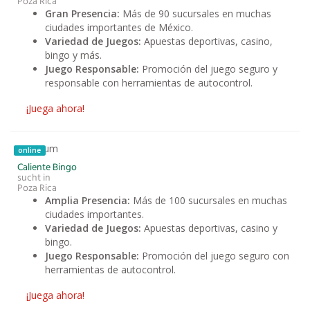
Poza Rica
Gran Presencia:
Más de 90 sucursales en muchas
ciudades importantes de México.
Variedad de Juegos:
Apuestas deportivas, casino,
bingo y más.
Juego Responsable:
Promoción del juego seguro y
responsable con herramientas de autocontrol.
¡Juega ahora!
Premium
online
Caliente Bingo
sucht in
Poza Rica
Amplia Presencia:
Más de 100 sucursales en muchas
ciudades importantes.
Variedad de Juegos:
Apuestas deportivas, casino y
bingo.
Juego Responsable:
Promoción del juego seguro con
herramientas de autocontrol.
¡Juega ahora!