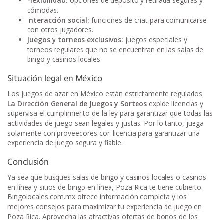
Flexibilidad:
opciones de depósito y retirada seguras y
cómodas.
Interacción social:
funciones de chat para comunicarse
con otros jugadores.
Juegos y torneos exclusivos:
juegos especiales y
torneos regulares que no se encuentran en las salas de
bingo y casinos locales.
Situación legal en México
Los juegos de azar en México están estrictamente regulados.
La Dirección General de Juegos y Sorteos
expide licencias y
supervisa el cumplimiento de la ley para garantizar que todas las
actividades de juego sean legales y justas. Por lo tanto, juega
solamente con proveedores con licencia para garantizar una
experiencia de juego segura y fiable.
Conclusión
Ya sea que busques salas de bingo y casinos locales o casinos
en línea y sitios de bingo en línea, Poza Rica te tiene cubierto.
Bingolocales.com.mx ofrece información completa y los
mejores consejos para maximizar tu experiencia de juego en
Poza Rica. Aprovecha las atractivas ofertas de bonos de los