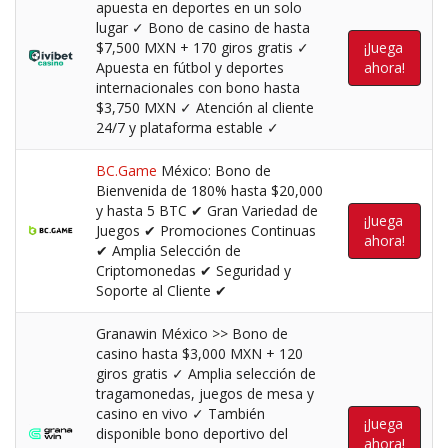
apuesta en deportes en un solo
lugar ✓ Bono de casino de hasta
$7,500 MXN + 170 giros gratis ✓
¡Juega
Apuesta en fútbol y deportes
ahora!
internacionales con bono hasta
$3,750 MXN ✓ Atención al cliente
24/7 y plataforma estable ✓
BC.Game
México: Bono de
Bienvenida de 180% hasta $20,000
y hasta 5 BTC ✔ Gran Variedad de
¡Juega
Juegos ✔ Promociones Continuas
ahora!
✔ Amplia Selección de
Criptomonedas ✔ Seguridad y
Soporte al Cliente ✔
Granawin México >> Bono de
casino hasta $3,000 MXN + 120
giros gratis ✓ Amplia selección de
tragamonedas, juegos de mesa y
casino en vivo ✓ También
¡Juega
disponible bono deportivo del
ahora!