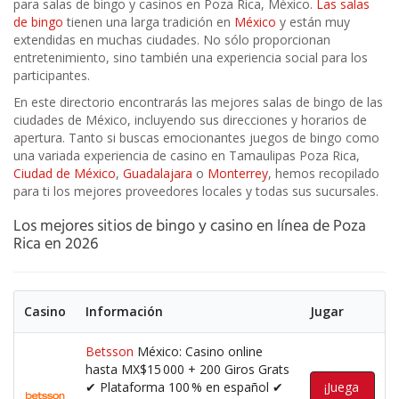
para salas de bingo y casinos en Poza Rica, México.
Las salas
de bingo
tienen una larga tradición en
México
y están muy
extendidas en muchas ciudades. No sólo proporcionan
entretenimiento, sino también una experiencia social para los
participantes.
En este directorio encontrarás las mejores salas de bingo de las
ciudades de México, incluyendo sus direcciones y horarios de
apertura. Tanto si buscas emocionantes juegos de bingo como
una variada experiencia de casino en Tamaulipas Poza Rica,
Ciudad de México
,
Guadalajara
o
Monterrey
, hemos recopilado
para ti los mejores proveedores locales y todas sus sucursales.
Los mejores sitios de bingo y casino en línea de Poza
Rica en 2026
Casino
Información
Jugar
Betsson
México: Casino online
hasta MX$15 000 + 200 Giros Grats
✔ Plataforma 100 % en español ✔
¡Juega