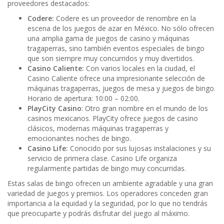
proveedores destacados:
Codere:
Codere es un proveedor de renombre en la
escena de los juegos de azar en México. No sólo ofrecen
una amplia gama de juegos de casino y máquinas
tragaperras, sino también eventos especiales de bingo
que son siempre muy concurridos y muy divertidos.
Casino Caliente:
Con varios locales en la ciudad, el
Casino Caliente ofrece una impresionante selección de
máquinas tragaperras, juegos de mesa y juegos de bingo.
Horario de apertura: 10:00 – 02:00.
PlayCity Casino
: Otro gran nombre en el mundo de los
casinos mexicanos. PlayCity ofrece juegos de casino
clásicos, modernas máquinas tragaperras y
emocionantes noches de bingo.
Casino Life:
Conocido por sus lujosas instalaciones y su
servicio de primera clase. Casino Life organiza
regularmente partidas de bingo muy concurridas.
Estas salas de bingo ofrecen un ambiente agradable y una gran
variedad de juegos y premios. Los operadores conceden gran
importancia a la equidad y la seguridad, por lo que no tendrás
que preocuparte y podrás disfrutar del juego al máximo.