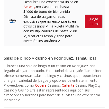
Descubre una experiencia única en
Betway
.mx Casino con hasta
$4000 de bono de bienvenida.
Disfruta de tragamonedas
¡Juega
exclusivas que no encontrarás en
ahora!
otros casinos ✔, la Ruleta MultiFire
con multiplicadores de hasta x500
✔, y tarjetas raspa y gana para
diversión instantánea ✔
Salas de bingo y casino en Rodríguez, Tamaulipas
Si buscas una sala de bingo o un casino en Rodríguez, has
llegado al lugar adecuado. Esta ciudad de la región Tamaulipas
ofrece numerosas salas de bingo y casinos que proporcionan
una gran variedad de juegos y opciones de entretenimiento.
Proveedores como
Codere
Casinos,
Caliente
Casino, PlayCity
Casino y Casino Life están representados aquí con sus
direcciones y horarios para hacer de su visita una experiencia
inolvidable.