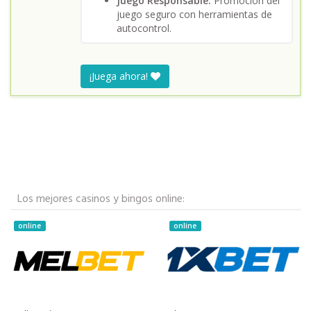
Juego Responsable:
Promoción del
juego seguro con herramientas de
autocontrol.
¡Juega ahora!
Los mejores casinos y bingos online:
online
online