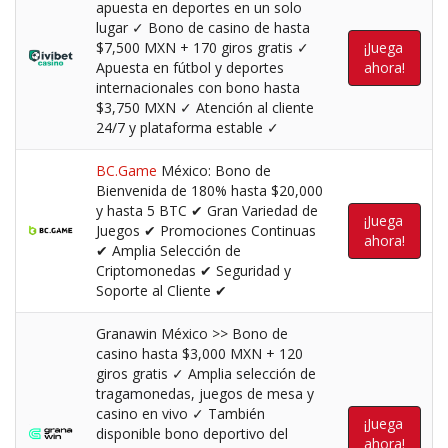
apuesta en deportes en un solo
lugar ✓ Bono de casino de hasta
$7,500 MXN + 170 giros gratis ✓
¡Juega
Apuesta en fútbol y deportes
ahora!
internacionales con bono hasta
$3,750 MXN ✓ Atención al cliente
24/7 y plataforma estable ✓
BC.Game
México: Bono de
Bienvenida de 180% hasta $20,000
y hasta 5 BTC ✔ Gran Variedad de
¡Juega
Juegos ✔ Promociones Continuas
ahora!
✔ Amplia Selección de
Criptomonedas ✔ Seguridad y
Soporte al Cliente ✔
Granawin México >> Bono de
casino hasta $3,000 MXN + 120
giros gratis ✓ Amplia selección de
tragamonedas, juegos de mesa y
casino en vivo ✓ También
¡Juega
disponible bono deportivo del
ahora!