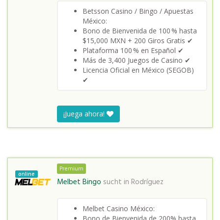
Betsson Casino / Bingo / Apuestas
México:
Bono de Bienvenida de 100 % hasta
$15,000 MXN + 200 Giros Gratis ✔
Plataforma 100 % en Español ✔
Más de 3,400 Juegos de Casino ✔
Licencia Oficial en México (SEGOB)
✔
¡Juega ahora!
Premium
online
Melbet Bingo
sucht in
Rodríguez
Melbet Casino México:
Bono de Bienvenida de 200% hasta