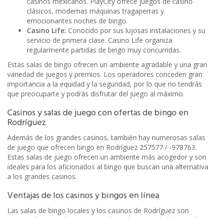
casinos mexicanos. PlayCity ofrece juegos de casino
clásicos, modernas máquinas tragaperras y
emocionantes noches de bingo.
Casino Life:
Conocido por sus lujosas instalaciones y su
servicio de primera clase. Casino Life organiza
regularmente partidas de bingo muy concurridas.
Estas salas de bingo ofrecen un ambiente agradable y una gran
variedad de juegos y premios. Los operadores conceden gran
importancia a la equidad y la seguridad, por lo que no tendrás
que preocuparte y podrás disfrutar del juego al máximo.
Casinos y salas de juego con ofertas de bingo en
Rodríguez
Además de los grandes casinos, también hay numerosas salas
de juego que ofrecen bingo en Rodríguez 257577 / -978763.
Estas salas de juego ofrecen un ambiente más acogedor y son
ideales para los aficionados al bingo que buscan una alternativa
a los grandes casinos.
Ventajas de los casinos y bingos en línea
Las salas de bingo locales y los casinos de Rodríguez son