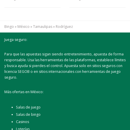
Bingo
»
México
»
Tamaulipas
»
Rodríguez
Juega seguro:
Para que las apuestas sigan siendo entretenimiento, apuesta de forma
responsable. Usa las herramientas de las plataformas, establece límites
y busca ayuda si pierdes el control. Apuesta solo en sitios seguros con
licencia SEGOB o en sitios internacionales con herramientas de juego
seguro.
Más ofertas en México:
Salas de juego
Salas de bingo
Casinos
Loterías