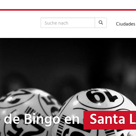
Ciudades 
s de Bingo en
Santa L