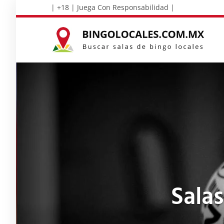
Skip
| +18 | Juega Con Responsabilidad |
to
main
content
Sala