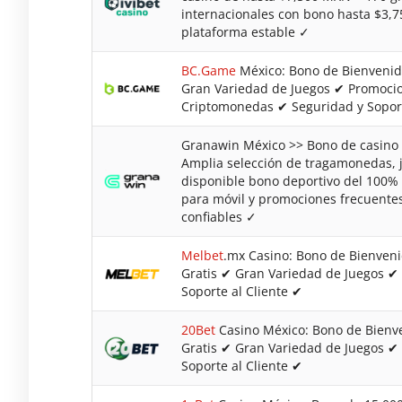
internacionales con bono hasta $3,7
plataforma estable ✓
BC.Game
México: Bono de Bienvenid
Gran Variedad de Juegos ✔ Promocio
Criptomonedas ✔ Seguridad y Soport
Granawin México >> Bono de casino 
Amplia selección de tragamonedas, 
disponible bono deportivo del 100%
para móvil y promociones frecuentes
confiables ✓
Melbet
.mx Casino: Bono de Bienven
Gratis ✔ Gran Variedad de Juegos ✔
Soporte al Cliente ✔
20Bet
Casino México: Bono de Bienv
Gratis ✔ Gran Variedad de Juegos ✔
Soporte al Cliente ✔