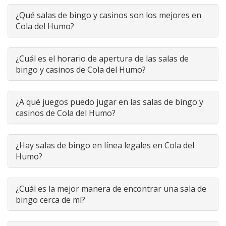
¿Qué salas de bingo y casinos son los mejores en
Cola del Humo?
¿Cuál es el horario de apertura de las salas de
bingo y casinos de Cola del Humo?
¿A qué juegos puedo jugar en las salas de bingo y
casinos de Cola del Humo?
¿Hay salas de bingo en línea legales en Cola del
Humo?
¿Cuál es la mejor manera de encontrar una sala de
bingo cerca de mí?