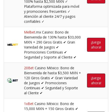
100% hasta $2,500 MXN ✓
Plataforma optimizada para móvil
y promociones frecuentes ✓
Atención al cliente 24/7 y pagos
confiables ✓
Melbet
.mx Casino: Bono de
Bienvenida de 130% hasta $33,000
MXN + 290 Giros Gratis ✔ Gran
¡Juega
Variedad de Juegos ✔
ahora!
Promociones Continuas ✔
Seguridad y Soporte al Cliente ✔
20Bet
Casino México: Bono de
Bienvenida de hasta $3,500 MXN +
120 Giros Gratis ✔ Gran Variedad
¡Juega
de Juegos ✔ Promociones
ahora!
Continuas ✔ Seguridad y Soporte
al Cliente ✔
1xBet
Casino México: Bono de
15,000 MXN + 150 Giros Gratis ✔