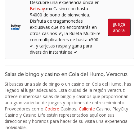
Descubre una experiencia única en
Betway
.mx Casino con hasta
$4000 de bono de bienvenida.
Disfruta de tragamonedas
¡Juega
exclusivas que no encontrarás en
ahora!
otros casinos ✔, la Ruleta MultiFire
con multiplicadores de hasta x500
✔, y tarjetas raspa y gana para
diversión instantánea ✔
Salas de bingo y casino en Cola del Humo, Veracruz
Si buscas una sala de bingo o un casino en Cola del Humo, has
llegado al lugar adecuado. Esta ciudad de la región Veracruz
ofrece numerosas salas de bingo y casinos que proporcionan
una gran variedad de juegos y opciones de entretenimiento.
Proveedores como
Codere
Casinos,
Caliente
Casino, PlayCity
Casino y Casino Life están representados aquí con sus
direcciones y horarios para hacer de su visita una experiencia
inolvidable.