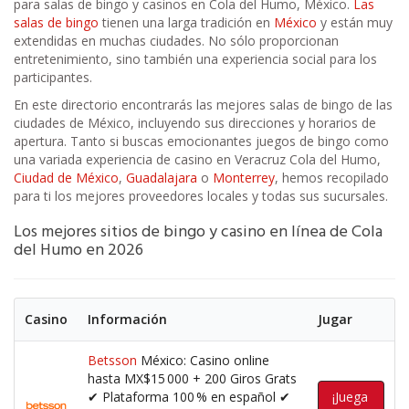
para salas de bingo y casinos en Cola del Humo, México.
Las
salas de bingo
tienen una larga tradición en
México
y están muy
extendidas en muchas ciudades. No sólo proporcionan
entretenimiento, sino también una experiencia social para los
participantes.
En este directorio encontrarás las mejores salas de bingo de las
ciudades de México, incluyendo sus direcciones y horarios de
apertura. Tanto si buscas emocionantes juegos de bingo como
una variada experiencia de casino en Veracruz Cola del Humo,
Ciudad de México
,
Guadalajara
o
Monterrey
, hemos recopilado
para ti los mejores proveedores locales y todas sus sucursales.
Los mejores sitios de bingo y casino en línea de Cola
del Humo en 2026
Casino
Información
Jugar
Betsson
México: Casino online
hasta MX$15 000 + 200 Giros Grats
✔ Plataforma 100 % en español ✔
¡Juega