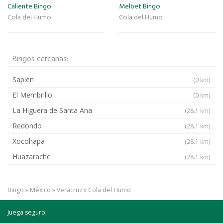
Caliente Bingo
Melbet Bingo
Cola del Humo
Cola del Humo
Bingos cercanas:
Sapién
(0 km)
El Membrillo
(0 km)
La Higuera de Santa Ana
(28.1 km)
Redondo
(28.1 km)
Xocohapa
(28.1 km)
Huazarache
(28.1 km)
Bingo
»
México
»
Veracruz
»
Cola del Humo
Juega seguro: