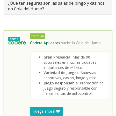
¿Qué tan seguras son las salas de bingo y casinos
en Cola del Humo?
Premium
online
Codere Apuestas
sucht in
Cola del Humo
Gran Presencia:
Más de 90
sucursales en muchas ciudades
importantes de México.
Variedad de Juegos:
Apuestas
deportivas, casino, bingo y más.
Juego Responsable:
Promoción del
juego seguro y responsable con
herramientas de autocontrol.
¡Juega ahora!