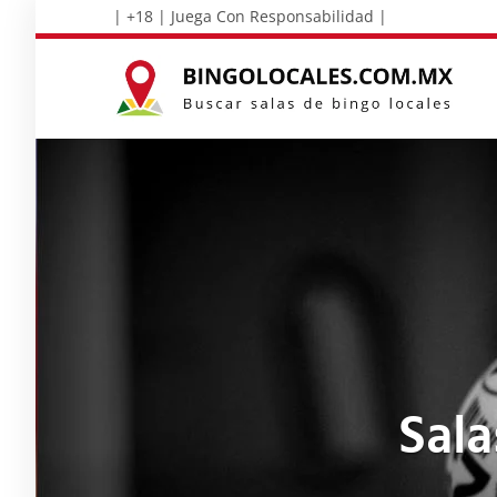
Skip
| +18 | Juega Con Responsabilidad |
to
main
content
Sal