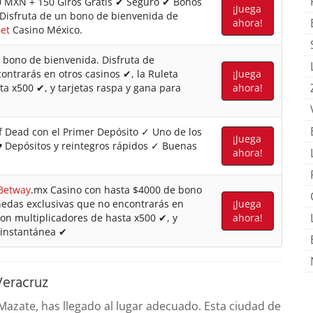
0 MXN + 150 Giros Gratis ✔ Seguro ✔ Bonos
¡Juega
 Disfruta de un bono de bienvenida de
ahora!
et
Casino México.
bono de bienvenida. Disfruta de
ntrarás en otros casinos ✔, la Ruleta
¡Juega
ta x500 ✔, y tarjetas raspa y gana para
ahora!
of Dead con el Primer Depósito ✓ Uno de los
¡Juega
 ♥ Depósitos y reintegros rápidos ✓ Buenas
ahora!
Betway
.mx Casino con hasta $4000 de bono
nedas exclusivas que no encontrarás en
¡Juega
 con multiplicadores de hasta x500 ✔, y
ahora!
n instantánea ✔
Veracruz
 Mazate, has llegado al lugar adecuado. Esta ciudad de