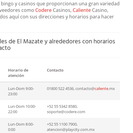
e bingo y casinos que proporcionan una gran variedad
roveedores como
Codere
Casinos,
Caliente
Casino,
ados aquí con sus direcciones y horarios para hacer
ales de El Mazate y alrededores con horarios
acto
Horario de
Contacto
atención
Lun-Dom 9:00-
01800 522 4536, contacto@
caliente
.mx
23:00
Lun-Dom 10:00-
+52 55 5342 8580,
22:00
soporte@codere.com
Lun-Dom 8:00-
+52 55 1100 7900,
0:00
atencion@playcity.com.mx