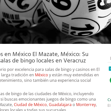
os en México El Mazate, México: Su
salas de bingo locales en Veracruz
orio por excelencia para salas de bingo y casinos en El
 larga tradición en
México
y están muy extendidas en
tenimiento, sino también una experiencia social
las de bingo de las ciudades de México, incluyendo
to si buscas emocionantes juegos de bingo como una
C
 Mazate,
Ciudad de México
,
Guadalajara
o
Monterrey
,
E
ores locales y todas sus sucursales.