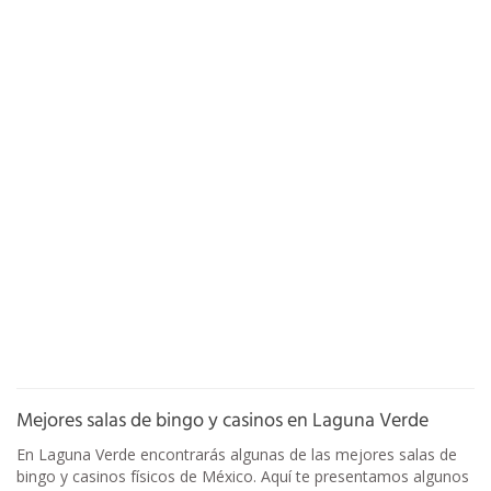
Mejores salas de bingo y casinos en Laguna Verde
En Laguna Verde encontrarás algunas de las mejores salas de
bingo y casinos físicos de México. Aquí te presentamos algunos