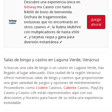
Descubre una experiencia única en
Betway
.mx Casino con hasta
$4000 de bono de bienvenida.
Disfruta de tragamonedas
¡Juega
exclusivas que no encontrarás en
ahora!
otros casinos ✔, la Ruleta MultiFire
con multiplicadores de hasta x500
✔, y tarjetas raspa y gana para
diversión instantánea ✔
Salas de bingo y casino en Laguna Verde, Veracruz
Si buscas una sala de bingo o un casino en Laguna Verde, has
llegado al lugar adecuado. Esta ciudad de la región Veracruz
ofrece numerosas salas de bingo y casinos que proporcionan
una gran variedad de juegos y opciones de entretenimiento.
Proveedores como
Codere
Casinos,
Caliente
Casino, PlayCity
Casino y Casino Life están representados aquí con sus
direcciones y horarios para hacer de su visita una experiencia
inolvidable.