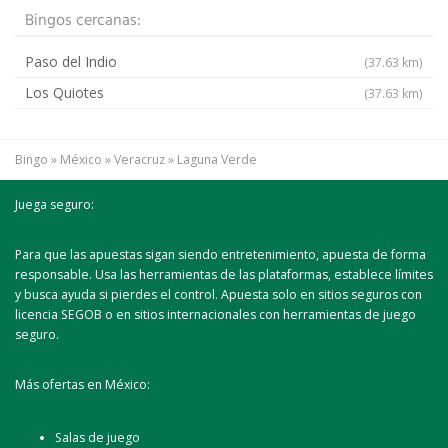
Bingos cercanas:
Paso del Indio
(37.63 km)
Los Quiotes
(37.63 km)
Bingo
»
México
»
Veracruz
»
Laguna Verde
Juega seguro:
Para que las apuestas sigan siendo entretenimiento, apuesta de forma
responsable. Usa las herramientas de las plataformas, establece límites
y busca ayuda si pierdes el control. Apuesta solo en sitios seguros con
licencia SEGOB o en sitios internacionales con herramientas de juego
seguro.
Más ofertas en México:
Salas de juego