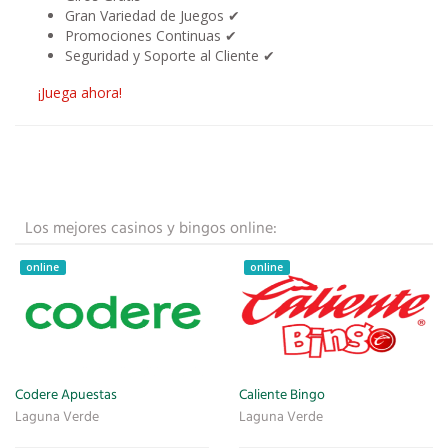
Gran Variedad de Juegos ✔
Promociones Continuas ✔
Seguridad y Soporte al Cliente ✔
¡Juega ahora!
Los mejores casinos y bingos online:
online
online
Codere Apuestas
Caliente Bingo
Laguna Verde
Laguna Verde