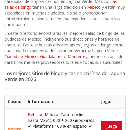
para salas de bingo y casinos en Laguna Verde, México.
Las
salas de bingo
tienen una larga tradición en
México
y están muy
extendidas en muchas ciudades. No sólo proporcionan
entretenimiento, sino también una experiencia social para los
participantes.
En este directorio encontrarás las mejores salas de bingo de las
ciudades de México, incluyendo sus direcciones y horarios de
apertura. Tanto si buscas emocionantes juegos de bingo como
una variada experiencia de casino en Veracruz Laguna Verde,
Ciudad de México
,
Guadalajara
o
Monterrey
, hemos recopilado
para ti los mejores proveedores locales y todas sus sucursales.
Los mejores sitios de bingo y casino en línea de Laguna
Verde en 2026
Casino
Información
Jugar
Betsson
México: Casino online
hasta MX$15 000 + 200 Giros Grats
✔ Plataforma 100 % en español ✔
¡Juega