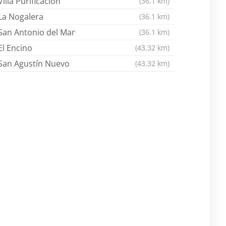
Villa Purificación
(36.1 km)
La Nogalera
(36.1 km)
San Antonio del Mar
(36.1 km)
El Encino
(43.32 km)
San Agustín Nuevo
(43.32 km)