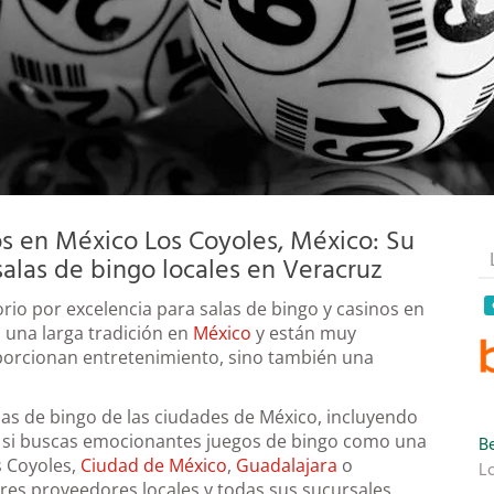
os en México Los Coyoles, México: Su
salas de bingo locales en Veracruz
orio por excelencia para salas de bingo y casinos en
 una larga tradición en
México
y están muy
porcionan entretenimiento, sino también una
las de bingo de las ciudades de México, incluyendo
to si buscas emocionantes juegos de bingo como una
B
s Coyoles,
Ciudad de México
,
Guadalajara
o
L
ores proveedores locales y todas sus sucursales.