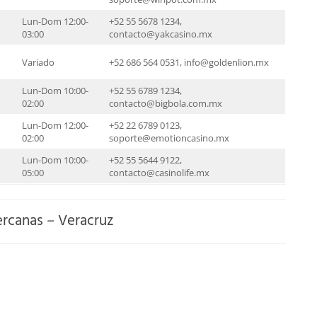
Lun-Dom 12:00-
+52 55 5678 1234,
03:00
contacto@yakcasino.mx
Variado
+52 686 564 0531, info@goldenlion.mx
Lun-Dom 10:00-
+52 55 6789 1234,
02:00
contacto@bigbola.com.mx
Lun-Dom 12:00-
+52 22 6789 0123,
02:00
soporte@emotioncasino.mx
Lun-Dom 10:00-
+52 55 5644 9122,
05:00
contacto@casinolife.mx
ercanas – Veracruz