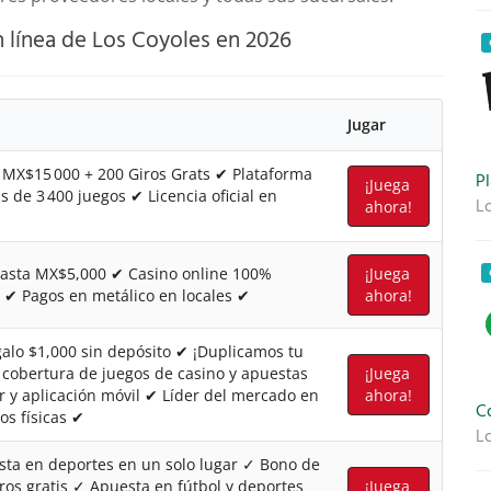
n línea de Los Coyoles en 2026
Jugar
 MX$15 000 + 200 Giros Grats ✔ Plataforma
P
¡Juega
 de 3 400 juegos ✔ Licencia oficial en
L
ahora!
asta MX$5,000 ✔ Casino online 100%
¡Juega
s ✔ Pagos en metálico en locales ✔
ahora!
alo $1,000 sin depósito ✔ ¡Duplicamos tu
 cobertura de juegos de casino y apuestas
¡Juega
r y aplicación móvil ✔ Líder del mercado en
ahora!
C
s físicas ✔
L
esta en deportes en un solo lugar ✓ Bono de
ros gratis ✓ Apuesta en fútbol y deportes
¡Juega