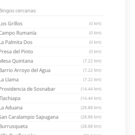
Bingos cercanas:
Los Grillos
(0 km)
Campo Rumanía
(0 km)
La Palmita Dos
(0 km)
Presa del Pinto
(0 km)
Mesa Quintana
(7.22 km)
Barrio Arroyo del Agua
(7.22 km)
La Llama
(7.22 km)
Providencia de Sosnabar
(14.44 km)
Tlachiapa
(14.44 km)
La Aduana
(28.88 km)
San Caralampio Sapugana
(28.88 km)
Burrusqueta
(28.88 km)