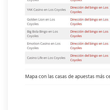
Dirección del bingo en Los
YAK Casino en Los Coyoles
Coyoles
Golden Lion en Los
Dirección del bingo en Los
Coyoles
Coyoles
Big Bola Bingo en Los
Dirección del bingo en Los
Coyoles
Coyoles
Emotion Casino en Los
Dirección del bingo en Los
Coyoles
Coyoles
Dirección del bingo en Los
Casino Life en Los Coyoles
Coyoles
Mapa con las casas de apuestas más c