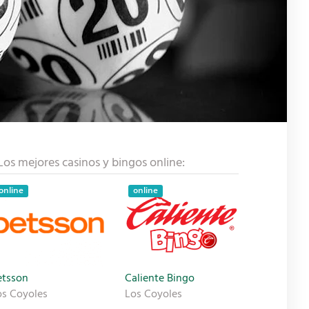
Los mejores casinos y bingos online:
online
online
etsson
Caliente Bingo
os Coyoles
Los Coyoles