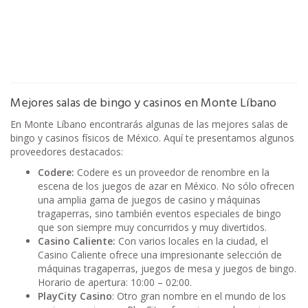
Mejores salas de bingo y casinos en Monte Líbano
En Monte Líbano encontrarás algunas de las mejores salas de
bingo y casinos físicos de México. Aquí te presentamos algunos
proveedores destacados:
Codere:
Codere es un proveedor de renombre en la
escena de los juegos de azar en México. No sólo ofrecen
una amplia gama de juegos de casino y máquinas
tragaperras, sino también eventos especiales de bingo
que son siempre muy concurridos y muy divertidos.
Casino Caliente:
Con varios locales en la ciudad, el
Casino Caliente ofrece una impresionante selección de
máquinas tragaperras, juegos de mesa y juegos de bingo.
Horario de apertura: 10:00 – 02:00.
PlayCity Casino
: Otro gran nombre en el mundo de los