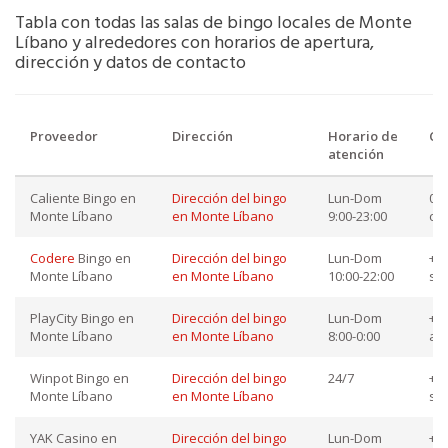
Tabla con todas las salas de bingo locales de Monte
Líbano y alrededores con horarios de apertura,
dirección y datos de contacto
Proveedor
Dirección
Horario de
Co
atención
Caliente Bingo en
Dirección del bingo
Lun-Dom
018
Monte Líbano
en Monte Líbano
9:00-23:00
co
Codere
Bingo en
Dirección del bingo
Lun-Dom
+52
Monte Líbano
en Monte Líbano
10:00-22:00
so
PlayCity Bingo en
Dirección del bingo
Lun-Dom
+52
Monte Líbano
en Monte Líbano
8:00-0:00
at
Winpot Bingo en
Dirección del bingo
24/7
+52
Monte Líbano
en Monte Líbano
so
YAK Casino en
Dirección del bingo
Lun-Dom
+52