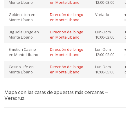
Monte Líbano
en Monte Líbano
12:00-03:00
co
Golden Lion en
Dirección del bingo
Variado
+52
Monte Líbano
en Monte Líbano
in
Big Bola Bingo en
Dirección del bingo
Lun-Dom
+52
Monte Líbano
en Monte Líbano
10:00-02:00
co
Emotion Casino
Dirección del bingo
Lun-Dom
+52
en Monte Líbano
en Monte Líbano
12:00-02:00
so
Casino Life en
Dirección del bingo
Lun-Dom
+52
Monte Líbano
en Monte Líbano
10:00-05:00
co
Mapa con las casas de apuestas más cercanas –
Veracruz