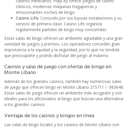
casinos mexicanos. PlayCity ofrece juegos de casino
clásicos, modernas máquinas tragaperras y
emocionantes noches de bingo.
Casino Life:
Conocido por sus lujosas instalaciones y su
servicio de primera clase. Casino Life organiza
regularmente partidas de bingo muy concurridas.
Estas salas de bingo ofrecen un ambiente agradable y una gran
variedad de juegos y premios. Los operadores conceden gran
importancia a la equidad y la seguridad, por lo que no tendrás
que preocuparte y podrás disfrutar del juego al máximo.
Casinos y salas de juego con ofertas de bingo en
Monte Líbano
Además de los grandes casinos, también hay numerosas salas
de juego que ofrecen bingo en Monte Líbano 215711 / -983648.
Estas salas de juego ofrecen un ambiente más acogedor y son
ideales para los aficionados al bingo que buscan una alternativa
a los grandes casinos.
Ventajas de los casinos y bingos en línea
Las salas de bingo locales y los casinos de Monte Líbano son