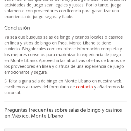
actividades de juego sean legales y justas. Por lo tanto, juega
solamente con proveedores con licencia para garantizar una
experiencia de juego segura y fiable.
Conclusión
Ya sea que busques salas de bingo y casinos locales o casinos
en línea y sitios de bingo en línea, Monte Líbano te tiene
cubierto. Bingolocales.com.mx ofrece información completa y
los mejores consejos para maximizar tu experiencia de juego
en Monte Líbano. Aprovecha las atractivas ofertas de bonos de
los proveedores en línea y disfruta de una experiencia de juego
emocionante y segura.
Si falta alguna sala de bingo en Monte Líbano en nuestra web,
escríbenos a través del formulario de
contacto
y añadiremos la
sucursal.
Preguntas frecuentes sobre salas de bingo y casinos
en México, Monte Líbano