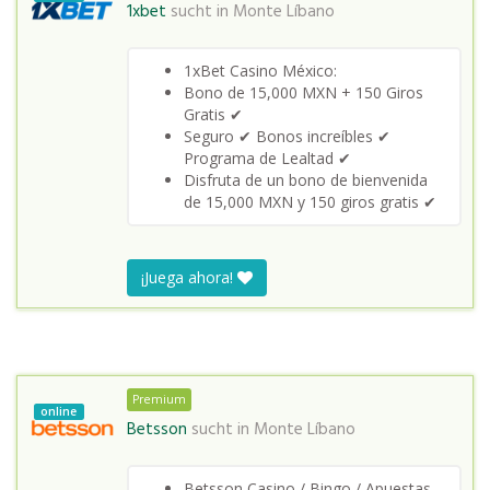
1xbet
sucht in
Monte Líbano
1xBet Casino México:
Bono de 15,000 MXN + 150 Giros
Gratis ✔
Seguro ✔ Bonos increíbles ✔
Programa de Lealtad ✔
Disfruta de un bono de bienvenida
de 15,000 MXN y 150 giros gratis ✔
¡Juega ahora!
Premium
online
Betsson
sucht in
Monte Líbano
Betsson Casino / Bingo / Apuestas