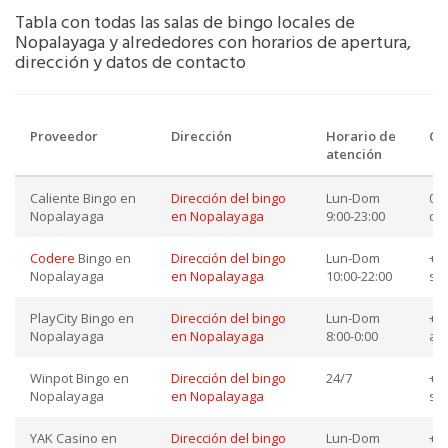
Tabla con todas las salas de bingo locales de
Nopalayaga y alrededores con horarios de apertura,
dirección y datos de contacto
Proveedor
Dirección
Horario de
Co
atención
Caliente Bingo en
Dirección del bingo
Lun-Dom
018
Nopalayaga
en Nopalayaga
9:00-23:00
co
Codere
Bingo en
Dirección del bingo
Lun-Dom
+52
Nopalayaga
en Nopalayaga
10:00-22:00
so
PlayCity Bingo en
Dirección del bingo
Lun-Dom
+52
Nopalayaga
en Nopalayaga
8:00-0:00
at
Winpot Bingo en
Dirección del bingo
24/7
+52
Nopalayaga
en Nopalayaga
so
YAK Casino en
Dirección del bingo
Lun-Dom
+52