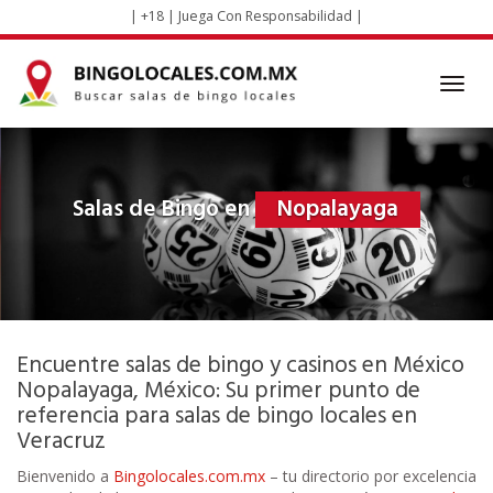
Skip
| +18 | Juega Con Responsabilidad |
to
main
content
Toggl
navig
Salas de Bingo en
Nopalayaga
Encuentre salas de bingo y casinos en México
Nopalayaga, México: Su primer punto de
referencia para salas de bingo locales en
Veracruz
Bienvenido a
Bingolocales.com.mx
– tu directorio por excelencia