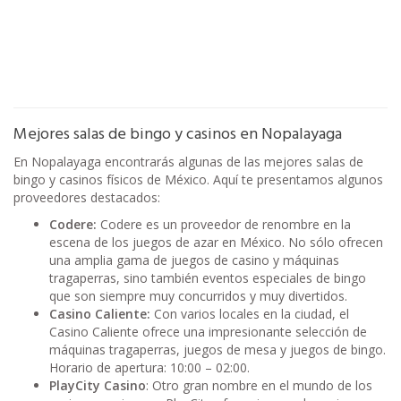
Mejores salas de bingo y casinos en Nopalayaga
En Nopalayaga encontrarás algunas de las mejores salas de
bingo y casinos físicos de México. Aquí te presentamos algunos
proveedores destacados:
Codere:
Codere es un proveedor de renombre en la
escena de los juegos de azar en México. No sólo ofrecen
una amplia gama de juegos de casino y máquinas
tragaperras, sino también eventos especiales de bingo
que son siempre muy concurridos y muy divertidos.
Casino Caliente:
Con varios locales en la ciudad, el
Casino Caliente ofrece una impresionante selección de
máquinas tragaperras, juegos de mesa y juegos de bingo.
Horario de apertura: 10:00 – 02:00.
PlayCity Casino
: Otro gran nombre en el mundo de los