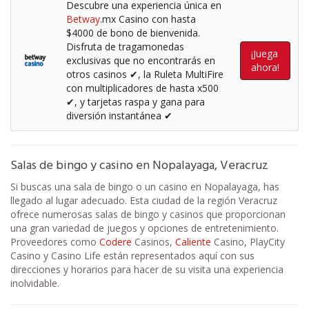
Descubre una experiencia única en
Betway
.mx Casino con hasta
$4000 de bono de bienvenida.
Disfruta de tragamonedas
¡Juega
exclusivas que no encontrarás en
ahora!
otros casinos ✔, la Ruleta MultiFire
con multiplicadores de hasta x500
✔, y tarjetas raspa y gana para
diversión instantánea ✔
Salas de bingo y casino en Nopalayaga, Veracruz
Si buscas una sala de bingo o un casino en Nopalayaga, has
llegado al lugar adecuado. Esta ciudad de la región Veracruz
ofrece numerosas salas de bingo y casinos que proporcionan
una gran variedad de juegos y opciones de entretenimiento.
Proveedores como
Codere
Casinos,
Caliente
Casino, PlayCity
Casino y Casino Life están representados aquí con sus
direcciones y horarios para hacer de su visita una experiencia
inolvidable.