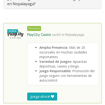
en Nopalayaga?
Premium
online
PlayCity Casino
sucht in
Nopalayaga
Amplia Presencia:
Más de 20
sucursales en muchas ciudades
importantes.
Variedad de Juegos:
Apuestas
deportivas, casino y bingo.
Juego Responsable:
Promoción del
juego seguro con herramientas de
autocontrol.
¡Juega ahora!