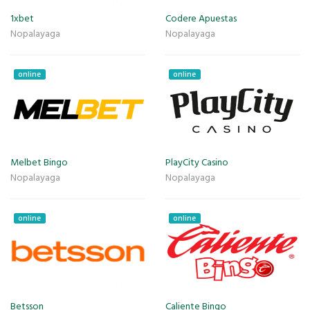
1xbet
Codere Apuestas
Nopalayaga
Nopalayaga
online
online
Melbet Bingo
PlayCity Casino
Nopalayaga
Nopalayaga
online
online
Betsson
Caliente Bingo