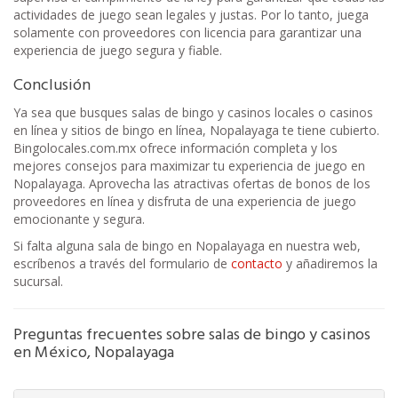
actividades de juego sean legales y justas. Por lo tanto, juega
solamente con proveedores con licencia para garantizar una
experiencia de juego segura y fiable.
Conclusión
Ya sea que busques salas de bingo y casinos locales o casinos
en línea y sitios de bingo en línea, Nopalayaga te tiene cubierto.
Bingolocales.com.mx ofrece información completa y los
mejores consejos para maximizar tu experiencia de juego en
Nopalayaga. Aprovecha las atractivas ofertas de bonos de los
proveedores en línea y disfruta de una experiencia de juego
emocionante y segura.
Si falta alguna sala de bingo en Nopalayaga en nuestra web,
escríbenos a través del formulario de
contacto
y añadiremos la
sucursal.
Preguntas frecuentes sobre salas de bingo y casinos
en México, Nopalayaga