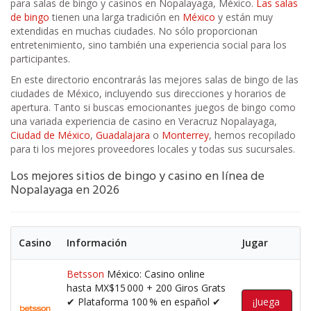
para salas de bingo y casinos en Nopalayaga, México.
Las salas
de bingo
tienen una larga tradición en
México
y están muy
extendidas en muchas ciudades. No sólo proporcionan
entretenimiento, sino también una experiencia social para los
participantes.
En este directorio encontrarás las mejores salas de bingo de las
ciudades de México, incluyendo sus direcciones y horarios de
apertura. Tanto si buscas emocionantes juegos de bingo como
una variada experiencia de casino en Veracruz Nopalayaga,
Ciudad de México
,
Guadalajara
o
Monterrey
, hemos recopilado
para ti los mejores proveedores locales y todas sus sucursales.
Los mejores sitios de bingo y casino en línea de
Nopalayaga en 2026
Casino
Información
Jugar
Betsson
México: Casino online
hasta MX$15 000 + 200 Giros Grats
✔ Plataforma 100 % en español ✔
¡Juega