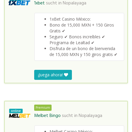
1xbet
sucht in
Nopalayaga
1xBet Casino México:
Bono de 15,000 MXN + 150 Giros
Gratis ✔
Seguro ✔ Bonos increíbles ✔
Programa de Lealtad ✔
Disfruta de un bono de bienvenida
de 15,000 MXN y 150 giros gratis ✔
¡Juega ahora!
Premium
online
Melbet Bingo
sucht in
Nopalayaga
Melbet Casino México: