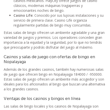
casinos mexicanos. PlayCity ofrece juegos de casino
clásicos, modernas máquinas tragaperras y
emocionantes noches de bingo.
Casino Life:
Conocido por sus lujosas instalaciones y su
servicio de primera clase. Casino Life organiza
regularmente partidas de bingo muy concurridas.
Estas salas de bingo ofrecen un ambiente agradable y una gran
variedad de juegos y premios. Los operadores conceden gran
importancia a la equidad y la seguridad, por lo que no tendrás
que preocuparte y podrás disfrutar del juego al máximo.
Casinos y salas de juego con ofertas de bingo en
Nopalayaga
Además de los grandes casinos, también hay numerosas salas
de juego que ofrecen bingo en Nopalayaga 184000 / -950000.
Estas salas de juego ofrecen un ambiente más acogedor y son
ideales para los aficionados al bingo que buscan una alternativa
a los grandes casinos.
Ventajas de los casinos y bingos en línea
Las salas de bingo locales y los casinos de Nopalayaga son