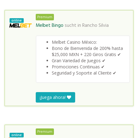
Premium
online
Melbet Bingo
sucht in
Rancho Silvia
Melbet Casino México:
Bono de Bienvenida de 200% hasta
$25,000 MXN + 220 Giros Gratis ✔
Gran Variedad de Juegos ✔
Promociones Continuas ✔
Seguridad y Soporte al Cliente ✔
¡Juega ahora!
Premium
online