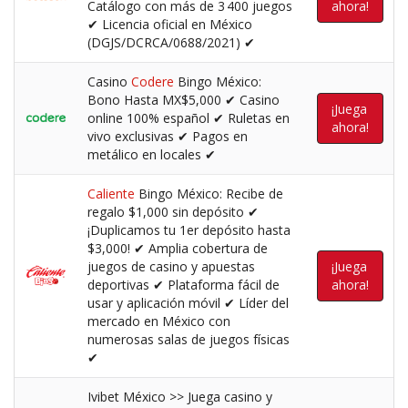
Catálogo con más de 3 400 juegos
ahora!
✔ Licencia oficial en México
(DGJS/DCRCA/0688/2021) ✔
Casino
Codere
Bingo México:
Bono Hasta MX$5,000 ✔ Casino
¡Juega
online 100% español ✔ Ruletas en
ahora!
vivo exclusivas ✔ Pagos en
metálico en locales ✔
Caliente
Bingo México: Recibe de
regalo $1,000 sin depósito ✔
¡Duplicamos tu 1er depósito hasta
$3,000! ✔ Amplia cobertura de
juegos de casino y apuestas
¡Juega
deportivas ✔ Plataforma fácil de
ahora!
usar y aplicación móvil ✔ Líder del
mercado en México con
numerosas salas de juegos físicas
✔
Ivibet México >> Juega casino y