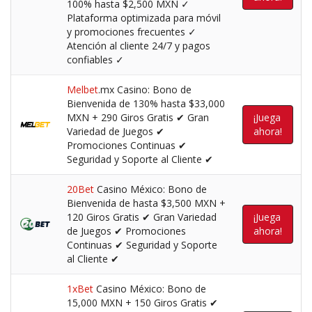
100% hasta $2,500 MXN ✓
Plataforma optimizada para móvil
y promociones frecuentes ✓
Atención al cliente 24/7 y pagos
confiables ✓
Melbet
.mx Casino: Bono de
Bienvenida de 130% hasta $33,000
MXN + 290 Giros Gratis ✔ Gran
¡Juega
Variedad de Juegos ✔
ahora!
Promociones Continuas ✔
Seguridad y Soporte al Cliente ✔
20Bet
Casino México: Bono de
Bienvenida de hasta $3,500 MXN +
120 Giros Gratis ✔ Gran Variedad
¡Juega
de Juegos ✔ Promociones
ahora!
Continuas ✔ Seguridad y Soporte
al Cliente ✔
1xBet
Casino México: Bono de
15,000 MXN + 150 Giros Gratis ✔