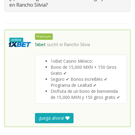
en Rancho Silvia?
Premium
online
1xbet
sucht in
Rancho Silvia
1xBet Casino México:
Bono de 15,000 MXN + 150 Giros
Gratis ✔
Seguro ✔ Bonos increíbles ✔
Programa de Lealtad ✔
Disfruta de un bono de bienvenida
de 15,000 MXN y 150 giros gratis ✔
¡Juega ahora!