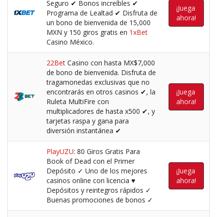
Seguro ✔ Bonos increíbles ✔
¡Juega
Programa de Lealtad ✔ Disfruta de
ahora!
un bono de bienvenida de 15,000
MXN y 150 giros gratis en
1xBet
Casino México.
22Bet
Casino con hasta MX$7,000
de bono de bienvenida. Disfruta de
tragamonedas exclusivas que no
encontrarás en otros casinos ✔, la
¡Juega
Ruleta MultiFire con
ahora!
multiplicadores de hasta x500 ✔, y
tarjetas raspa y gana para
diversión instantánea ✔
PlayUZU
: 80 Giros Gratis Para
Book of Dead con el Primer
Depósito ✓ Uno de los mejores
¡Juega
casinos online con licencia ♥
ahora!
Depósitos y reintegros rápidos ✓
Buenas promociones de bonos ✓