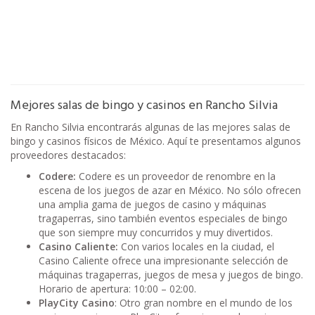
Mejores salas de bingo y casinos en Rancho Silvia
En Rancho Silvia encontrarás algunas de las mejores salas de
bingo y casinos físicos de México. Aquí te presentamos algunos
proveedores destacados:
Codere:
Codere es un proveedor de renombre en la
escena de los juegos de azar en México. No sólo ofrecen
una amplia gama de juegos de casino y máquinas
tragaperras, sino también eventos especiales de bingo
que son siempre muy concurridos y muy divertidos.
Casino Caliente:
Con varios locales en la ciudad, el
Casino Caliente ofrece una impresionante selección de
máquinas tragaperras, juegos de mesa y juegos de bingo.
Horario de apertura: 10:00 – 02:00.
PlayCity Casino
: Otro gran nombre en el mundo de los