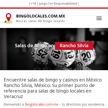
Skip
| +18 | Juega Con Responsabilidad |
to
main
content
Toggl
navig
Salas de Bingo en
Rancho Silvia
Encuentre salas de bingo y casinos en México
Rancho Silvia, México: Su primer punto de
referencia para salas de bingo locales en
Veracruz
Bienvenido a
Bingolocales.com.mx
– tu directorio por excelencia