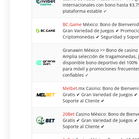
internacionales con bono hasta $3,7
plataforma estable ✓
BC.Game
México: Bono de Bienvenid
Gran Variedad de Juegos ✔ Promocio
Criptomonedas ✔ Seguridad y Soport
Granawin México >> Bono de casino 
Amplia selección de tragamonedas, 
disponible bono deportivo del 100%
para móvil y promociones frecuentes
confiables ✓
Melbet
.mx Casino: Bono de Bienven
Gratis ✔ Gran Variedad de Juegos ✔
Soporte al Cliente ✔
20Bet
Casino México: Bono de Bienv
Gratis ✔ Gran Variedad de Juegos ✔
Soporte al Cliente ✔