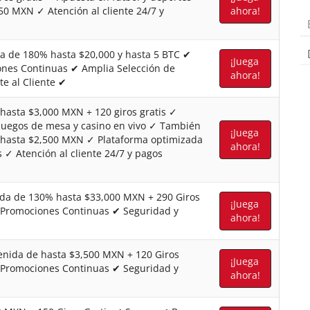
50 MXN ✓ Atención al cliente 24/7 y
ahora!
a de 180% hasta $20,000 y hasta 5 BTC ✔
¡Juega
nes Continuas ✔ Amplia Selección de
ahora!
e al Cliente ✔
hasta $3,000 MXN + 120 giros gratis ✓
juegos de mesa y casino en vivo ✓ También
¡Juega
 hasta $2,500 MXN ✓ Plataforma optimizada
ahora!
 ✓ Atención al cliente 24/7 y pagos
ida de 130% hasta $33,000 MXN + 290 Giros
¡Juega
 Promociones Continuas ✔ Seguridad y
ahora!
enida de hasta $3,500 MXN + 120 Giros
¡Juega
 Promociones Continuas ✔ Seguridad y
ahora!