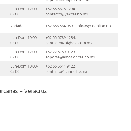
Lun-Dom 12:00-
+52 55 5678 1234,
03:00
contacto@yakcasino.mx
Variado
+52 686 564 0531, info@goldenlion.mx
Lun-Dom 10:00-
+52 55 6789 1234,
02:00
contacto@bigbola.com.mx
Lun-Dom 12:00-
+52 22 6789 0123,
02:00
soporte@emotioncasino.mx
Lun-Dom 10:00-
+52 55 5644 9122,
05:00
contacto@casinolife.mx
ercanas – Veracruz