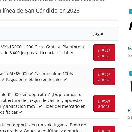
n línea de San Cándido en 2026
Jugar
 MX$15 000 + 200 Giros Grats ✔ Plataforma
M
¡Juega
 de 3 400 juegos ✔ Licencia oficial en
S
ahora!
asta MX$5,000 ✔ Casino online 100%
¡Juega
s ✔ Pagos en metálico en locales ✔
ahora!
alo $1,000 sin depósito ✔ ¡Duplicamos tu
 cobertura de juegos de casino y apuestas
¡Juega
r y aplicación móvil ✔ Líder del mercado en
ahora!
P
s físicas ✔
S
esta en deportes en un solo lugar ✓ Bono de
ros gratis ✓ Apuesta en fútbol y deportes
¡Juega