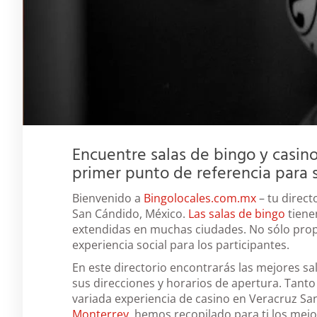
Encuentre salas de bingo y casin
primer punto de referencia para 
Bienvenido a
Bingolocales.com.mx
– tu direct
San Cándido, México.
Las salas de bingo
tiene
extendidas en muchas ciudades. No sólo pro
experiencia social para los participantes.
En este directorio encontrarás las mejores sa
sus direcciones y horarios de apertura. Tan
variada experiencia de casino en Veracruz S
Monterrey
, hemos recopilado para ti los mej